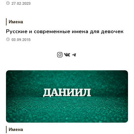
27.02.2023
Имена
Русские и современные имена для девочек
03.09.2015
Instagram
ВКонтакте
Telegram
Имена