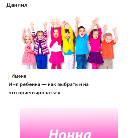
Даниил
Имена
Имя ребенка — как выбрать и на
что ориентироваться