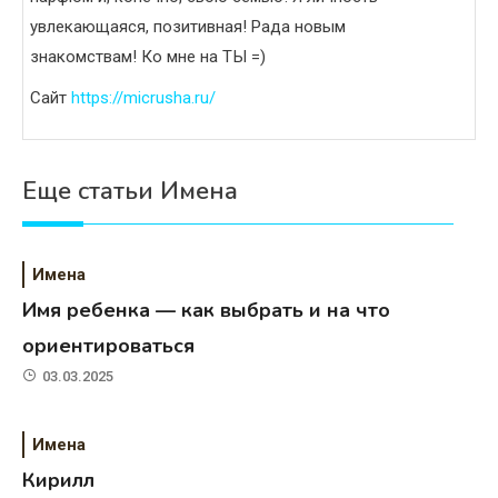
увлекающаяся, позитивная! Рада новым
знакомствам! Ко мне на ТЫ =)
Сайт
https://micrusha.ru/
Еще статьи Имена
Имена
Имя ребенка — как выбрать и на что
ориентироваться
03.03.2025
Имена
Кирилл