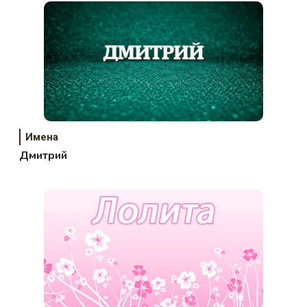
Имена
Дмитрий