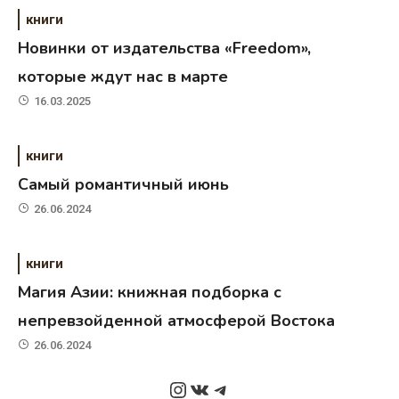
книги
Новинки от издательства «Freedom»,
которые ждут нас в марте
16.03.2025
книги
Самый романтичный июнь
26.06.2024
книги
Магия Азии: книжная подборка с
непревзойденной атмосферой Востока
26.06.2024
Instagram
ВКонтакте
Telegram