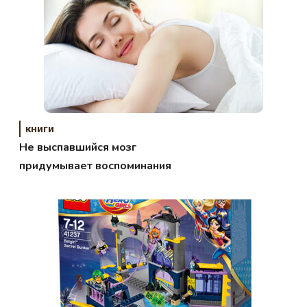
книги
Не выспавшийся мозг
придумывает воспоминания