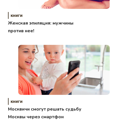
книги
Женская эпиляция: мужчины
против нее!
книги
Москвичи смогут решать судьбу
Москвы через смартфон