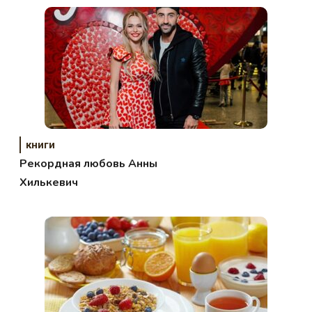
книги
Рекордная любовь Анны
Хилькевич