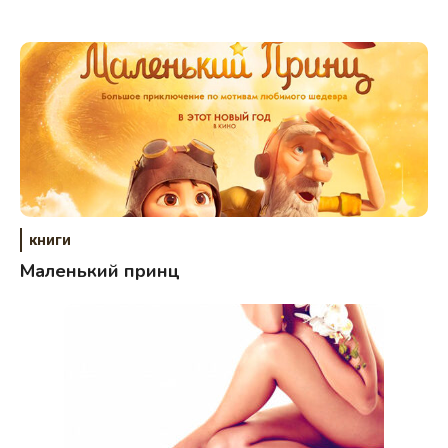
книги
Маленький принц