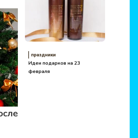
праздники
Идеи подарков на 23
февраля
сле