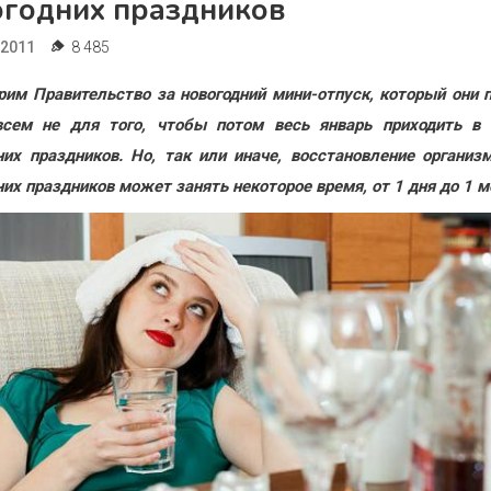
огодних праздников
.2011
8 485
рим Правительство за новогодний мини-отпуск, который они 
всем не для того, чтобы потом весь январь приходить в 
них праздников. Но, так или иначе, восстановление организ
них праздников может занять некоторое время, от 1 дня до 1 м