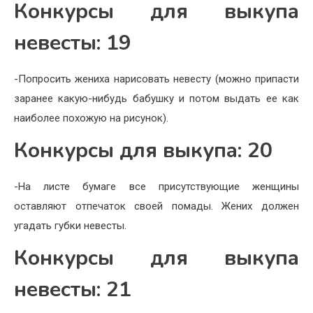
Конкурсы для выкупа
невесты: 19
-Попросить жениха нарисовать невесту (можно припасти
заранее какую-нибудь бабушку и потом выдать ее как
наиболее похожую на рисунок).
Конкурсы для выкупа: 20
-На листе бумаге все присутствующие женщины
оставляют отпечаток своей помады. Жених должен
угадать губки невесты.
Конкурсы для выкупа
невесты: 21