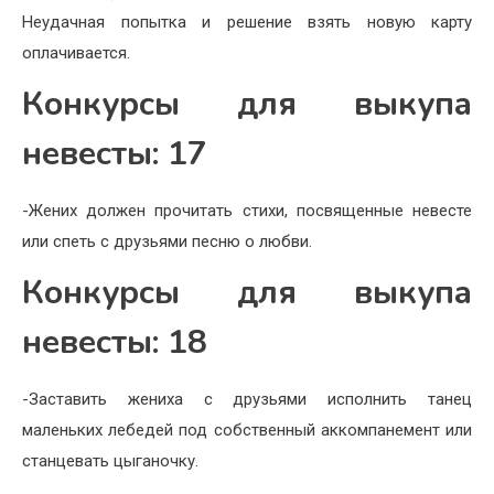
Неудачная попытка и решение взять новую карту
оплачивается.
Конкурсы для выкупа
невесты: 17
-Жених должен прочитать стихи, посвященные невесте
или спеть с друзьями песню о любви.
Конкурсы для выкупа
невесты: 18
-Заставить жениха с друзьями исполнить танец
маленьких лебедей под собственный аккомпанемент или
станцевать цыганочку.