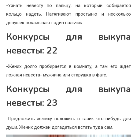
-Узнать невесту по пальцу, на который собирается
кольцо надеть. Натягивают простыню и несколько
девушек показывают один пальчик.
Конкурсы для выкупа
невесты: 22
-Жених долго пробирается в комнату, а там его ждет
ложная невеста- мужчина или старушка в фате.
Конкурсы для выкупа
невесты: 23
-Предложить жениху положить в тазик что-нибудь для
души. Жених должен догадаться встать туда сам.