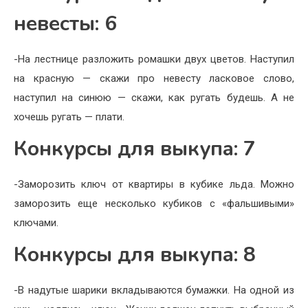
невесты: 6
-На лестнице разложить ромашки двух цветов. Наступил
на красную — скажи про невесту ласковое слово,
наступил на синюю — скажи, как ругать будешь. А не
хочешь ругать — плати.
Конкурсы для выкупа: 7
-Заморозить ключ от квартиры в кубике льда. Можно
заморозить еще несколько кубиков с «фальшивыми»
ключами.
Конкурсы для выкупа: 8
-В надутые шарики вкладываются бумажки. На одной из