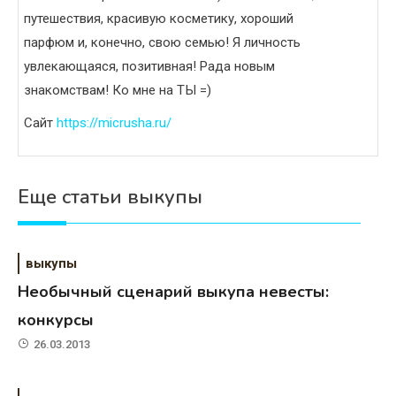
путешествия, красивую косметику, хороший
парфюм и, конечно, свою семью! Я личность
увлекающаяся, позитивная! Рада новым
знакомствам! Ко мне на ТЫ =)
Сайт
https://micrusha.ru/
Еще статьи выкупы
выкупы
Необычный сценарий выкупа невесты:
конкурсы
26.03.2013