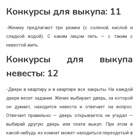
Конкурсы для выкупа: 11
-Жениху предлагают три рюмки (с соленой, кислой и
сладкой водой). С каким лицом пить — с таким с
невестой жить.
Конкурсы для выкупа
невесты: 12
-Двери в квартиру и в квартире все закрыты. На каждой
двери весит задание. Жених выбирает дверь, за которой
он думает, находится невеста и отвечает на вопрос.
Отвечает правильно — дверь открывается, не угадал —
выбирай другую дверь или плати выкуп. При этом в
какой-нибудь из комнат может находиться переодетый в