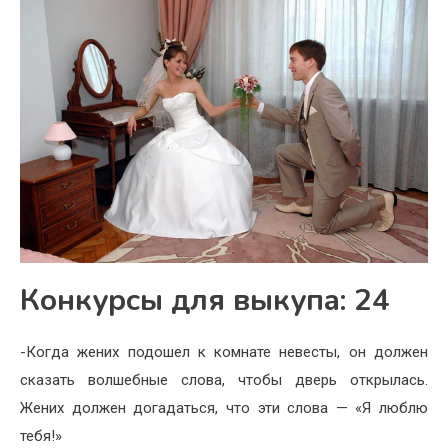
Конкурсы для выкупа: 24
-Когда жених подошел к комнате невесты, он должен
сказать волшебные слова, чтобы дверь открылась.
Жених должен догадаться, что эти слова — «Я люблю
тебя!»