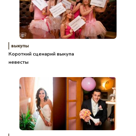
выкупы
Короткий сценарий выкупа
невесты