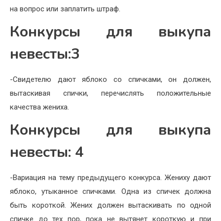
на вопрос или заплатить штраф.
Конкурсы для выкупа
невесты:3
-Свидетелю дают яблоко со спичками, он должен,
вытаскивая спички, перечислять положительные
качества жениха.
Конкурсы для выкупа
невесты: 4
-Вариация на тему предыдущего конкурса. Жениху дают
яблоко, утыканное спичками. Одна из спичек должна
быть короткой. Жених должен вытаскивать по одной
спичке до тех пор, пока не вытянет короткую и при