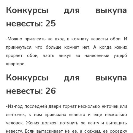
Конкурсы для выкупа
невесты: 25
-Можно приклеить на вход в комнату невесты обои. И
прикинуться, что больше комнат нет. А когда жених
прорвет обои, взять выкуп за нанесенный ущерб
квартире.
Конкурсы для выкупа
невесты: 26
-Из-под последней двери торчат несколько ниточек или
ленточек, к ним привязана невеста и еще несколько
человек. Жених должен потянуть за ленту и вытащить
невесту. Если вытаскивает не ее, а скажем, ее соседку