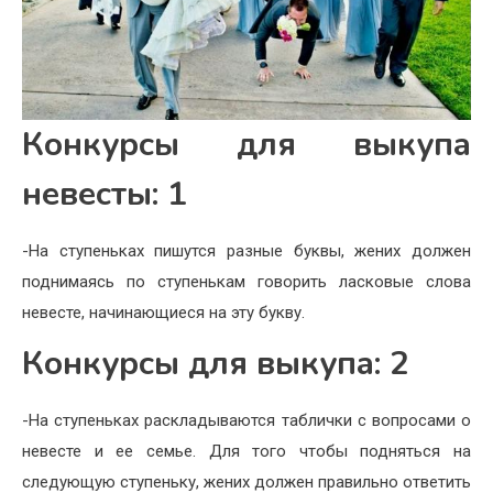
Конкурсы для выкупа
невесты: 1
-На ступеньках пишутся разные буквы, жених должен
поднимаясь по ступенькам говорить ласковые слова
невесте, начинающиеся на эту букву.
Конкурсы для выкупа: 2
-На ступеньках раскладываются таблички с вопросами о
невесте и ее семье. Для того чтобы подняться на
следующую ступеньку, жених должен правильно ответить