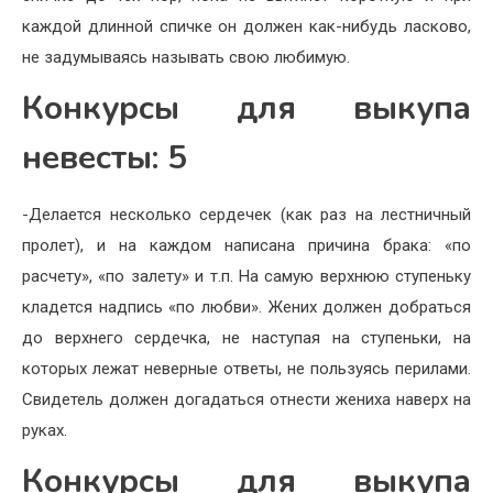
каждой длинной спичке он должен как-нибудь ласково,
не задумываясь называть свою любимую.
Конкурсы для выкупа
невесты: 5
-Делается несколько сердечек (как раз на лестничный
пролет), и на каждом написана причина брака: «по
расчету», «по залету» и т.п. На самую верхнюю ступеньку
кладется надпись «по любви». Жених должен добраться
до верхнего сердечка, не наступая на ступеньки, на
которых лежат неверные ответы, не пользуясь перилами.
Свидетель должен догадаться отнести жениха наверх на
руках.
Конкурсы для выкупа