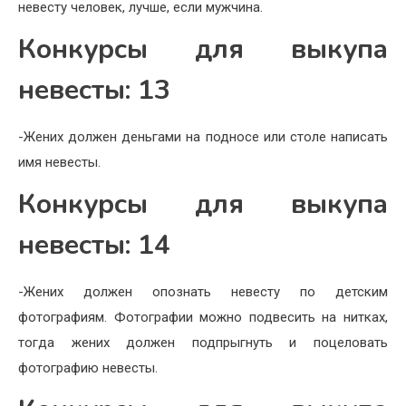
невесту человек, лучше, если мужчина.
Конкурсы для выкупа
невесты: 13
-Жених должен деньгами на подносе или столе написать
имя невесты.
Конкурсы для выкупа
невесты: 14
-Жених должен опознать невесту по детским
фотографиям. Фотографии можно подвесить на нитках,
тогда жених должен подпрыгнуть и поцеловать
фотографию невесты.