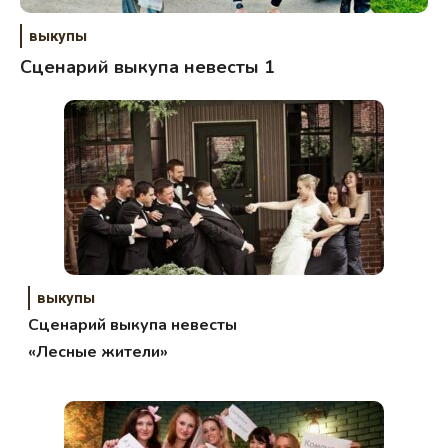
выкупы
Сценарий выкупа невесты 1
выкупы
Сценарий выкупа невесты
«Лесные жители»