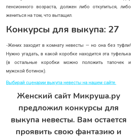
пенсионного возраста, должен либо откупиться, либо
жениться на том, что вытащил.
Конкурсы для выкупа: 27
-Жених заходит в комнату невесты — но она без туфли!
Нужно угадать, в какой коробке находится эта туфелька
(в остальные коробки можно положить тапочек и
мужской ботинок).
Выбирай сценарии выкупа невесты на нашем сайте.
Женский сайт Микруша.ру
предложил конкурсы для
выкупа невесты. Вам остается
проявить свою фантазию и