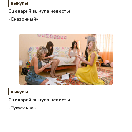
выкупы
Сценарий выкупа невесты
«Сказочный»
выкупы
Сценарий выкупа невесты
«Туфелька»