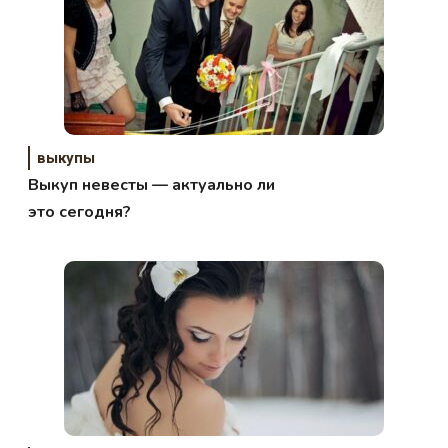
выкупы
Выкуп невесты — актуально ли
это сегодня?