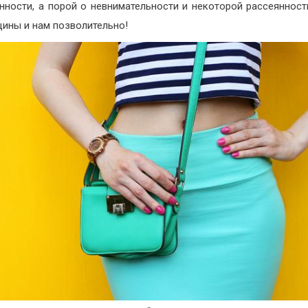
нности, а порой о невнимательности и некоторой рассеянност
ины и нам позволительно!