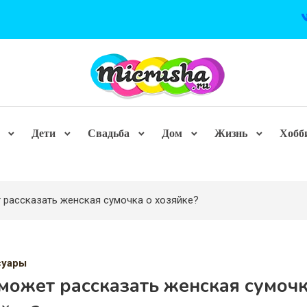
Дети
Свадьба
Дом
Жизнь
Хобб
 рассказать женская сумочка о хозяйке?
суары
может рассказать женская сумочк