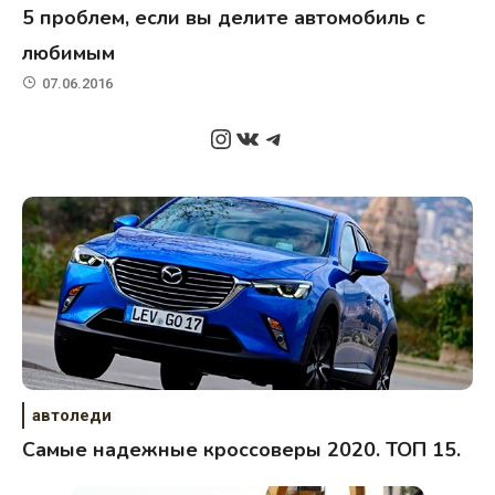
5 проблем, если вы делите автомобиль с
любимым
07.06.2016
Instagram
ВКонтакте
Telegram
автоледи
Самые надежные кроссоверы 2020. ТОП 15.