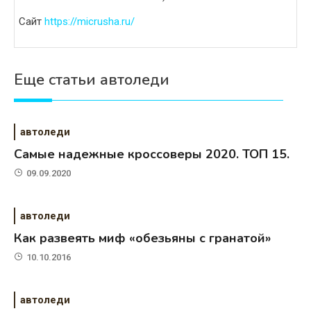
Сайт
https://micrusha.ru/
Еще статьи автоледи
автоледи
Самые надежные кроссоверы 2020. ТОП 15.
09.09.2020
автоледи
Как развеять миф «обезьяны с гранатой»
10.10.2016
автоледи