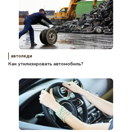
автоледи
Как утилизировать автомобиль?