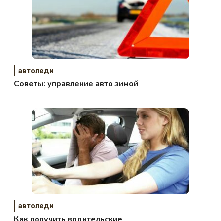
автоледи
Советы: управление авто зимой
автоледи
Как получить водительские