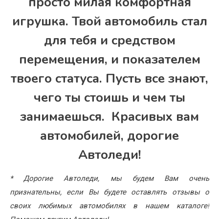
просто милая комфортная
игрушка. Твой автомобиль стал
для тебя и средством
перемещения, и показателем
твоего статуса. Пусть все знают,
чего ты стоишь и чем ты
занимаешься. Красивых вам
автомобилей, дорогие
Автоледи!
* Дорогие Автоледи, мы будем Вам очень
признательны, если Вы будете оставлять отзывы о
своих любимых автомобилях в нашем каталоге!