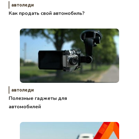
автоледи
Как продать свой автомобиль?
автоледи
Полезные гаджеты для
автомобилей