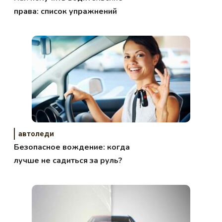
права: список упражнений
автоледи
Безопасное вождение: когда
лучше не садиться за руль?