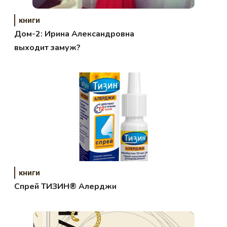
книги
Дом-2: Ирина Александровна
выходит замуж?
книги
Спрей ТИЗИН® Алерджи