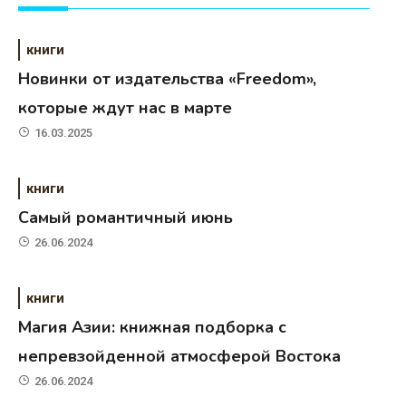
книги
Новинки от издательства «Freedom»,
которые ждут нас в марте
16.03.2025
книги
Самый романтичный июнь
26.06.2024
книги
Магия Азии: книжная подборка с
непревзойденной атмосферой Востока
26.06.2024