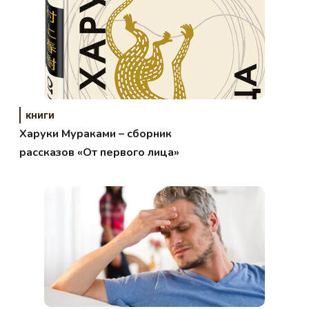
книги
Харуки Мураками – сборник
рассказов «От первого лица»