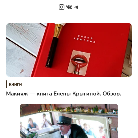
Instagram
ВКонтакте
Telegram
книги
Макияж — книга Елены Крыгиной. Обзор.