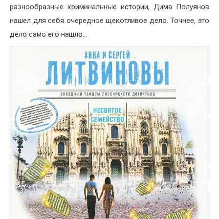
разнообразные криминальные истории, Дима Полуянов
нашел для себя очередное щекотливое дело. Точнее, это
дело само его нашло…