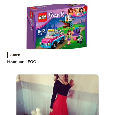
книги
Новинки LEGO