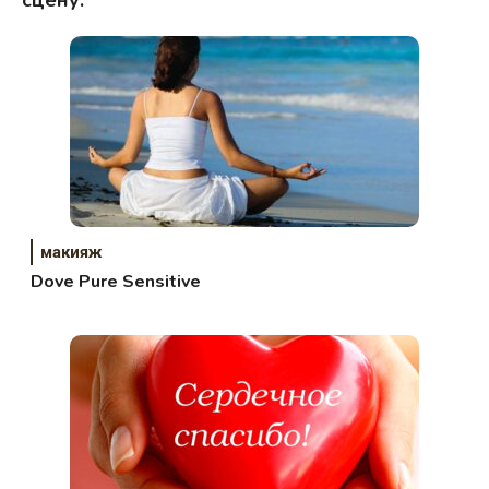
макияж
Dove Pure Sensitive