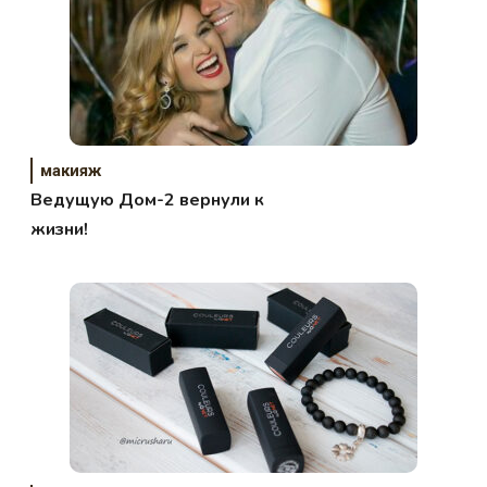
макияж
Ведущую Дом-2 вернули к
жизни!