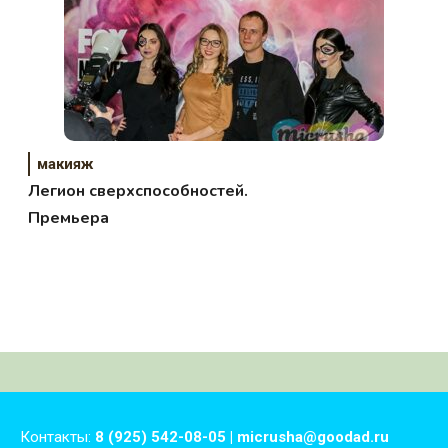
макияж
Легион сверхспособностей.
Премьера
Контакты:
8 (925) 542-08-05 | micrusha@goodad.ru