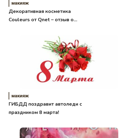
макияж
Декоративная косметика
Couleurs от Qnet – отзыв о
помадах
макияж
ГИБДД поздравит автоледи с
праздником 8 марта!