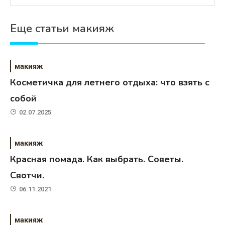
Еще статьи макияж
макияж
Косметичка для летнего отдыха: что взять с
собой
02.07.2025
макияж
Красная помада. Как выбрать. Советы.
Свотчи.
06.11.2021
макияж