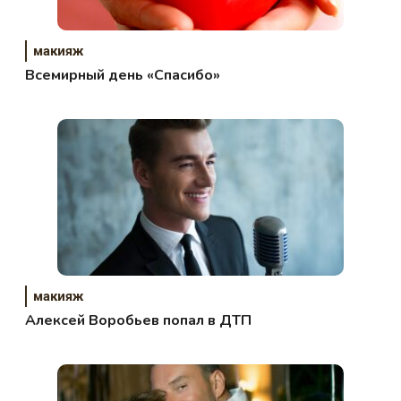
макияж
Всемирный день «Спасибо»
макияж
Алексей Воробьев попал в ДТП