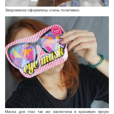
Зверомаски оформлены очень позитивно.
Маска для глаз так же заключена в красивую яркую