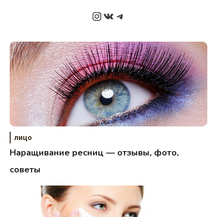
Instagram
ВКонтакте
Telegram
лицо
Наращивание ресниц — отзывы, фото,
советы