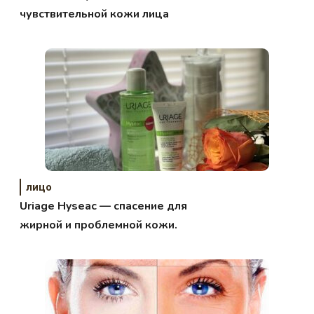
чувствительной кожи лица
лицо
Uriage Hyseac — спасение для
жирной и проблемной кожи.