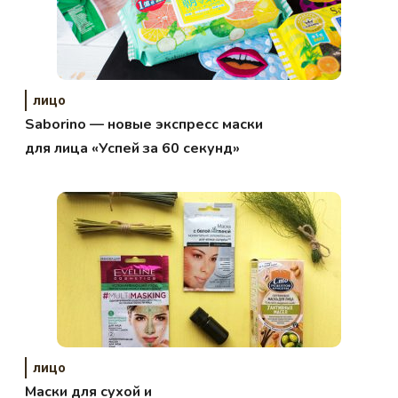
лицо
Saborino — новые экспресс маски
для лица «Успей за 60 секунд»
лицо
Маски для сухой и