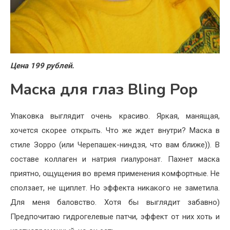
Цена 199 рублей.
Маска для глаз Bling Pop
Упаковка выглядит очень красиво. Яркая, манящая,
хочется скорее открыть. Что же ждет внутри? Маска в
стиле Зорро (или Черепашек-ниндзя, что вам ближе)). В
составе коллаген и натрия гиалуронат. Пахнет маска
приятно, ощущения во время применения комфортные. Не
сползает, не щиплет. Но эффекта никакого не заметила.
Для меня баловство. Хотя бы выглядит забавно)
Предпочитаю гидрогелевые патчи, эффект от них хоть и