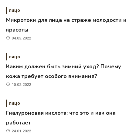
лицо
Микротоки для лица на страже молодости и
красоты
04.03.2022
лицо
Каким должен быть зимний уход? Почему
кожа требует особого внимания?
10.02.2022
лицо
Гиалуроновая кислота: что это и как она
работает
24.01.2022