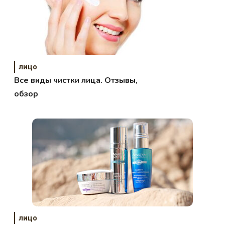
лицо
Все виды чистки лица. Отзывы,
обзор
лицо