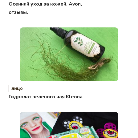
Осенний уход за кожей. Avon,
отзывы.
лицо
Гидролат зеленого чая Kleona