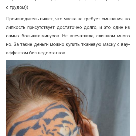
с трудом))
Производитель пишет, что маска не требует смывания, но
липкость присутствует достаточно долго, и это один из
самых больших минусов. Не впечатлила, слишком много
но. За такие деньги можно купить тканевую маску с вау-
эффектом без недостатков.