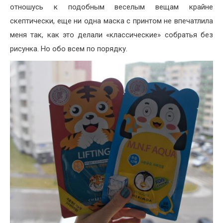
отношусь к подобным веселым вещам крайне
скептически, еще ни одна маска с принтом не впечатлила
меня так, как это делали «классические» собратья без
рисунка. Но обо всем по порядку.