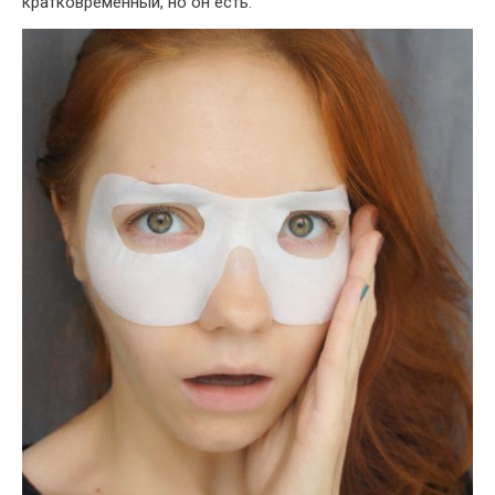
кратковременный, но он есть.