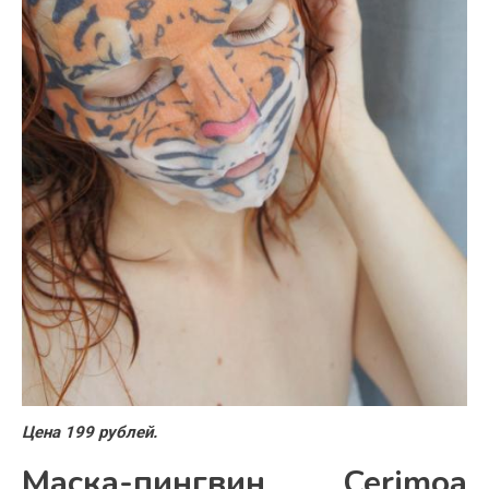
Цена 199 рублей.
Маска-пингвин Cerimoa