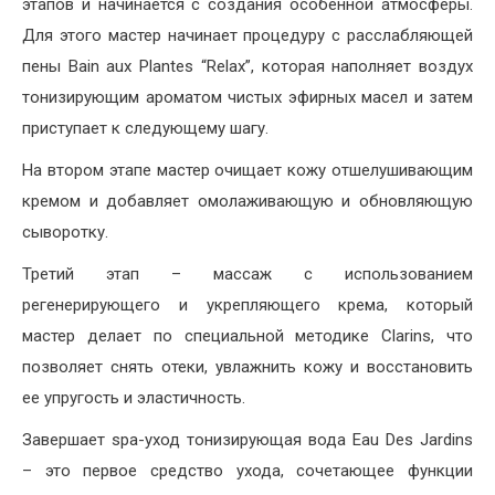
этапов и начинается c создания особенной атмосферы.
Для этого мастер начинает процедуру с расслабляющей
пены Bain aux Plantes “Relax”, которая наполняет воздух
тонизирующим ароматом чистых эфирных масел и затем
приступает к следующему шагу.
На втором этапе мастер очищает кожу отшелушивающим
кремом и добавляет омолаживающую и обновляющую
сыворотку.
Третий этап – массаж с использованием
регенерирующего и укрепляющего крема, который
мастер делает по специальной методике Clarins, что
позволяет снять отеки, увлажнить кожу и восстановить
ее упругость и эластичность.
Завершает spa-уход тонизирующая вода Eau Des Jardins
– это первое средство ухода, сочетающее функции