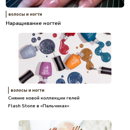
волосы и ногти
Наращивание ногтей
волосы и ногти
Сияние новой коллекции гелей
Flash Stone в «Пальчиках»