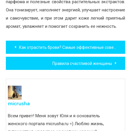
парфюма и полезные свойства растительных экстрактов.
Она тонизирует, наполняет энергией, улучшает настроение
и самочувствие, и при этом дарит коже легкий приятный
аромат, увлажняет и помогает сохранить ее нежность.
Навигация
Как отрастить брови? Самые эффективные советы.
по
Правила счастливой женщины
записям
micrusha
Всем привет! Меня зовут Юля и я основатель
женского портала micrusha.ru =) Люблю жизнь,