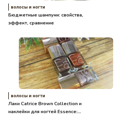
волосы и ногти
Бюджетные шампуни: свойства,
эффект, сравнение
волосы и ногти
Лаки Catrice Brown Collection и
наклейки для ногтей Essence:
свотчи и дизайны