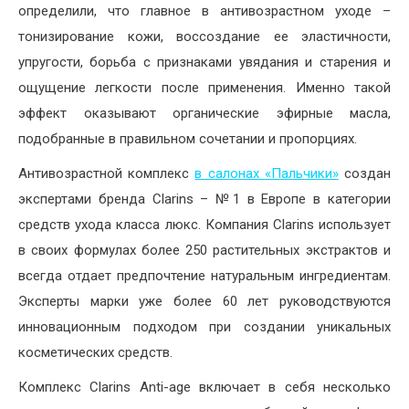
определили, что главное в антивозрастном уходе –
тонизирование кожи, воссоздание ее эластичности,
упругости, борьба с признаками увядания и старения и
ощущение легкости после применения. Именно такой
эффект оказывают органические эфирные масла,
подобранные в правильном сочетании и пропорциях.
Антивозрастной комплекс
в салонах «Пальчики»
создан
экспертами бренда Clarins – №1 в Европе в категории
средств ухода класса люкс. Компания Clarins использует
в своих формулах более 250 растительных экстрактов и
всегда отдает предпочтение натуральным ингредиентам.
Эксперты марки уже более 60 лет руководствуются
инновационным подходом при создании уникальных
косметических средств.
Комплекс Clarins Anti-age включает в себя несколько