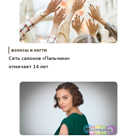
волосы и ногти
Сеть салонов «Пальчики»
отмечает 14 лет