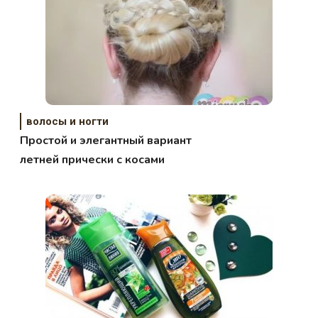
волосы и ногти
Простой и элегантный вариант
летней прически с косами