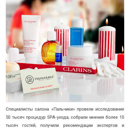
Специалисты салона «Пальчики» провели исследование
50 тысяч процедур SPA-ухода, собрали мнения более 10
тысяч гостей, получили рекомендации экспертов и