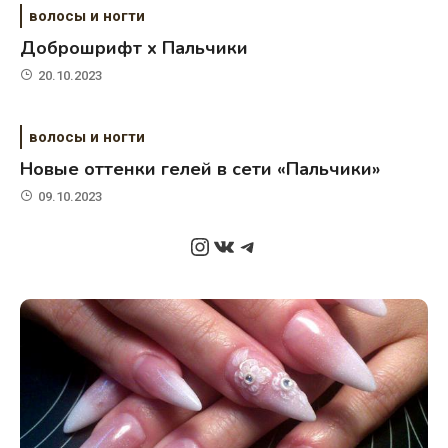
волосы и ногти
Доброшрифт х Пальчики
20.10.2023
волосы и ногти
Новые оттенки гелей в сети «Пальчики»
09.10.2023
Instagram
ВКонтакте
Telegram