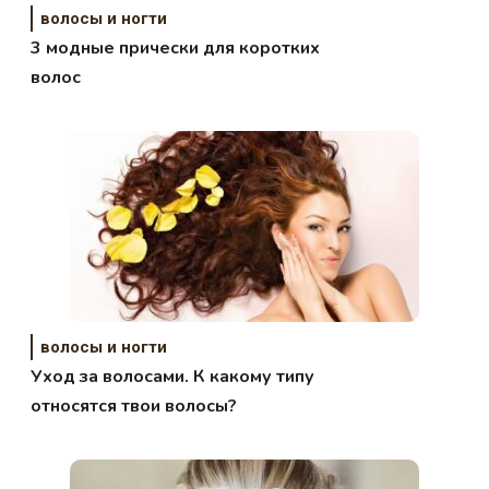
волосы и ногти
3 модные прически для коротких
волос
волосы и ногти
Уход за волосами. К какому типу
относятся твои волосы?