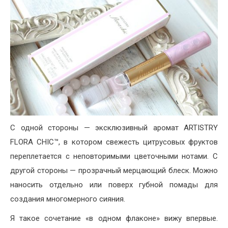
С одной стороны — эксклюзивный аромат ARTISTRY
FLORA CHIC™, в котором свежесть цитрусовых фруктов
переплетается с неповторимыми цветочными нотами. С
другой стороны — прозрачный мерцающий блеск. Можно
наносить отдельно или поверх губной помады для
создания многомерного сияния.
Я такое сочетание «в одном флаконе» вижу впервые.