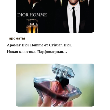
ароматы
Аромат Dior Homme от Cristian Dior.
Новая классика. Парфюмерная
зарисовка.