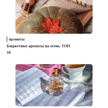
ароматы
Бюджетные ароматы на осень. ТОП
10