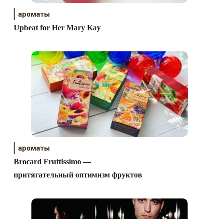
ароматы
Upbeat for Her Mary Kay
ароматы
Brocard Fruttissimo —
притягательный оптимизм фруктов