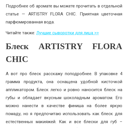
Подробнее об аромате вы можете прочитать в отдельной
статье — ARTISTRY FLORA CHIC. Приятная цветочная
парфюмированная вода.
Читайте также:
Лучшие сыворотки для лица >>
Блеск ARTISTRY FLORA
CHIC
А вот про блеск расскажу поподробнее. В упаковке 4
грамма продукта, она оснащена удобной кисточкой
аппликатором. Блеск легко и ровно наносится блеск на
губы и обладает вкусным шоколадным ароматом. Его
можно нанести в качестве финиша на более яркую
помаду, но я предпочитаю использовать как блеск для
естественных макияжей. Как и все блески для губ –