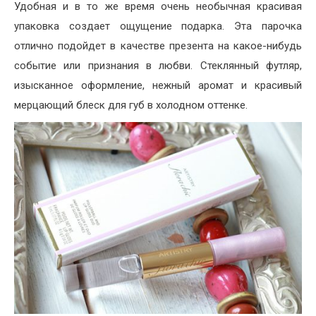
Удобная и в то же время очень необычная красивая
упаковка создает ощущение подарка. Эта парочка
отлично подойдет в качестве презента на какое-нибудь
событие или признания в любви. Стеклянный футляр,
изысканное оформление, нежный аромат и красивый
мерцающий блеск для губ в холодном оттенке.