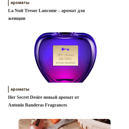
ароматы
La Nuit Tresor Lancome – аромат для
женщин
ароматы
Her Secret Desire новый аромат от
Antonio Banderas Fragrances