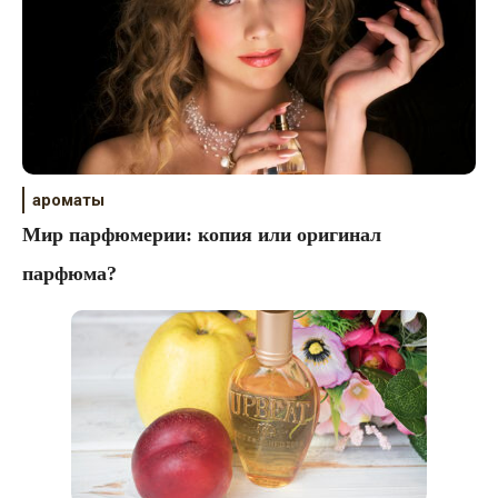
ароматы
Мир парфюмерии: копия или оригинал
парфюма?