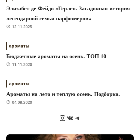
Элизабет де Фейдо «Герлен. Загадочная история
легендарной семьи парфюмеров»
12.11.2025
ароматы
Бюджетные ароматы на осень. ТОП 10
11.11.2020
ароматы
Ароматы на лето и теплую осень. Подборка.
04.08.2020
Instagram
ВКонтакте
Telegram