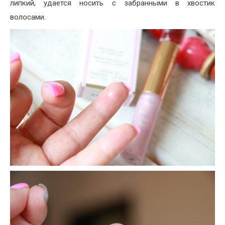
липкий, удается носить с забранными в хвостик
волосами.