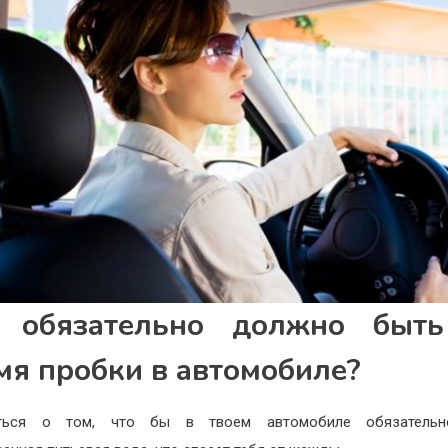
 обязательно должно быт
мя пробки в автомобиле?
ться о том, что бы в твоем автомобиле обязатель