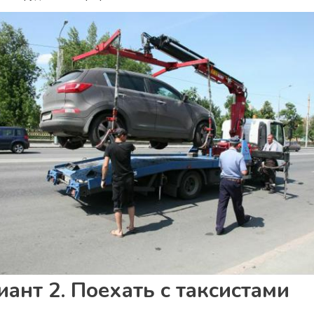
иант 2. Поехать с таксистами