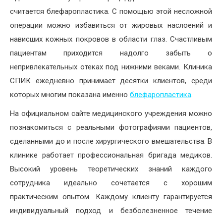
считается блефаропластика. С помощью этой несложной
операции можно избавиться от жировых наслоений и
нависших кожных покровов в области глаз. Счастливым
пациентам приходится надолго забыть о
непривлекательных отеках под нижними веками. Клиника
СПИК ежедневно принимает десятки клиентов, среди
которых многим показана именно
блефаропластика
.
На официальном сайте медицинского учреждения можно
познакомиться с реальными фотографиями пациентов,
сделанными до и после хирургического вмешательства. В
клинике работает профессиональная бригада медиков.
Высокий уровень теоретических знаний каждого
сотрудника идеально сочетается с хорошим
практическим опытом. Каждому клиенту гарантируется
индивидуальный подход и безболезненное течение