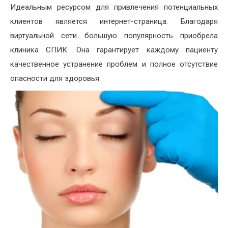
Идеальным ресурсом для привлечения потенциальных
клиентов является интернет-страница. Благодаря
виртуальной сети большую популярность приобрела
клиника СПИК. Она гарантирует каждому пациенту
качественное устранение проблем и полное отсутствие
опасности для здоровья.