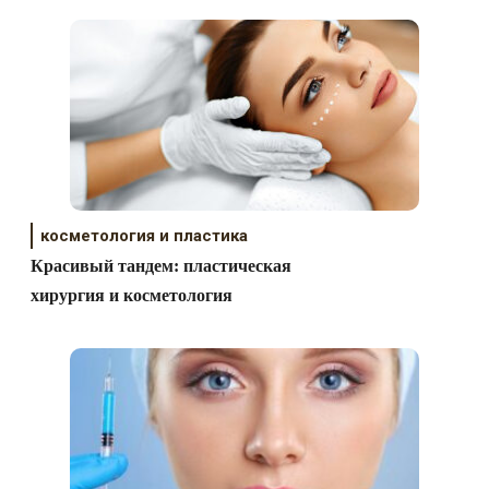
косметология и пластика
Красивый тандем: пластическая
хирургия и косметология