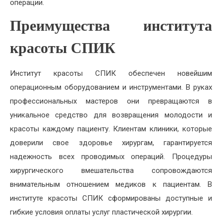
операции.
Преимущества института
красоты СПИК
Институт красоты СПИК обеспечен новейшим
операционным оборудованием и инструментами. В руках
профессиональных мастеров они превращаются в
уникальное средство для возвращения молодости и
красоты каждому пациенту. Клиентам клиники, которые
доверили свое здоровье хирургам, гарантируется
надежность всех проводимых операций. Процедуры
хирургического вмешательства сопровождаются
внимательным отношением медиков к пациентам. В
институте красоты СПИК сформированы доступные и
гибкие условия оплаты услуг пластической хирургии.