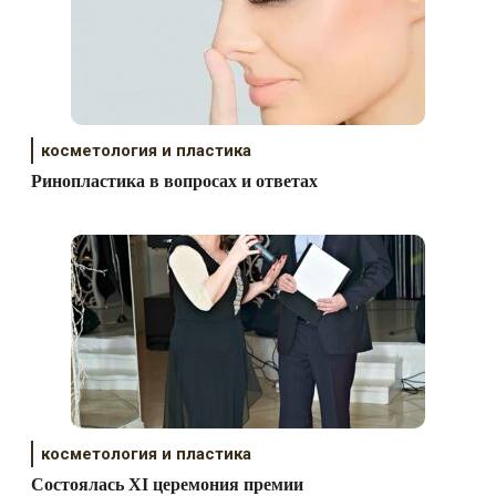
косметология и пластика
Ринопластика в вопросах и ответах
косметология и пластика
Cостоялась ХI церемония премии