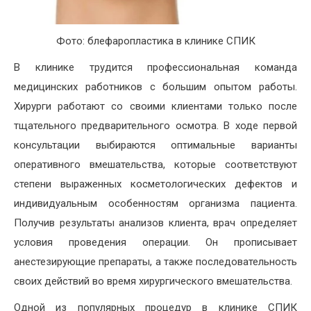
Фото: блефаропластика в клинике СПИК
В клинике трудится профессиональная команда
медицинских работников с большим опытом работы.
Хирурги работают со своими клиентами только после
тщательного предварительного осмотра. В ходе первой
консультации выбираются оптимальные варианты
оперативного вмешательства, которые соответствуют
степени выраженных косметологических дефектов и
индивидуальным особенностям организма пациента.
Получив результаты анализов клиента, врач определяет
условия проведения операции. Он прописывает
анестезирующие препараты, а также последовательность
своих действий во время хирургического вмешательства.
Одной из популярных процедур в клинике СПИК