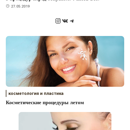
27.05.2019
Instagram
ВКонтакте
Telegram
косметология и пластика
Косметические процедуры летом