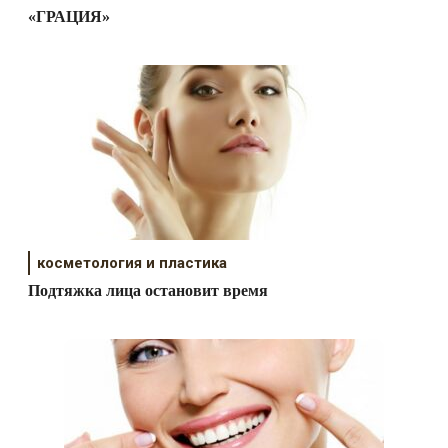
«ГРАЦИЯ»
косметология и пластика
Подтяжка лица остановит время