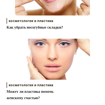
косметология и пластика
Как убрать носогубные складки?
косметология и пластика
Может ли пластика помочь
женскому счастью?