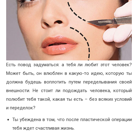
Есть повод задуматься: а тебя ли любит этот человек?
Может быть, он влюблен в какую-то идею, которую ты
должна будешь воплотить путем переделывания своей
внешности. Не стоит ли подождать человека, который
полюбит тебя такой, какая ты есть – без всяких условий
и переделок?
Ты убеждена в том, что после пластической операции
тебя ждет счастливая жизнь.