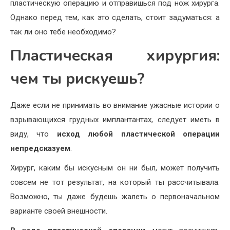
пластическую операцию и отправишься под нож хирурга.
Однако перед тем, как это сделать, стоит задуматься: а
так ли оно тебе необходимо?
Пластическая хирургия:
чем ты рискуешь?
Даже если не принимать во внимание ужасные истории о
взрывающихся грудных имплантантах, следует иметь в
виду, что
исход любой пластической операции
непредсказуем
.
Хирург, каким бы искусным он ни был, может получить
совсем не тот результат, на который ты рассчитывала.
Возможно, ты даже будешь жалеть о первоначальном
варианте своей внешности.