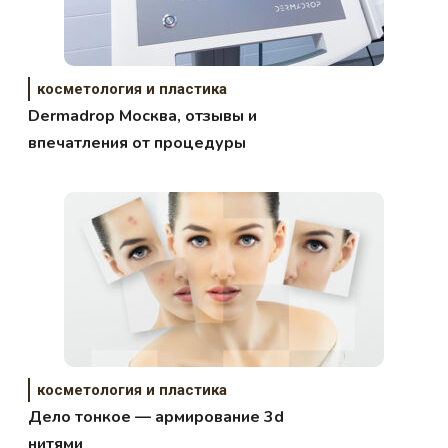
косметология и пластика
Dermadrop Москва, отзывы и
впечатления от процедуры
косметология и пластика
Дело тонкое — армирование 3d
нитями