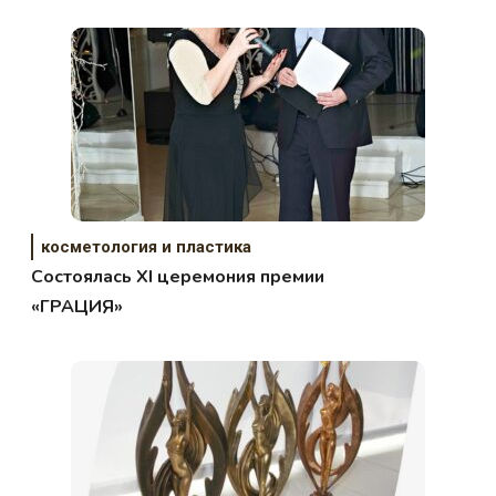
косметология и пластика
Cостоялась ХI церемония премии
«ГРАЦИЯ»