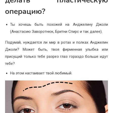
делать пластическую
операцию?
Ты хочешь быть похожей на Анджелину Джоли
(Анастасию Заворотнюк, Бритни Спирс и так далее).
Подумай, нуждается ли мир в ротах и полках Анджелин
Джоли? Может быть, твоя фирменная улыбка или
присущий только тебе разрез глаз гораздо больше идут
тебе?
На этом настаивает твой любимый.