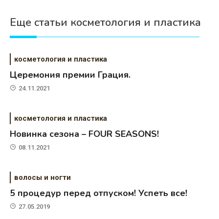
Еще статьи косметология и пластика
косметология и пластика
Церемония премии Грация.
24.11.2021
косметология и пластика
Новинка сезона – FOUR SEASONS!
08.11.2021
волосы и ногти
5 процедур перед отпуском! Успеть все!
27.05.2019