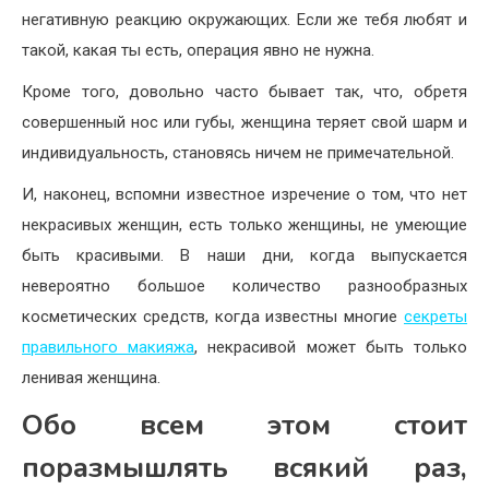
негативную реакцию окружающих. Если же тебя любят и
такой, какая ты есть, операция явно не нужна.
Кроме того, довольно часто бывает так, что, обретя
совершенный нос или губы, женщина теряет свой шарм и
индивидуальность, становясь ничем не примечательной.
И, наконец, вспомни известное изречение о том, что нет
некрасивых женщин, есть только женщины, не умеющие
быть красивыми. В наши дни, когда выпускается
невероятно большое количество разнообразных
косметических средств, когда известны многие
секреты
правильного макияжа
, некрасивой может быть только
ленивая женщина.
Обо всем этом стоит
поразмышлять всякий раз,