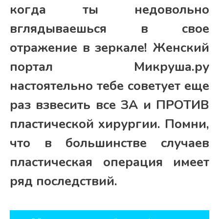
когда ты недовольно
вглядываешься в свое
отражение в зеркале! Женский
портал Микруша.ру
настоятельно тебе советует еще
раз взвесить все ЗА и ПРОТИВ
пластической хирургии. Помни,
что в большинстве случаев
пластическая операция имеет
ряд последствий.
Навигация