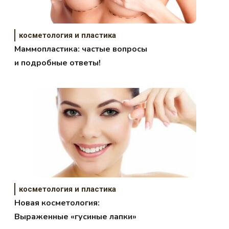
косметология и пластика
Маммопластика: частые вопросы
и подробные ответы!
косметология и пластика
Новая косметология:
Выраженные «гусиные лапки»