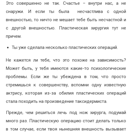
Это совершенно не так. Счастье – внутри нас, а не
снаружи. И если ты была несчастлива с одной
внешностью, то ничто не мешает тебе быть несчастной и
с другой внешностью. Пластическая хирургия тут не
причем.
Ты уже сделала несколько пластических операций.
Не кажется ли тебе, что это похоже на зависимость?
Может быть, у тебя имеются какие-то психологические
проблемы. Если же ты убеждена в том, что просто
стремишься к совершенству, вспомни одну известную
актрису, которая из-за обилия пластических операций
стала походить на произведение таксидермиста.
Прежде, чем решиться лечь под нож хирурга, подумай
много раз. Пластическую операцию стоит делать только
в том случае, если твоя нынешняя внешность вызывает