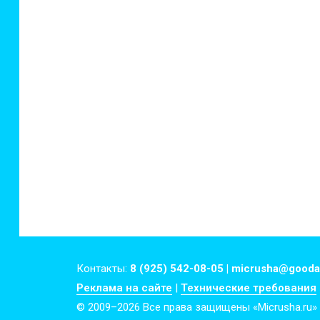
Контакты:
8 (925) 542-08-05 | micrusha@gooda
Реклама на сайте
|
Технические требования
© 2009–2026 Все права защищены «Micrusha.ru»