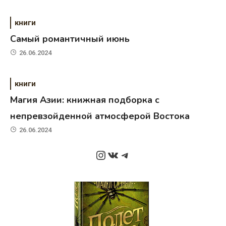
книги
Самый романтичный июнь
26.06.2024
книги
Магия Азии: книжная подборка с
непревзойденной атмосферой Востока
26.06.2024
Instagram
ВКонтакте
Telegram