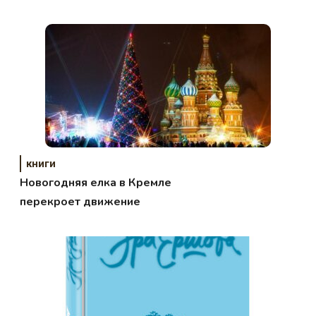
дней»
книги
Новогодняя елка в Кремле
перекроет движение