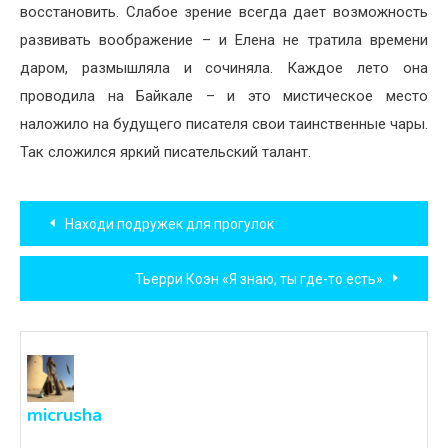
восстановить. Слабое зрение всегда дает возможность
развивать воображение – и Елена не тратила времени
даром, размышляла и сочиняла. Каждое лето она
проводила на Байкале – и это мистическое место
наложило на будущего писателя свои таинственные чары.
Так сложился яркий писательский талант.
Навигация
Находи подружек для прогулок
по
Тьерри Коэн «Я знаю, ты где-то есть»
записям
micrusha