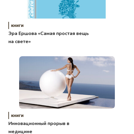
книги
Эра Ершова «Самая простая вещь
на свете»
книги
Инновационный прорыв в
медицине