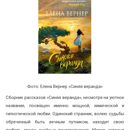
Фото: Елена Вернер «Синяя веранда»
Сборник рассказов «Синяя веранда», несмотря на уютное
название, посвящен именно мощной, химической и
гипнотической любви. Одинокий странник, волею судьбы
обреченный быть вечным путником, находит свою