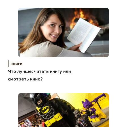
книги
Что лучше: читать книгу или
смотреть кино?