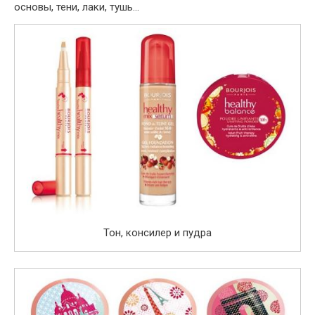
основы, тени, лаки, тушь…
Тон, консилер и пудра