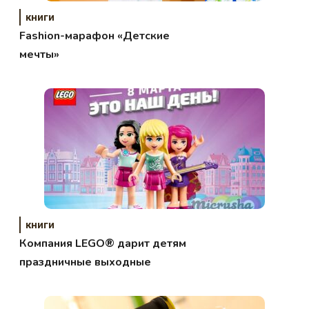
книги
Fashion-марафон «Детские
мечты»
книги
Компания LEGO® дарит детям
праздничные выходные