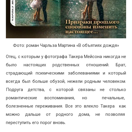
Фото: роман Чарльза Мартина «В объятиях дождя»
Отец, с которым у фотографа Такера Мейсона никогда не
было настоящих родственных отношений. Брат,
страдающий психическими заболеваниями и который
всегда был больше обузой, нежели родным человеком.
Подруга детства, с которой связаны не столько
романтические воспоминания, но печальные,
болезненные переживания. Все это влекло Такера как
можно дальше от родного дома, не позволяя
переступить его порог вновь.