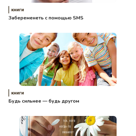
книги
Забеременеть с помощью SMS
книги
Будь сильнее — будь другом