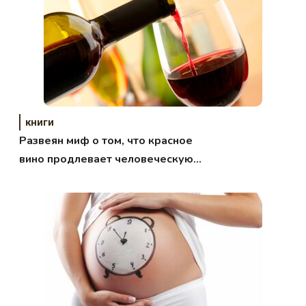
книги
Развеян миф о том, что красное
вино продлевает человеческую
жизнь