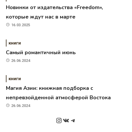
Новинки от издательства «Freedom»,
которые ждут нас в марте
16.03.2025
книги
Самый романтичный июнь
26.06.2024
книги
Магия Азии: книжная подборка с
непревзойденной атмосферой Востока
26.06.2024
Instagram
ВКонтакте
Telegram