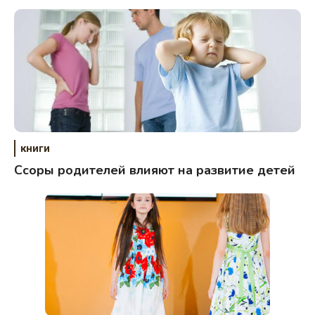
книги
Ссоры родителей влияют на развитие детей