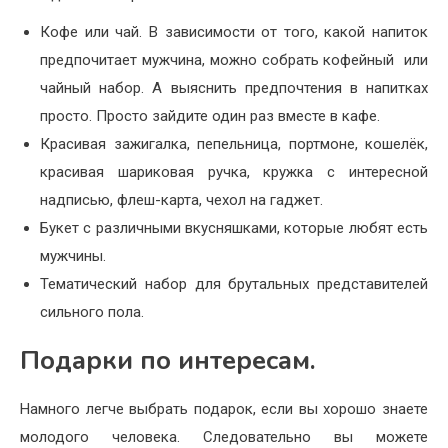
Кофе или чай. В зависимости от того, какой напиток
предпочитает мужчина, можно собрать кофейный или
чайный набор. А выяснить предпочтения в напитках
просто. Просто зайдите один раз вместе в кафе.
Красивая зажигалка, пепельница, портмоне, кошелёк,
красивая шариковая ручка, кружка с интересной
надписью, флеш-карта, чехол на гаджет.
Букет с различными вкусняшками, которые любят есть
мужчины.
Тематический набор для брутальных представителей
сильного пола.
Подарки по интересам.
Намного легче выбрать подарок, если вы хорошо знаете
молодого человека. Следовательно вы можете