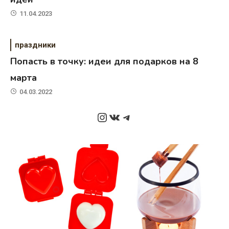
11.04.2023
праздники
Попасть в точку: идеи для подарков на 8
марта
04.03.2022
Instagram
ВКонтакте
Telegram