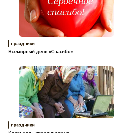
праздники
Всемирный день «Спасибо»
праздники