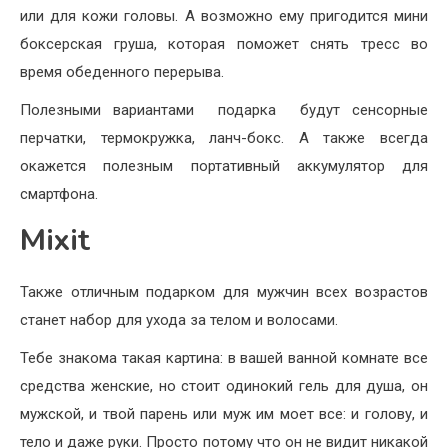
или для кожи головы. А возможно ему пригодится мини
боксерская груша, которая поможет снять тресс во
время обеденного перерыва.
Полезными вариантами подарка будут сенсорные
перчатки, термокружка, ланч-бокс. А также всегда
окажется полезным портативный аккумулятор для
смартфона.
Mixit
Также отличным подарком для мужчин всех возрастов
станет набор для ухода за телом и волосами.
Тебе знакома такая картина: в вашей ванной комнате все
средства женские, но стоит одинокий гель для душа, он
мужской, и твой парень или муж им моет все: и голову, и
тело и даже руки. Просто потому что он не видит никакой