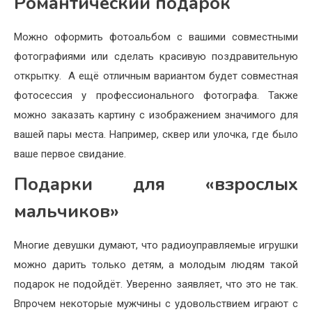
Романтический подарок
Можно оформить фотоальбом с вашими совместными
фотографиями или сделать красивую поздравительную
открытку. А ещё отличным вариантом будет совместная
фотосессия у профессионального фотографа. Также
можно заказать картину с изображением значимого для
вашей пары места. Например, сквер или улочка, где было
ваше первое свидание.
Подарки для «взрослых
мальчиков»
Многие девушки думают, что радиоуправляемые игрушки
можно дарить только детям, а молодым людям такой
подарок не подойдёт. Уверенно заявляет, что это не так.
Впрочем некоторые мужчины с удовольствием играют с