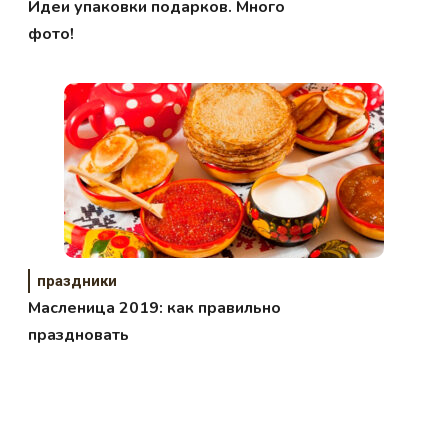
Идеи упаковки подарков. Много
фото!
праздники
Масленица 2019: как правильно
праздновать