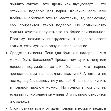
принято считать, что дрель или шуруповерт – это
отличный подарок для парня. Конечно, если ваш
любимый обожает что-то мастерить, то, возможно,
ему понравится такой подарок. Но большинству
мужчин хочется получить что-то более оригинальное.
Поэтому покупать инструменты в подарок стоит
только, если мужчина озвучил свое желание.
Средства гигиены. Пена для бритья в подарок – что
может быть банальнее? Прежде чем купить пену или
лосьон, подумайте, хотели бы вы, что парень
преподнес вам на праздник шампунь? А еще и не
подходящий к вашему типу волос? В принципе, купить
в подарок парфюм можно. Но только в том случае,
если вы точно знаете мужчины. Это правило относится
и к одежде.
Стоит отказаться и от идеи подарить носки и вещи, в