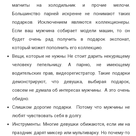
магниты на холодильник и прочие мелочи.
Большинство парней искренне не понимают таких
подарков. Исключением являются коллекционеры.
Если ваш мужчина собирает модели машин, то он
будет очень рад получить в подарок экспонат,
который может пополнить его коллекцию.
Вещи, которые не нужны. Не стоит дарить некурящему
человеку пепельницу. А парню, не имеющему
водительских прав, видеорегистратор. Такие подарки
демонстрируют, что девушка, выбирая подарок,
совсем не думала об интересах мужчины. А это очень
обидно.
Слишком дорогие подарки. Потому что мужчины не
любят чувствовать себя в долгу.
Инструменты. Многие девушки обижаются, если им на
праздник дарят миксер или мультиварку. Но почему-то