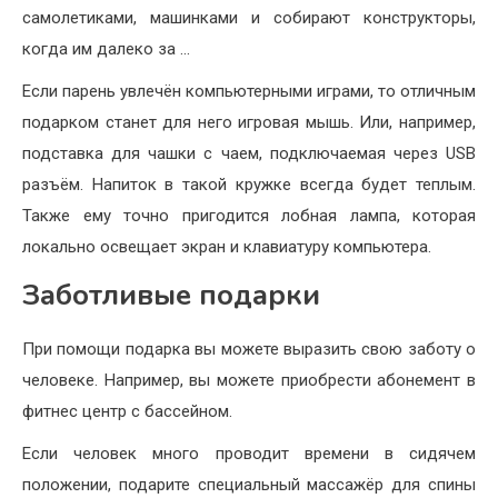
самолетиками, машинками и собирают конструкторы,
когда им далеко за …
Если парень увлечён компьютерными играми, то отличным
подарком станет для него игровая мышь. Или, например,
подставка для чашки с чаем, подключаемая через USB
разъём. Напиток в такой кружке всегда будет теплым.
Также ему точно пригодится лобная лампа, которая
локально освещает экран и клавиатуру компьютера.
Заботливые подарки
При помощи подарка вы можете выразить свою заботу о
человеке. Например, вы можете приобрести абонемент в
фитнес центр с бассейном.
Если человек много проводит времени в сидячем
положении, подарите специальный массажёр для спины