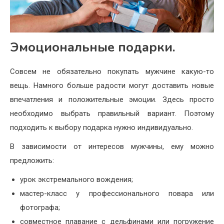
Эмоциональные подарки.
Совсем не обязательно покупать мужчине какую-то
вещь. Намного больше радости могут доставить новые
впечатления и положительные эмоции. Здесь просто
необходимо выбрать правильный вариант. Поэтому
подходить к выбору подарка нужно индивидуально.
В зависимости от интересов мужчины, ему можно
предложить:
урок экстремального вождения;
мастер-класс у профессионального повара или
фотографа;
совместное плавание с дельфинами или погружение