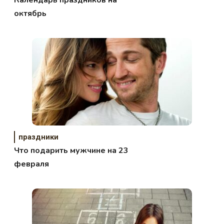
Календарь праздников на
октябрь
праздники
Что подарить мужчине на 23
февраля