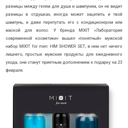
разницы между гелем для душа и шампунем, он не видит
разницы в отдушках, иногда может зацепить и твой
шампунь, и даже перепутать его с кондиционером или
маской для волос. У бренда
MIXIT
«Лаборатория
современной косметики» вышел «понятный» мужской
набор
MIXIT
for
men
:
HIM
SHOWER
SET
, в нем нет ничего
лишнего, простые мужские продукты для ежедневного
ухода, они станут приятным дополнением к подарку на 23
февраля.