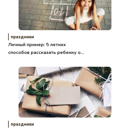
праздники
Личный пример: 5 летних
способов рассказать ребенку о
своем детстве
праздники