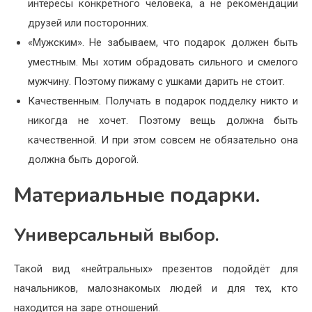
интересы конкретного человека, а не рекомендации
друзей или посторонних.
«Мужским». Не забываем, что подарок должен быть
уместным. Мы хотим обрадовать сильного и смелого
мужчину. Поэтому пижаму с ушками дарить не стоит.
Качественным. Получать в подарок подделку никто и
никогда не хочет. Поэтому вещь должна быть
качественной. И при этом совсем не обязательно она
должна быть дорогой.
Материальные подарки.
Универсальный выбор.
Такой вид «нейтральных» презентов подойдёт для
начальников, малознакомых людей и для тех, кто
находится на заре отношений.