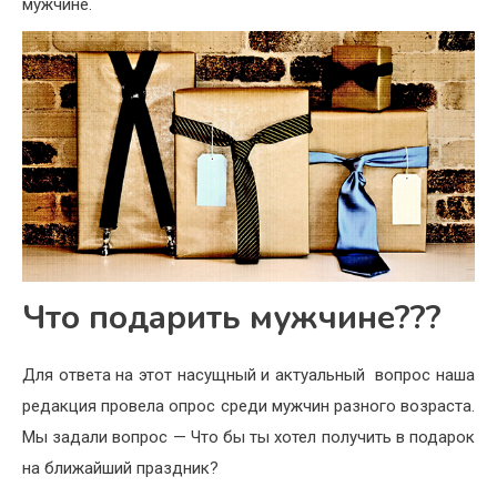
мужчине.
Что подарить мужчине???
Для ответа на этот насущный и актуальный вопрос наша
редакция провела опрос среди мужчин разного возраста.
Мы задали вопрос — Что бы ты хотел получить в подарок
на ближайший праздник?