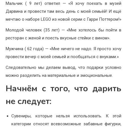
Мальчик ( 9 лет) ответил — «Я хочу поехать в музей
Дарвина и провести там весь день с моей семьёй! И ещё
мечтаю о наборе LEGO из новой серии с Гарри Поттером!»
Молодой человек (35 лет) — «Мне хотелось бы пойти в
ресторан с женой и поесть вкусные стейки с вином».
Мужчина ( 62 года) — «Мне ничего не надо. Я просто хочу
провести вечер с моей семьей и пообщаться с внуками.»
Следовательно мы делаем вывод, что подарки условно
можно разделить на материальные и эмоциональные.
Начнём с того, что дарить
не следует:
Сувениры, которые нельзя использовать. К этой
категории относят всевозможные забавные фигурки,