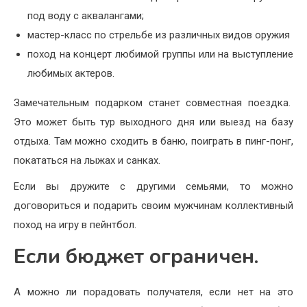
под воду с аквалангами;
мастер-класс по стрельбе из различных видов оружия
поход на концерт любимой группы или на выступление
любимых актеров.
Замечательным подарком станет совместная поездка.
Это может быть тур выходного дня или выезд на базу
отдыха. Там можно сходить в баню, поиграть в пинг-понг,
покататься на лыжах и санках.
Если вы дружите с другими семьями, то можно
договориться и подарить своим мужчинам коллективный
поход на игру в пейнтбол.
Если бюджет ограничен.
А можно ли порадовать получателя, если нет на это