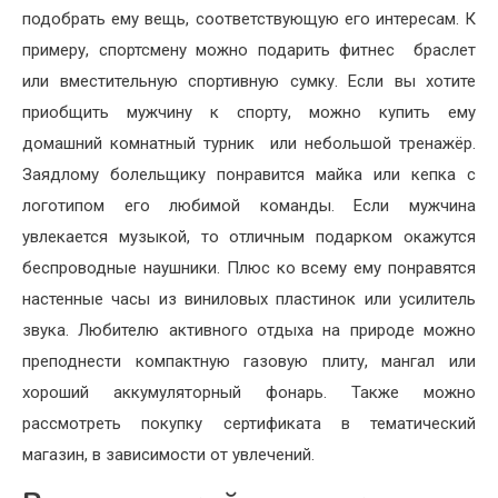
подобрать ему вещь, соответствующую его интересам. К
примеру, спортсмену можно подарить фитнес браслет
или вместительную спортивную сумку. Если вы хотите
приобщить мужчину к спорту, можно купить ему
домашний комнатный турник или небольшой тренажёр.
Заядлому болельщику понравится майка или кепка с
логотипом его любимой команды. Если мужчина
увлекается музыкой, то отличным подарком окажутся
беспроводные наушники. Плюс ко всему ему понравятся
настенные часы из виниловых пластинок или усилитель
звука. Любителю активного отдыха на природе можно
преподнести компактную газовую плиту, мангал или
хороший аккумуляторный фонарь. Также можно
рассмотреть покупку сертификата в тематический
магазин, в зависимости от увлечений.