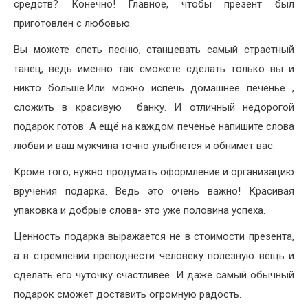
средств? Конечно! Главное, чтобы презент был
приготовлен с любовью.
Вы можете спеть песню, станцевать самый страстный
танец, ведь именно так сможете сделать только вы и
никто больше.Или можно испечь домашнее печенье ,
сложить в красивую банку. И отличный недорогой
подарок готов. А ещё на каждом печенье напишите слова
любви и ваш мужчина точно улыбнётся и обнимет вас.
Кроме того, нужно продумать оформление и организацию
вручения подарка. Ведь это очень важно! Красивая
упаковка и добрые слова- это уже половина успеха.
Ценность подарка выражается не в стоимости презента,
а в стремлении преподнести человеку полезную вещь и
сделать его чуточку счастливее. И даже самый обычный
подарок сможет доставить огромную радость.