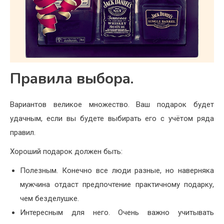
Правила выбора.
Вариантов великое множество. Ваш подарок будет
удачным, если вы будете выбирать его с учётом ряда
правил.
Хороший подарок должен быть:
Полезным. Конечно все люди разные, но наверняка
мужчина отдаст предпочтение практичному подарку,
чем безделушке.
Интересным для него. Очень важно учитывать