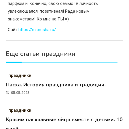
парфюм и, конечно, свою семью! Я личность
увлекающаяся, позитивная! Рада новым
знакомствам! Ко мне на ТЫ =)
Сайт
https://micrusha.ru/
Еще статьи праздники
праздники
Пасха. История праздника и традиции.
05.05.2023
праздники
Красим пасхальные яйца вместе с детьми. 10
идей