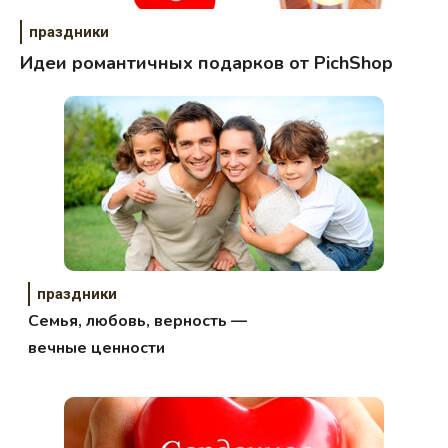
праздники
Идеи романтичных подарков от PichShop
праздники
Семья, любовь, верность —
вечные ценности