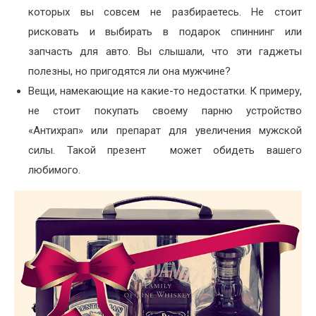
которых вы совсем не разбираетесь. Не стоит
рисковать и выбирать в подарок спиннинг или
запчасть для авто. Вы слышали, что эти гаджеты
полезны, но пригодятся ли она мужчине?
Вещи, намекающие на какие-то недостатки. К примеру,
не стоит покупать своему парню устройство
«Антихрап» или препарат для увеличения мужской
силы. Такой презент может обидеть вашего
любимого.