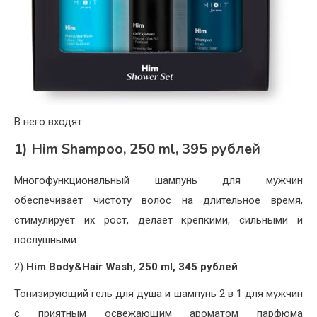
В него входят:
1) Him Shampoo, 250 ml, 395 рублей
Многофункциональный шампунь для мужчин
обеспечивает чистоту волос на длительное время,
стимулирует их рост, делает крепкими, сильными и
послушными.
2)
Him Body&Hair Wash, 250 ml, 345
рублей
Тонизирующий гель для душа и шампунь 2 в 1 для мужчин
с приятным освежающим ароматом парфюма