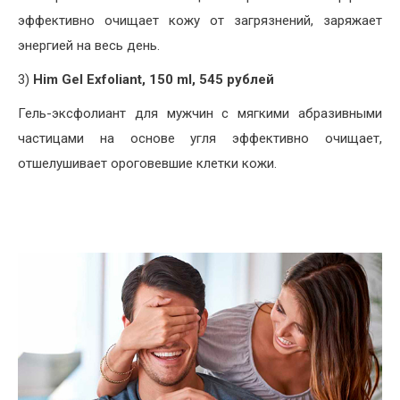
эффективно очищает кожу от загрязнений, заряжает
энергией на весь день.
3)
Him Gel Exfoliant, 150 ml, 545 рублей
Гель-эксфолиант для мужчин с мягкими абразивными
частицами на основе угля эффективно очищает,
отшелушивает ороговевшие клетки кожи.