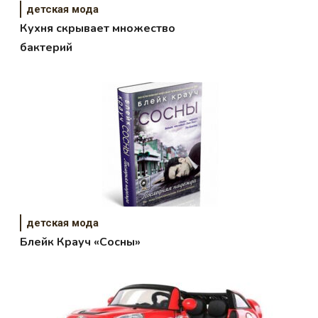
детская мода
Кухня скрывает множество
бактерий
детская мода
Блейк Крауч «Сосны»