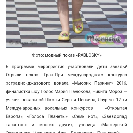
Фото: модный показ «PABLOSKY»
В программе мероприятия участвовали дети звезды!
Отрыли показ: Гран-При международного конкурса
эстрадно-джазового вокала «Мьюзик Паркинг» 2016,
финалистка шоу Голос Мария Панюкова, Никита Мороз —
ученик вокальной Школы Сергея Пенкина, Лауреат 12-ти
Международных вокальных конкурсов — «Открытая
Европа», «Голоса Планеты», «Семь нот», «Звездопад
талантов» и многих других; ученица «Мастерской