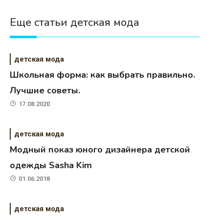
Еще статьи детская мода
детская мода
Школьная форма: как выбрать правильно.
Лучшие советы.
17.08.2020
детская мода
Модный показ юного дизайнера детской
одежды Sasha Kim
01.06.2018
детская мода