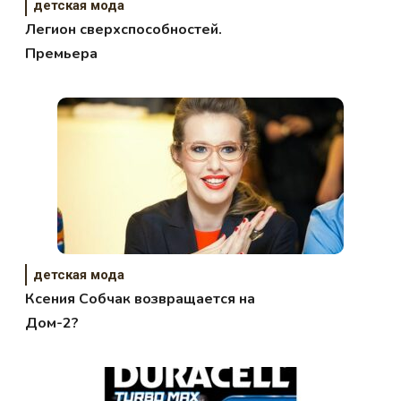
детская мода
Легион сверхспособностей.
Премьера
детская мода
Ксения Собчак возвращается на
Дом-2?