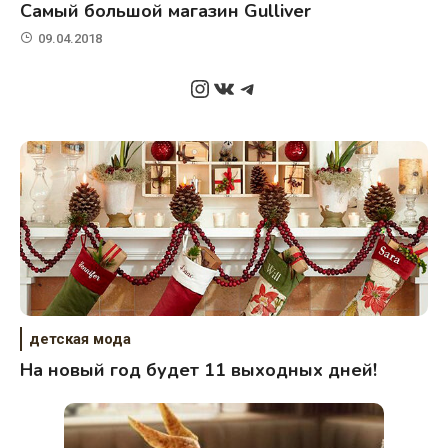
Самый большой магазин Gulliver
09.04.2018
Instagram
ВКонтакте
Telegram
детская мода
На новый год будет 11 выходных дней!