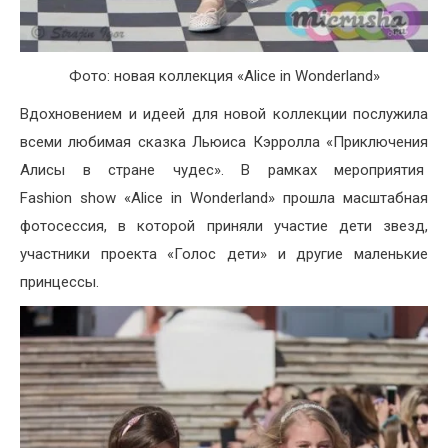
Фото: новая коллекция «Alice in Wonderland»
Вдохновением и идеей для новой коллекции послужила
всеми любимая сказка Льюиса Кэрролла «Приключения
Алисы в стране чудес». В рамках мероприятия
Fashion show «Alice in Wonderland» прошла масштабная
фотосессия, в которой приняли участие дети звезд,
участники проекта «Голос дети» и другие маленькие
принцессы.