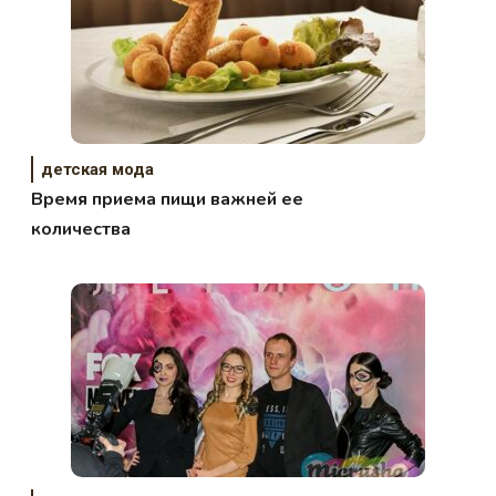
детская мода
Время приема пищи важней ее
количества