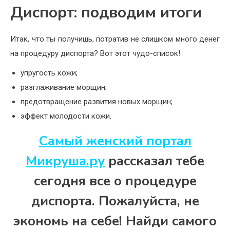
Диспорт: подводим итоги
Итак, что ты получишь, потратив не слишком много денег
на процедуру диспорта? Вот этот чудо-список!
упругость кожи;
разглаживание морщин;
предотвращение развития новых морщин;
эффект молодости кожи.
Самый женский портал
Микруша.ру
рассказал тебе
сегодня все о процедуре
диспорта. Пожалуйста, не
экономь на себе! Найди самого