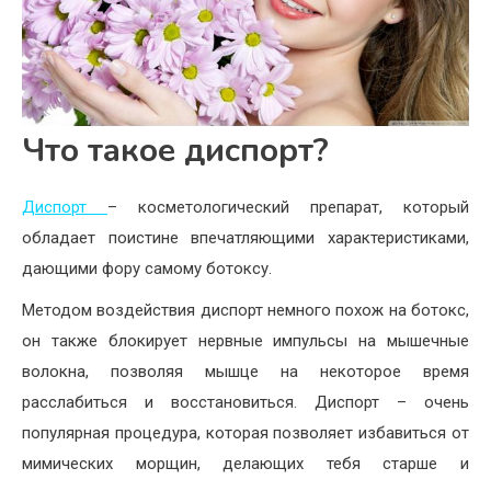
Что такое диспорт?
Диспорт
– косметологический препарат, который
обладает поистине впечатляющими характеристиками,
дающими фору самому ботоксу.
Методом воздействия диспорт немного похож на ботокс,
он также блокирует нервные импульсы на мышечные
волокна, позволяя мышце на некоторое время
расслабиться и восстановиться. Диспорт – очень
популярная процедура, которая позволяет избавиться от
мимических морщин, делающих тебя старше и