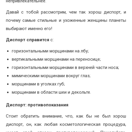
непривлекательнее.
Давай с тобой рассмотрим, чем так хорош диспорт, и
почему самые стильные и ухоженные женщины планеты
выбирают именно его!
Диспорт справится
с:
горизонтальными морщинами на лбу;
вертикальными морщинами на переносице;
горизонтальными морщинами в верхней части носа;
мимическими морщинами вокруг глаз;
морщинами в уголках губ;
морщинами в области шеи и декольте.
Диспорт: противопоказания
Стоит обратить внимание, что, как бы не был хорош
диспорт, он, как любая косметологическая процедура,