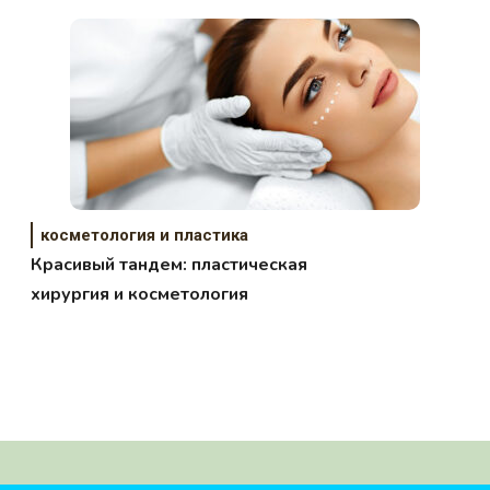
косметология и пластика
Красивый тандем: пластическая
хирургия и косметология