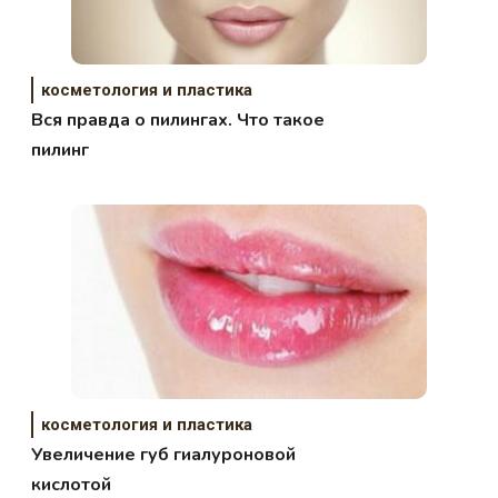
косметология и пластика
Вся правда о пилингах. Что такое
пилинг
косметология и пластика
Увеличение губ гиалуроновой
кислотой