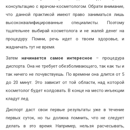
консультацию с врачом-косметологом. Обрати внимание,
что данной практикой имеют право заниматься лишь
высококвалифицированные специалисты. Поэтому
тщательнее выбирай косметолога и не жалей денег на
процедуру. Помни, речь идет о твоем здоровье, и
жадничать тут не время.
Затем
начинается самое интересное
– процедура
диспорта. Она не требует обезболивающего, так как ты и
так ничего не почувствуешь. По времени она длится от 5
до 20 минут. Это зависит от той области, над которой
косметолог будет колдовать. В конце на место инъекции
кладут лед.
Диспорт даст свои первые результаты уже в течение
первых суток, но ты должна помнить, что не следует
делать в это время. Например, нельзя расчесывать,