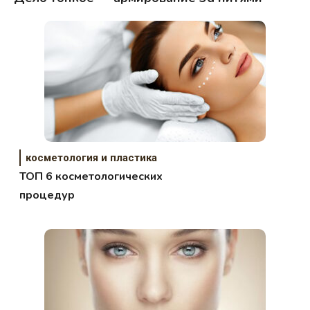
косметология и пластика
ТОП 6 косметологических
процедур