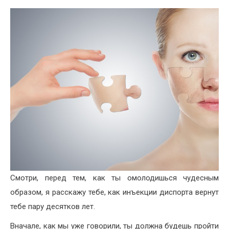
Смотри, перед тем, как ты омолодишься чудесным
образом, я расскажу тебе, как инъекции диспорта вернут
тебе пару десятков лет.
Вначале, как мы уже говорили, ты должна будешь пройти