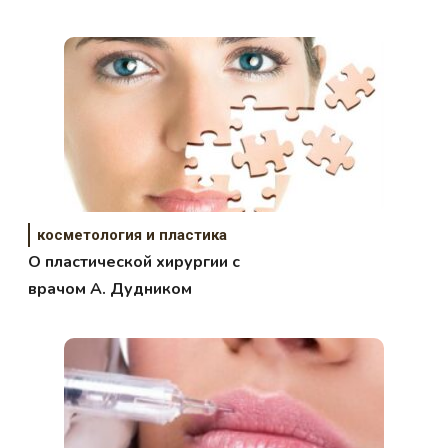
косметология и пластика
О пластической хирургии с
врачом А. Дудником