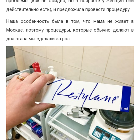
проблемы (как не обидно, но в возрасте у женщин они
действительно есть), и предложила провести процедуру.
Наша особенность была в том, что мама не живет в
Москве, поэтому процедуры, которые обычно делают в
два этапа мы сделали за раз.