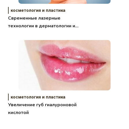
косметология и пластика
Свременные лазерные
технологии в дерматологии и
косметологии
косметология и пластика
Увеличение губ гиалуроновой
кислотой