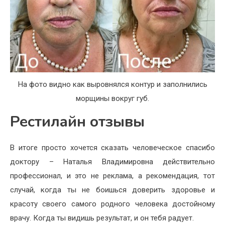
На фото видно как выровнялся контур и заполнились
морщины вокруг губ.
Рестилайн отзывы
В итоге просто хочется сказать человеческое спасибо
доктору – Наталья Владимировна действительно
профессионал, и это не реклама, а рекомендация, тот
случай, когда ты не боишься доверить здоровье и
красоту своего самого родного человека достойному
врачу. Когда ты видишь результат, и он тебя радует.