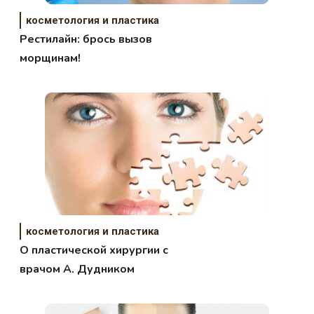
косметология и пластика
Рестилайн: брось вызов
морщинам!
косметология и пластика
О пластической хирургии с
врачом А. Дудником