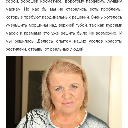
собой, хорошей косметике, дорогому парфюму, лучшим
маскам. Но как бы мы не старались, есть проблемы,
которые требуют кардинальных решений. Очень хотелось
уменьшить морщины над верхней губой, так как курсами
масок и кремами это уже решить было не возможно. И
мы решились. Делюсь опытом наших уколов красоты
рестилайн, отзывы от реальных людей.