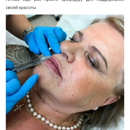
своей красоты.