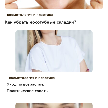
косметология и пластика
Как убрать носогубные складки?
косметология и пластика
Уход по возрастам.
Практические советы
косметолога.