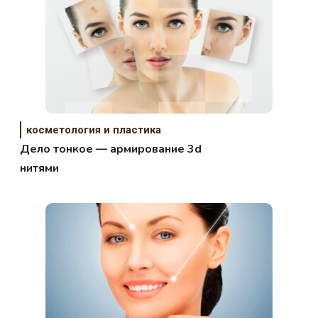
косметология и пластика
Дело тонкое — армирование 3d
нитями