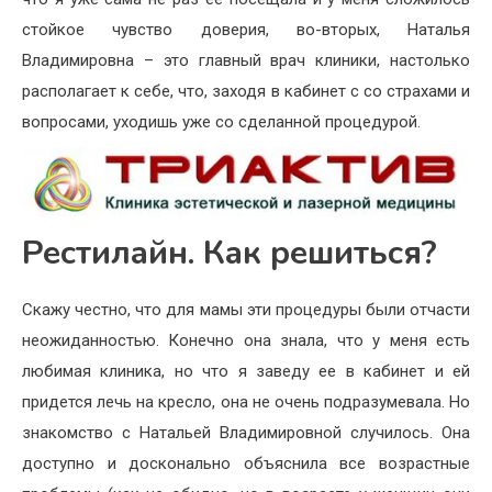
стойкое чувство доверия, во-вторых, Наталья
Владимировна – это главный врач клиники, настолько
располагает к себе, что, заходя в кабинет с со страхами и
вопросами, уходишь уже со сделанной процедурой.
Рестилайн. Как решиться?
Скажу честно, что для мамы эти процедуры были отчасти
неожиданностью. Конечно она знала, что у меня есть
любимая клиника, но что я заведу ее в кабинет и ей
придется лечь на кресло, она не очень подразумевала. Но
знакомство с Натальей Владимировной случилось. Она
доступно и досконально объяснила все возрастные