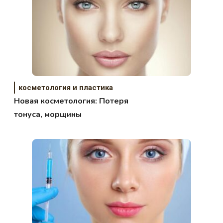
косметология и пластика
Новая косметология: Потеря
тонуса, морщины