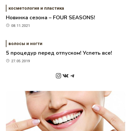
косметология и пластика
Новинка сезона – FOUR SEASONS!
08.11.2021
волосы и ногти
5 процедур перед отпуском! Успеть все!
27.05.2019
Instagram
ВКонтакте
Telegram