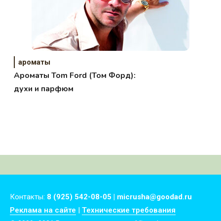
ароматы
Ароматы Tom Ford (Том Форд):
духи и парфюм
Контакты:
8 (925) 542-08-05 | micrusha@goodad.ru
Реклама на сайте
|
Технические требования