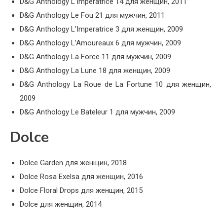
D&G Anthology L’Imperatrice 14 для женщин, 2011
D&G Anthology Le Fou 21 для мужчин, 2011
D&G Anthology L’Imperatrice 3 для женщин, 2009
D&G Anthology L’Amoureaux 6 для мужчин, 2009
D&G Anthology La Force 11 для мужчин, 2009
D&G Anthology La Lune 18 для женщин, 2009
D&G Anthology La Roue de La Fortune 10 для женщин,
2009
D&G Anthology Le Bateleur 1 для мужчин, 2009
Dolce
Dolce Garden для женщин, 2018
Dolce Rosa Exelsa для женщин, 2016
Dolce Floral Drops для женщин, 2015
Dolce для женщин, 2014