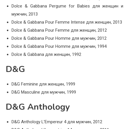
Dolce & Gabbana Pergume for Babies для женщин и
мужчин, 2013
Dolce & Gabbana Pour Femme Intense для женщин, 2013
Dolce & Gabbana Pour Femme для женщин, 2012
Dolce & Gabbana Pour Homme для мужчин, 2012
Dolce & Gabbana Pour Homme для мужчин, 1994
Dolce & Gabbana для женщин, 1992
D&G
D&G Feminine для женщин, 1999
D&G Masculine для мужчин, 1999
D&G Anthology
D&G Anthology L’Empereur 4 для мужчин, 2012