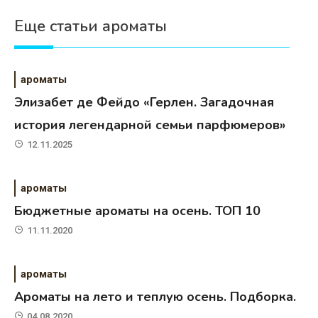
Еще статьи ароматы
ароматы
Элизабет де Фейдо «Герлен. Загадочная
история легендарной семьи парфюмеров»
12.11.2025
ароматы
Бюджетные ароматы на осень. ТОП 10
11.11.2020
ароматы
Ароматы на лето и теплую осень. Подборка.
04.08.2020