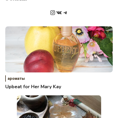
Instagram
ВКонтакте
Telegram
ароматы
Upbeat for Her Mary Kay