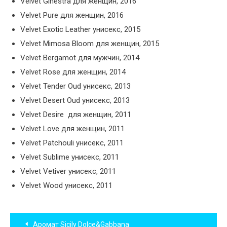
Velvet Ginestra для женщин, 2016
Velvet Pure для женщин, 2016
Velvet Exotic Leather унисекс, 2015
Velvet Mimosa Bloom для женщин, 2015
Velvet Bergamot для мужчин, 2014
Velvet Rose для женщин, 2014
Velvet Tender Oud унисекс, 2013
Velvet Desert Oud унисекс, 2013
Velvet Desire для женщин, 2011
Velvet Love для женщин, 2011
Velvet Patchouli унисекс, 2011
Velvet Sublime унисекс, 2011
Velvet Vetiver унисекс, 2011
Velvet Wood унисекс, 2011
Навигация
Аромат Sicily Dolce&Gabbana