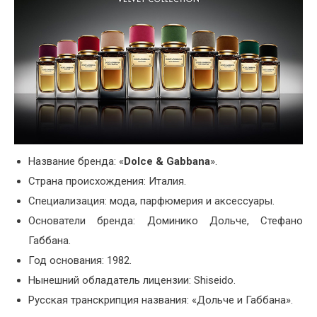
Название бренда: «
Dolce & Gabbana
».
Страна происхождения: Италия.
Специализация: мода, парфюмерия и аксессуары.
Основатели бренда: Доминико Дольче, Стефано
Габбана.
Год основания: 1982.
Нынешний обладатель лицензии: Shiseido.
Русская транскрипция названия: «Дольче и Габбана».