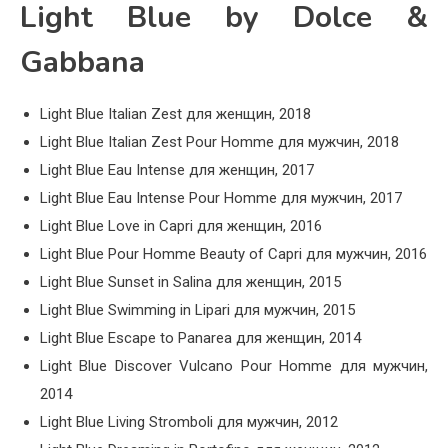
Light Blue by Dolce &
Gabbana
Light Blue Italian Zest для женщин, 2018
Light Blue Italian Zest Pour Homme для мужчин, 2018
Light Blue Eau Intense для женщин, 2017
Light Blue Eau Intense Pour Homme для мужчин, 2017
Light Blue Love in Capri для женщин, 2016
Light Blue Pour Homme Beauty of Capri для мужчин, 2016
Light Blue Sunset in Salina для женщин, 2015
Light Blue Swimming in Lipari для мужчин, 2015
Light Blue Escape to Panarea для женщин, 2014
Light Blue Discover Vulcano Pour Homme для мужчин,
2014
Light Blue Living Stromboli для мужчин, 2012