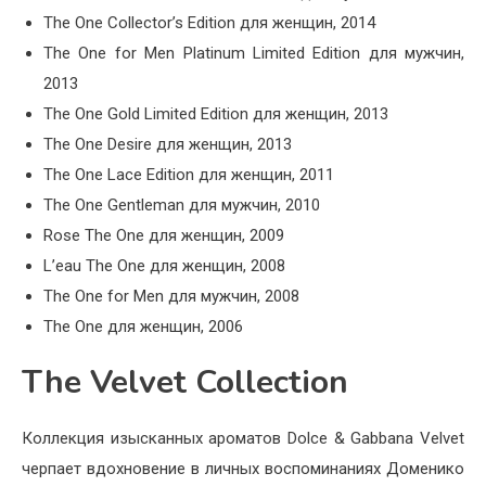
The One Collector’s Edition для женщин, 2014
The One for Men Platinum Limited Edition для мужчин,
2013
The One Gold Limited Edition для женщин, 2013
The One Desire для женщин, 2013
The One Lace Edition для женщин, 2011
The One Gentleman для мужчин, 2010
Rose The One для женщин, 2009
L’eau The One для женщин, 2008
The One for Men для мужчин, 2008
The One для женщин, 2006
The Velvet Collection
Коллекция изысканных ароматов Dolce & Gabbana Velvet
черпает вдохновение в личных воспоминаниях Доменико