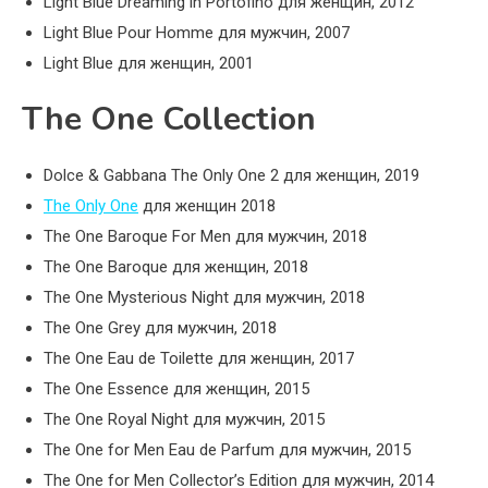
Light Blue Dreaming in Portofino для женщин, 2012
Light Blue Pour Homme для мужчин, 2007
Light Blue для женщин, 2001
The One Collection
Dolce & Gabbana The Only One 2 для женщин, 2019
The Only One
для женщин 2018
The One Baroque For Men для мужчин, 2018
The One Baroque для женщин, 2018
The One Mysterious Night для мужчин, 2018
The One Grey для мужчин, 2018
The One Eau de Toilette для женщин, 2017
The One Essence для женщин, 2015
The One Royal Night для мужчин, 2015
The One for Men Eau de Parfum для мужчин, 2015
The One for Men Collector’s Edition для мужчин, 2014