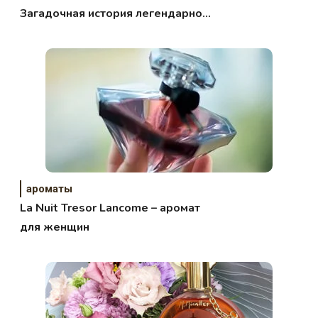
Загадочная история легендарной
семьи парфюмеров»
ароматы
La Nuit Tresor Lancome – аромат
для женщин