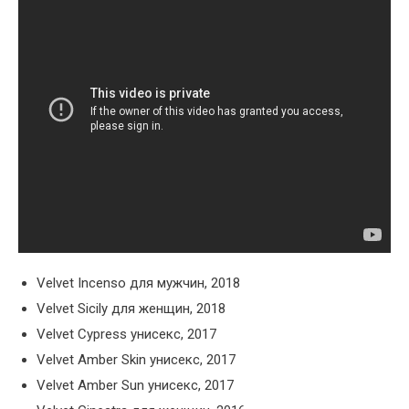
Velvet Incenso для мужчин, 2018
Velvet Sicily для женщин, 2018
Velvet Cypress унисекс, 2017
Velvet Amber Skin унисекс, 2017
Velvet Amber Sun унисекс, 2017