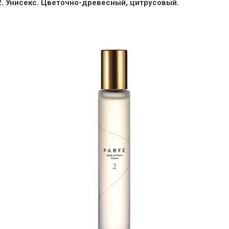
. Унисекс. Цветочно-древесный, цитрусовый.