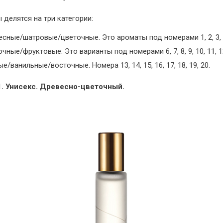
 делятся на три категории:
сные/шатровые/цветочные. Это ароматы под номерами 1, 2, 3, 4
чные/фруктовые. Это варианты под номерами 6, 7, 8, 9, 10, 11, 1
е/ванильные/восточные. Номера 13, 14, 15, 16, 17, 18, 19, 20.
. Унисекс. Древесно-цветочный.