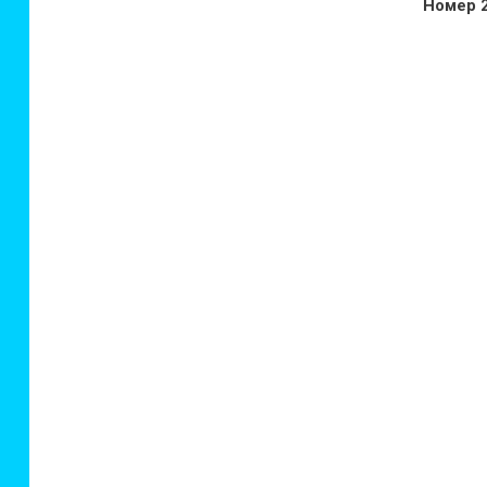
Номер 2