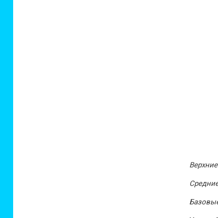
Верхние
Средни
Базовы