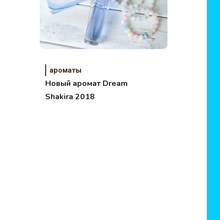
ароматы
Новый аромат Dream
Shakira 2018