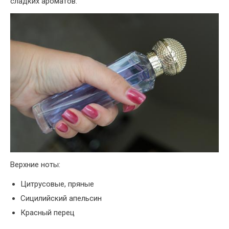
сладких ароматов.
Верхние ноты:
Цитрусовые, пряные
Сицилийский апельсин
Красный перец