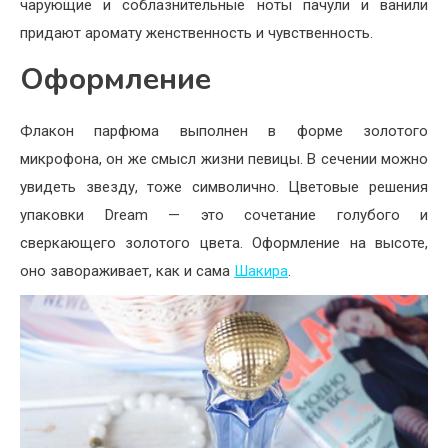
чарующие и соблазнительные ноты пачули и ванили
придают аромату женственность и чувственность.
Оформление
Флакон парфюма выполнен в форме золотого
микрофона, он же смысл жизни певицы. В сечении можно
увидеть звезду, тоже символично. Цветовые решения
упаковки Dream — это сочетание голубого и
сверкающего золотого цвета. Оформление на высоте,
оно завораживает, как и сама
Шакира
.