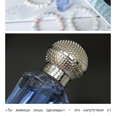
«Ты живешь лишь однажды» — это напутствие от