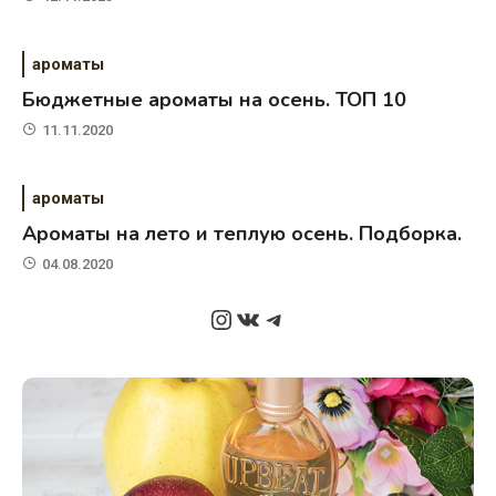
ароматы
Бюджетные ароматы на осень. ТОП 10
11.11.2020
ароматы
Ароматы на лето и теплую осень. Подборка.
04.08.2020
Instagram
ВКонтакте
Telegram