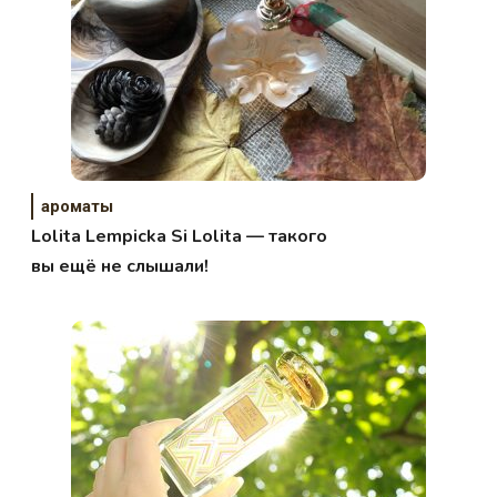
ароматы
Lolita Lempicka Si Lolita — такого
вы ещё не слышали!