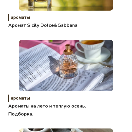
ароматы
Аромат Sicily Dolce&Gabbana
ароматы
Ароматы на лето и теплую осень.
Подборка.