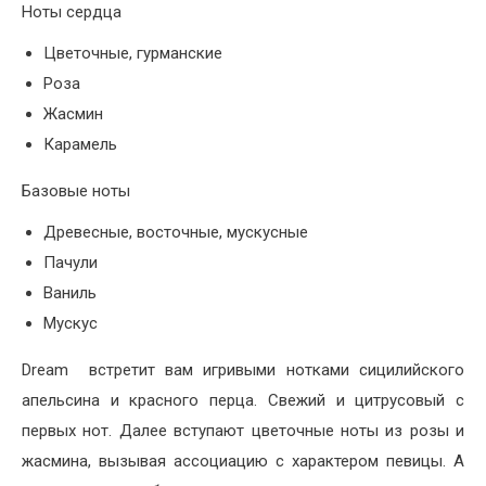
Ноты сердца
Цветочные, гурманские
Роза
Жасмин
Карамель
Базовые ноты
Древесные, восточные, мускусные
Пачули
Ваниль
Мускус
Dream встретит вам игривыми нотками сицилийского
апельсина и красного перца. Свежий и цитрусовый с
первых нот. Далее вступают цветочные ноты из розы и
жасмина, вызывая ассоциацию с характером певицы. А