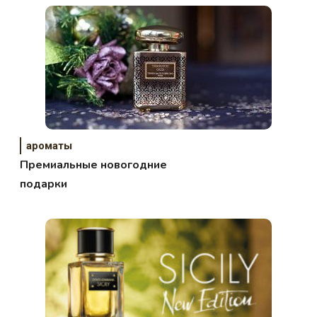
ароматы
Премиальные новогодние
подарки