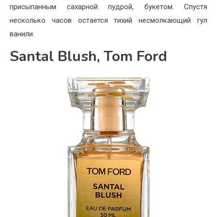
присыпанным сахарной пудрой, букетом. Спустя
несколько часов остается тихий несмолкающий гул
ванили.
Santal Blush, Tom Ford