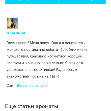
записям
micrusha
Всем привет! Меня зовут Юля и я основатель
женского портала micrusha.ru =) Люблю жизнь,
путешествия, красивую косметику, хороший
парфюм и, конечно, свою семью! Я личность
увлекающаяся, позитивная! Рада новым
знакомствам! Ко мне на ТЫ =)
Сайт
https://micrusha.ru/
Еще статьи ароматы