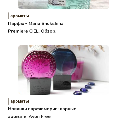
ароматы
Парфюм Maria Shukshina
Premiere CIEL. Обзор.
ароматы
Новинки парфюмерии: парные
ароматы Avon Free