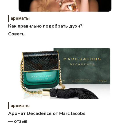
ароматы
Как правильно подобрать духи?
Советы
ароматы
Аромат Decadence от Marc Jacobs
— отзыв