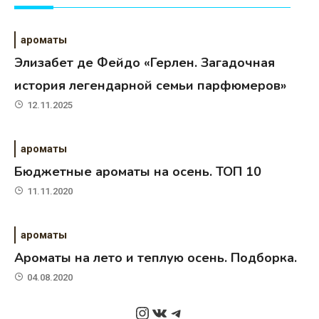
ароматы
Элизабет де Фейдо «Герлен. Загадочная
история легендарной семьи парфюмеров»
12.11.2025
ароматы
Бюджетные ароматы на осень. ТОП 10
11.11.2020
ароматы
Ароматы на лето и теплую осень. Подборка.
04.08.2020
Instagram
ВКонтакте
Telegram