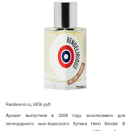
Randewoo.ru, 6856 руб.​
Аромат выпустили в 2008 году эксклюзивно для
легендарного нью-йоркского бутика Henri Bendel. В