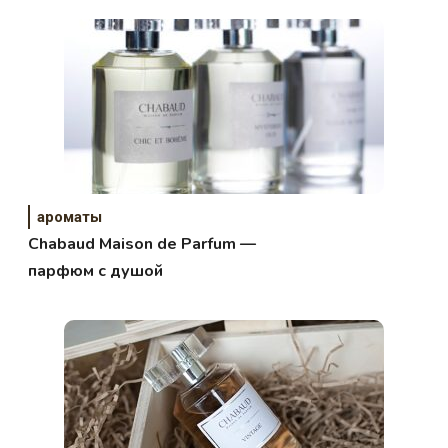
ароматы
Chabaud Maison de Parfum —
парфюм с душой