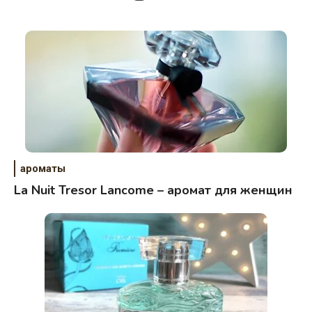
ароматы
La Nuit Tresor Lancome – аромат для женщин