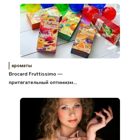
ароматы
Brocard Fruttissimo —
притягательный оптимизм
фруктов