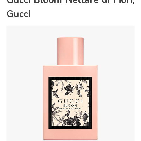
Gucci