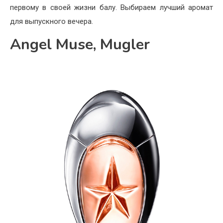
первому в своей жизни балу. Выбираем лучший аромат
для выпускного вечера.
Angel Muse, Mugler