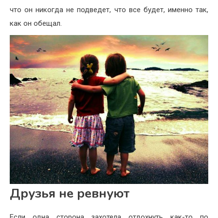
что он никогда не подведет, что все будет, именно так,
как он обещал.
Друзья не ревнуют
Если одна сторона захотела отдохнуть как-то по