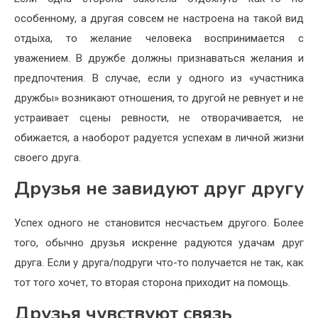
особенному, а другая совсем не настроена на такой вид
отдыха, то желание человека воспринимается с
уважением. В дружбе должны признаваться желания и
предпочтения. В случае, если у одного из «участника
дружбы» возникают отношения, то другой не ревнует и не
устраивает сцены ревности, не отворачивается, не
обижается, а наоборот радуется успехам в личной жизни
своего друга.
Друзья не завидуют друг другу
Успех одного не становится несчастьем другого. Более
того, обычно друзья искренне радуются удачам друг
друга. Если у друга/подруги что-то получается не так, как
тот того хочет, то вторая сторона приходит на помощь.
Друзья чувствуют связь