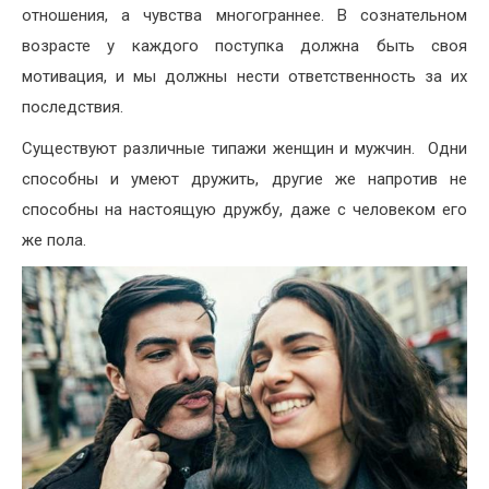
отношения, а чувства многограннее. В сознательном
возрасте у каждого поступка должна быть своя
мотивация, и мы должны нести ответственность за их
последствия.
Существуют различные типажи женщин и мужчин. Одни
способны и умеют дружить, другие же напротив не
способны на настоящую дружбу, даже с человеком его
же пола.