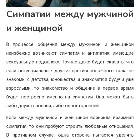
Симпатии между мужчиной
и женщиной
В процессе общения между мужчиной и женщиной
неизбежно возникают симпатия и антипатия, имеющие
сексуальную подоплеку. Точнее даже будет сказать, что
если потенциальные друзья противоположного пола не
знакомы с детства, юношества, а знакомятся будучи уже
взрослыми, то знакомство и общение в первое время
будет построено именно на симпатии. Она может быть
либо двухсторонней, либо односторонней.
Если между мужчиной и женщиной возникла взаимная
симпатия, то они пробуют строить любовные отношения.
В противном случае, одна сторона пытается уделять