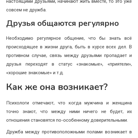
настоящими друзьями, начинают жить вместе, то это уже
совсем не дружба.
Друзья общаются регулярно
Необходимо регулярное общение, что бы знать всё
происходящее в жизни друга, быть в курсе всех дел. В
противном случае, связь между друзьями пропадает и
друзья переходят в статус «знакомые», «приятели»,
«хорошие знакомые» и т.д.
Как же она возникает?
Психологи отмечают, что когда мужчина и женщина
точно знают, что между ними ничего не будет, их
отношения становятся по-особенному доверительными.
Дружба между противоположными полами возникает в