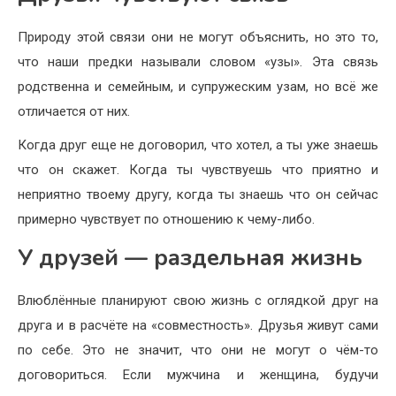
Природу этой связи они не могут объяснить, но это то,
что наши предки называли словом «узы». Эта связь
родственна и семейным, и супружеским узам, но всё же
отличается от них.
Когда друг еще не договорил, что хотел, а ты уже знаешь
что он скажет. Когда ты чувствуешь что приятно и
неприятно твоему другу, когда ты знаешь что он сейчас
примерно чувствует по отношению к чему-либо.
У друзей — раздельная жизнь
Влюблённые планируют свою жизнь с оглядкой друг на
друга и в расчёте на «совместность». Друзья живут сами
по себе. Это не значит, что они не могут о чём-то
договориться. Если мужчина и женщина, будучи