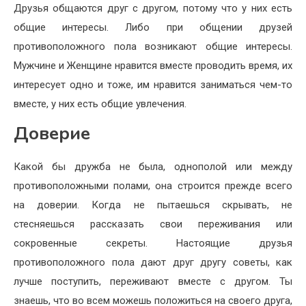
Друзья общаются друг с другом, потому что у них есть
общие интересы. Либо при общении друзей
противоположного пола возникают общие интересы.
Мужчине и Женщине нравится вместе проводить время, их
интересует одно и тоже, им нравится заниматься чем-то
вместе, у них есть общие увлечения.
Доверие
Какой бы дружба не была, однополой или между
противоположными полами, она строится прежде всего
на доверии. Когда не пытаешься скрывать, не
стесняешься рассказать свои переживания или
сокровенные секреты. Настоящие друзья
противоположного пола дают друг другу советы, как
лучше поступить, переживают вместе с другом. Ты
знаешь, что во всем можешь положиться на своего друга,