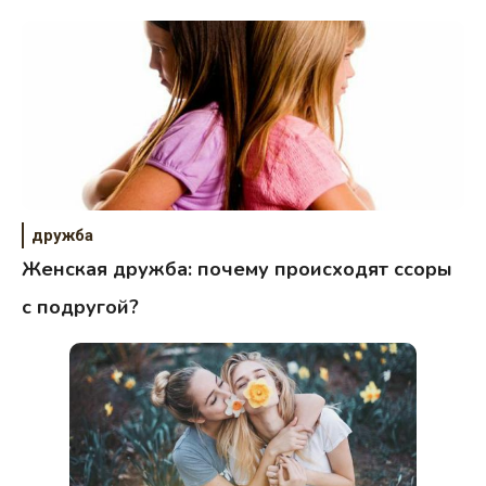
дружба
Женская дружба: почему происходят ссоры
с подругой?