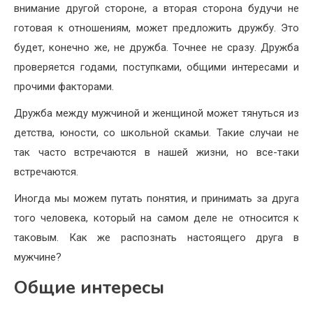
внимание другой стороне, а вторая сторона будучи не
готовая к отношениям, может предложить дружбу. Это
будет, конечно же, не дружба. Точнее не сразу. Дружба
проверяется годами, поступками, общими интересами и
прочими факторами.
Дружба между мужчиной и женщиной может тянуться из
детства, юности, со школьной скамьи. Такие случаи не
так часто встречаются в нашей жизни, но все-таки
встречаются.
Иногда мы можем путать понятия, и принимать за друга
того человека, который на самом деле не относится к
таковым. Как же распознать настоящего друга в
мужчине?
Общие интересы