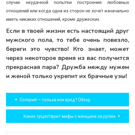
случае неудачной попытки построения любовных
отношений или когда одна из сторон не хочет изначально
иметь никаких отношений, кроме дружеских.
Если в твоей жизни есть настоящий друг
мужского пола, то тебе очень повезло,
береги это чувство! Кто знает, может
через некоторое время из вас получится
прекрасная пара? Дружба между мужем
и женой только укрепит их брачные узы!
Навигация
Солярий — польза или вред? Обзор
по
Какие существуют мифы о женщине за рулем
записям