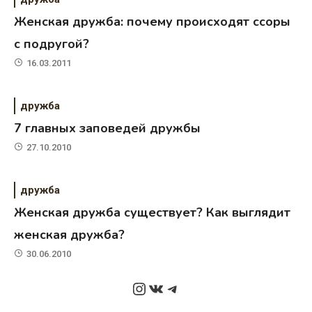
Женская дружба: почему происходят ссоры
с подругой?
16.03.2011
дружба
7 главных заповедей дружбы
27.10.2010
дружба
Женская дружба существует? Как выглядит
женская дружба?
30.06.2010
Instagram
ВКонтакте
Telegram