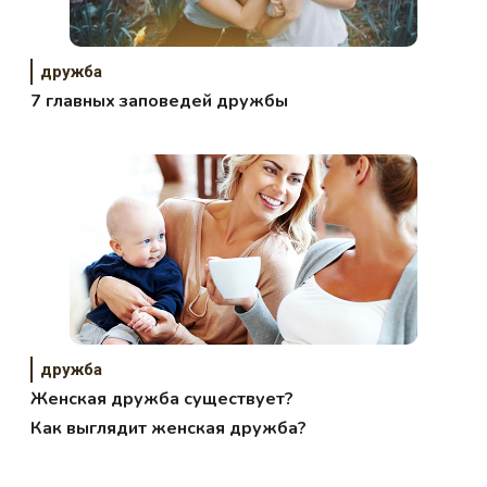
дружба
7 главных заповедей дружбы
дружба
Женская дружба существует?
Как выглядит женская дружба?