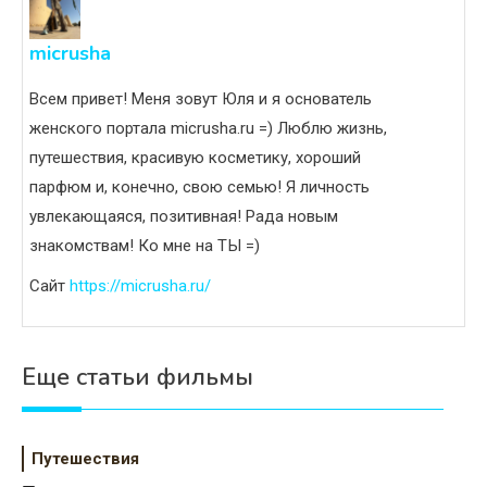
micrusha
Всем привет! Меня зовут Юля и я основатель
женского портала micrusha.ru =) Люблю жизнь,
путешествия, красивую косметику, хороший
парфюм и, конечно, свою семью! Я личность
увлекающаяся, позитивная! Рада новым
знакомствам! Ко мне на ТЫ =)
Сайт
https://micrusha.ru/
Еще статьи фильмы
Путешествия