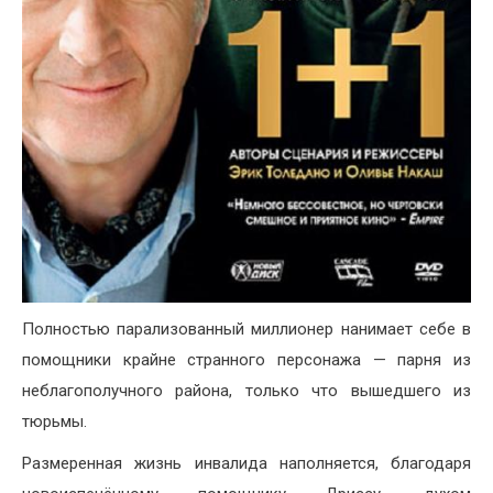
Полностью парализованный миллионер нанимает себе в
помощники крайне странного персонажа — парня из
неблагополучного района, только что вышедшего из
тюрьмы.
Размеренная жизнь инвалида наполняется, благодаря