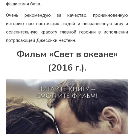
фашисткая база.
Очень рекомендую за качество, проникновенную
историю про настоящих людей и несравненную игру и
ослепительную красоту главной героини в исполнении
потрясающей Джессики Честейн.
Фильм «Свет в океане»
(2016 г.).