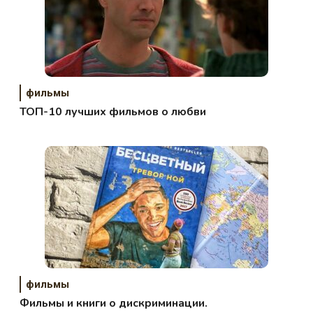
фильмы
ТОП-10 лучших фильмов о любви
фильмы
Фильмы и книги о дискриминации.