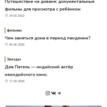
Путешествие на диване: документальные
фильмы для просмотра с ребёнком
29.03.2022
фильмы
Чем заняться дома в период пандемии?
05.05.2020
Звезды
Дев Патель — индийский актёр
неиндийского кино.
17.03.2020
Instagram
ВКонтакте
Telegram