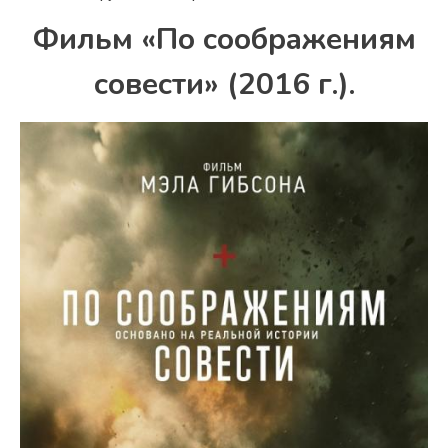
Фильм «По соображениям
совести» (2016 г.).