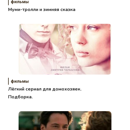
фильмы
Муми-тролли и зимняя сказка
фильмы
Лёгкий сериал для домохозяек.
Подборка.