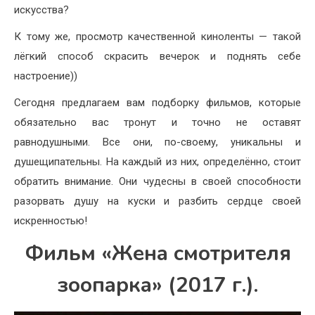
искусства?
К тому же, просмотр качественной киноленты — такой
лёгкий способ скрасить вечерок и поднять себе
настроение))
Сегодня предлагаем вам подборку фильмов, которые
обязательно вас тронут и точно не оставят
равнодушными. Все они, по-своему, уникальны и
душещипательны. На каждый из них, определённо, стоит
обратить внимание. Они чудесны в своей способности
разорвать душу на куски и разбить сердце своей
искренностью!
Фильм «Жена смотрителя
зоопарка» (2017 г.).