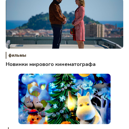
фильмы
Новинки мирового кинематографа