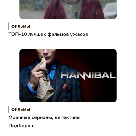
фильмы
ТОП-10 лучших фильмов ужасов
фильмы
Мрачные сериалы, детективы.
Подборка.