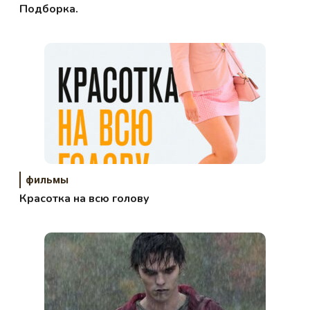
Подборка.
фильмы
Красотка на всю голову