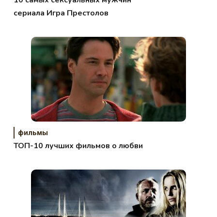
сериала Игра Престолов
фильмы
ТОП-10 лучших фильмов о любви