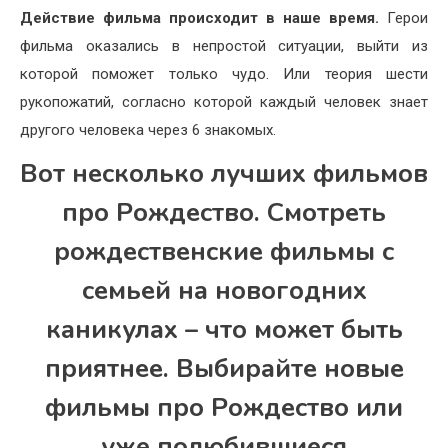
Действие фильма происходит в наше время.
Герои
фильма оказались в непростой ситуации, выйти из
которой поможет только чудо. Или теория шести
рукопожатий, согласно которой каждый человек знает
другого человека через 6 знакомых.
Вот несколько лучших фильмов
про Рождество. Смотреть
рождественские фильмы с
семьей на новогодних
каникулах – что может быть
приятнее. Выбирайте новые
фильмы про Рождество или
уже полюбившиеся