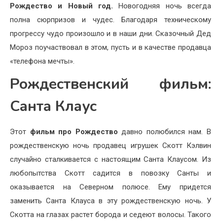
Рождество и Новый год.
Новогодняя ночь всегда
полна сюрпризов и чудес. Благодаря техническому
прогрессу чудо произошло и в наши дни. Сказочный Дед
Мороз поучаствовал в этом, пусть и в качестве продавца
«телефона мечты».
Рождественский фильм:
Санта Клаус
Этот
фильм про Рождество
давно полюбился нам. В
рождественскую ночь продавец игрушек Скотт Кэлвин
случайно сталкивается с настоящим Санта Клаусом. Из
любопытства Скотт садится в повозку Санты и
оказывается на Северном полюсе. Ему придется
заменить Санта Клауса в эту рождественскую ночь. У
Скотта на глазах растет борода и седеют волосы. Такого