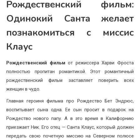
Рождественский фильм:
Одинокий Санта желает
познакомиться с миссис
Клаус
Рождественский фильм
от режиссера Харви Фроста
полностью пропитан романтикой. Этот романтичный
рождественский фильм заставляет поверить всех
женщин в чудо.
Главная героиня фильма про Рождество Бет Эндрюс,
воспитывает сына одна. Ее сын просит в подарок на
Рождество нового папу. А в это время в Калифорнию
приезжает Ник. Его отец — Санта Клаус, который должен
передать свою почетную миссию на Северном полюсе