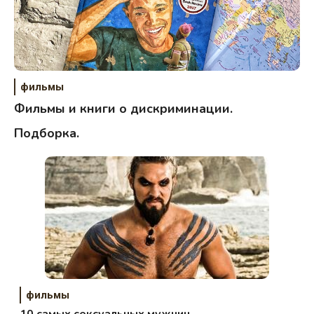
фильмы
Фильмы и книги о дискриминации.
Подборка.
фильмы
10 самых сексуальных мужчин