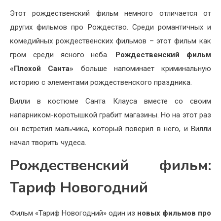
Этот рождественский фильм немного отличается от
других фильмов про Рождество. Среди романтичных и
комедийных рождественских фильмов – этот фильм как
гром среди ясного неба.
Рождественский фильм
«Плохой Санта»
больше напоминает криминальную
историю с элементами рождественского праздника.
Вилли в костюме Санта Клауса вместе со своим
напарником-коротышкой грабит магазины. Но на этот раз
он встретил мальчика, который поверил в него, и Вилли
начал творить чудеса.
Рождественский фильм:
Тариф Новогодний
Фильм «Тариф Новогодний» один из
новых фильмов про