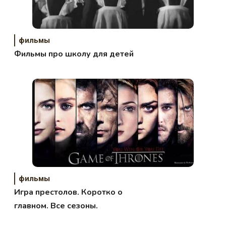
фильмы
Фильмы про школу для детей
фильмы
Игра престолов. Коротко о
главном. Все сезоны.