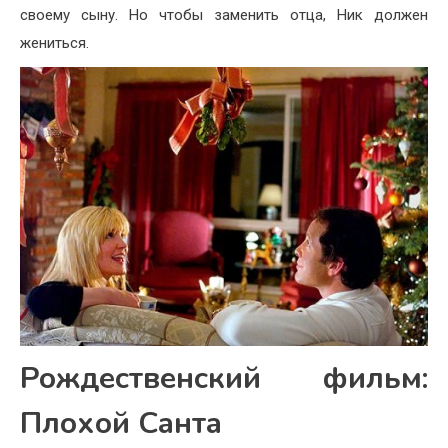
своему сыну. Но чтобы заменить отца, Ник должен
жениться.
Рождественский фильм:
Плохой Санта