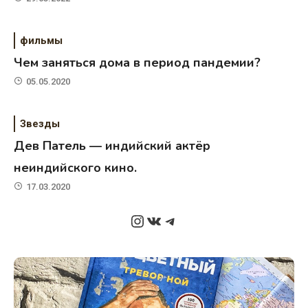
фильмы
Чем заняться дома в период пандемии?
05.05.2020
Звезды
Дев Патель — индийский актёр
неиндийского кино.
17.03.2020
Instagram
ВКонтакте
Telegram