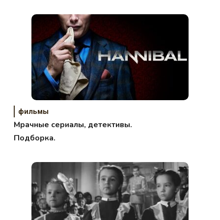
фильмы
Мрачные сериалы, детективы.
Подборка.