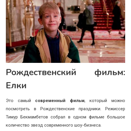
Рождественский фильм:
Елки
Это самый
современный фильм
, который можно
посмотреть в Рождественские праздники. Режиссер
Тимур Бекмамбетов собрал в одном фильме большое
количество звезд современного шоу-бизнеса.