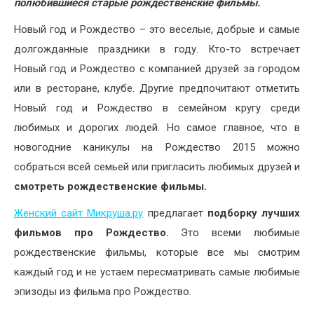
полюбившиеся старые рождественские фильмы.
Новый год и Рождество – это веселые, добрые и самые
долгожданные праздники в году. Кто-то встречает
Новый год и Рождество с компанией друзей за городом
или в ресторане, клубе. Другие предпочитают отметить
Новый год и Рождество в семейном кругу среди
любимых и дорогих людей. Но самое главное, что в
новогодние каникулы на Рождество 2015 можно
собраться всей семьей или пригласить любимых друзей и
смотреть рождественские фильмы.
Женский сайт Микруша.ру
предлагает
подборку лучших
фильмов про Рождество.
Это всеми любимые
рождественские фильмы, которые все мы смотрим
каждый год и не устаем пересматривать самые любимые
эпизоды из фильма про Рождество.