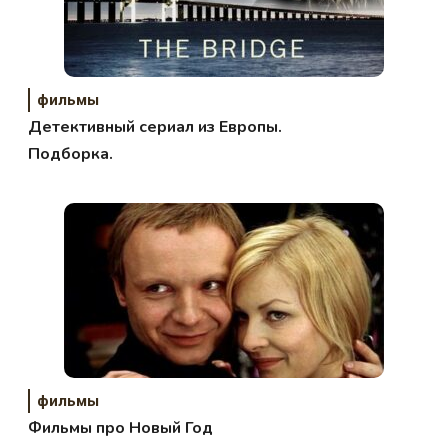
фильмы
Детективный сериал из Европы.
Подборка.
фильмы
Фильмы про Новый Год