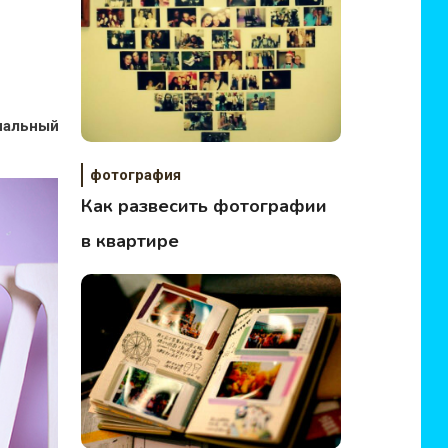
нальный
фотография
Как развесить фотографии
в квартире