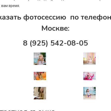
 вам время.
казать фотосессию по телефон
Москве:
8 (925) 542-08-05