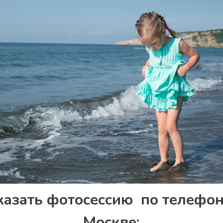
казать фотосессию по телефон
Москве: