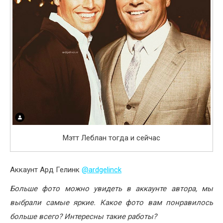
Мэтт Леблан тогда и сейчас
Аккаунт Ард Гелинк
@ardgelinck
Больше фото можно увидеть в аккаунте автора, мы
выбрали самые яркие. Какое фото вам понравилось
больше всего? Интересны такие работы?