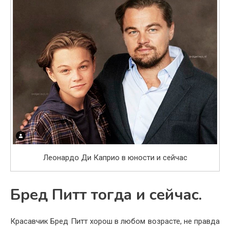
Леонардо Ди Каприо в юности и сейчас
Бред Питт тогда и сейчас.
Красавчик Бред Питт хорош в любом возрасте, не правда