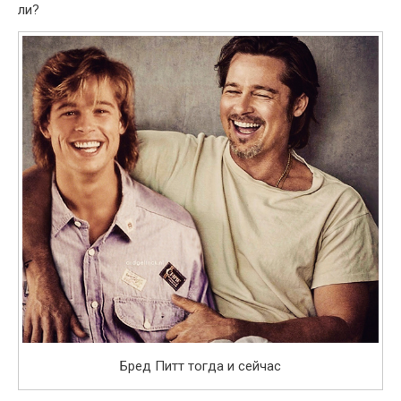
ли?
Бред Питт тогда и сейчас