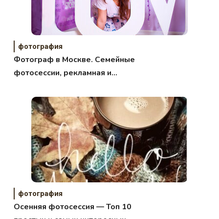
фотография
Фотограф в Москве. Семейные
фотосессии, рекламная и
предметная съемка.
фотография
Осенняя фотосессия — Топ 10