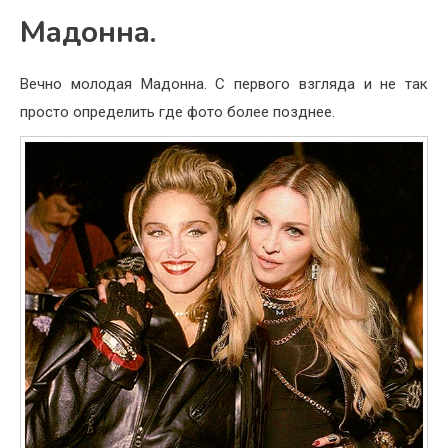
Мадонна.
Вечно молодая Мадонна. С первого взгляда и не так
просто определить где фото более позднее.