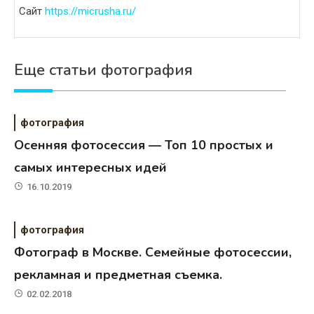
Сайт
https://micrusha.ru/
Еще статьи фотография
фотография
Осенняя фотосессия — Топ 10 простых и
самых интересных идей
16.10.2019
фотография
Фотограф в Москве. Семейные фотосессии,
рекламная и предметная съемка.
02.02.2018