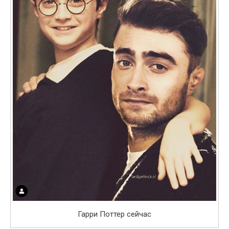
Гарри Поттер сейчас