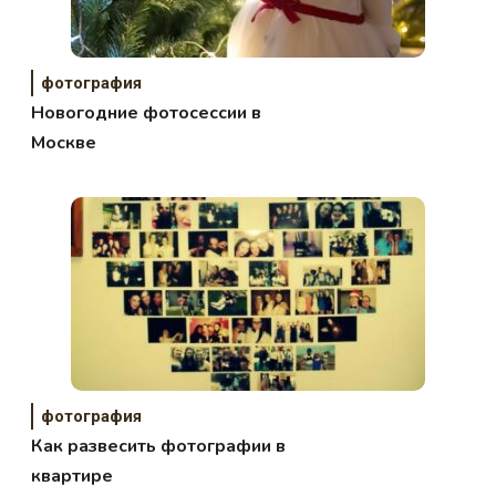
фотография
Новогодние фотосессии в
Москве
фотография
Как развесить фотографии в
квартире