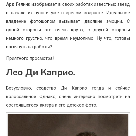
Ард Гелинк изображает в своих работах известных звезд
в начале их пути и уже в зрелом возрасте. Идеальное
владение фотошопом вызывает двоякие эмоции. С
одной стороны это очень круто, с другой стороны
немного грустно, что время неумолимо. Ну что, готовы
взглянуть на работы?
Приятного просмотра!
Лео Ди Каприо.
Безусловно, сходство Ди Каприо тогда и сейчас
колоссальное. Однако, очень интересно посмотреть на
состоявшегося актера и его детское фото.