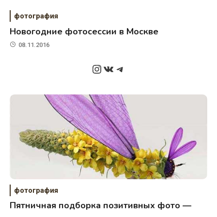
фотография
Новогодние фотосессии в Москве
08.11.2016
Instagram
ВКонтакте
Telegram
фотография
Пятничная подборка позитивных фото —