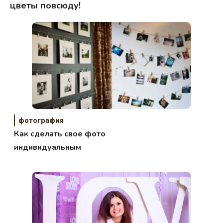
цветы повсюду!
фотография
Как сделать свое фото
индивидуальным