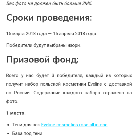
Вес фото не должен быть больше 2Мб.
Сроки проведения:
15 марта 2018 года — 15 апреля 2018 года.
Победители будут выбраны жюри.
Призовой фонд:
Всего у нас будет 3 победителя, каждый из которых
получит набор польской косметики Eveline с доставкой
по России. Содержание каждого набора отражено на
фото.
1 место.
Тени для век
Eveline cosmetics rose all in one
База под тени