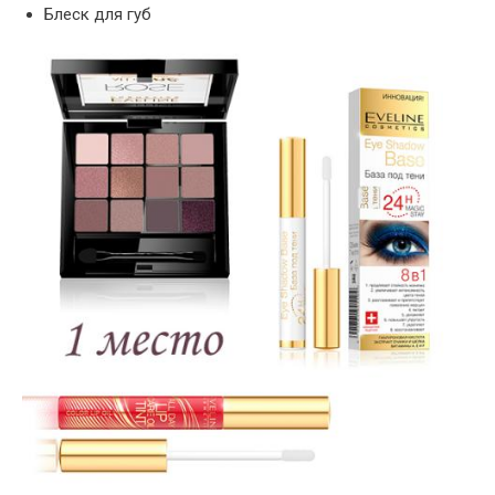
Блеск для губ