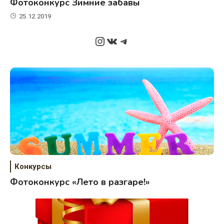
Фотоконкурс Зимние забавы
25.12.2019
Instagram
ВКонтакте
Telegram
Конкурсы
Фотоконкурс «Лето в разгаре!»