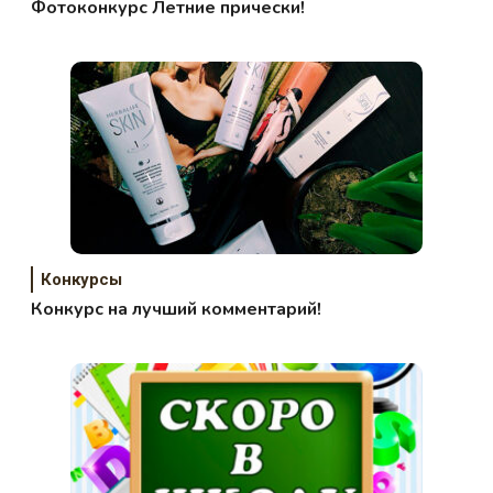
Фотоконкурс Летние прически!
Конкурсы
Конкурс на лучший комментарий!