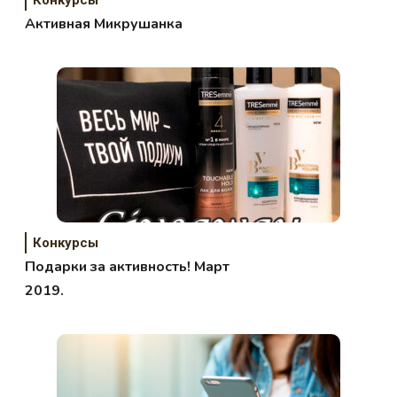
Активная Микрушанка
Конкурсы
Подарки за активность! Март
2019.