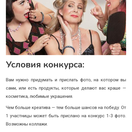
Условия конкурса:
Вам нужно придумать и прислать фото, на котором вы
сами, или есть продукты, которые делают вас краше —
косметика, любимые украшения.
Чем больше креатива — тем больше шансов на победу. От
1 участницы может быть прислано на конкурс 1-3 фото.
Возможны коллажи.