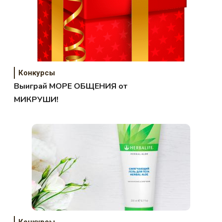
Конкурсы
Выиграй МОРЕ ОБЩЕНИЯ от
МИКРУШИ!
Конкурсы