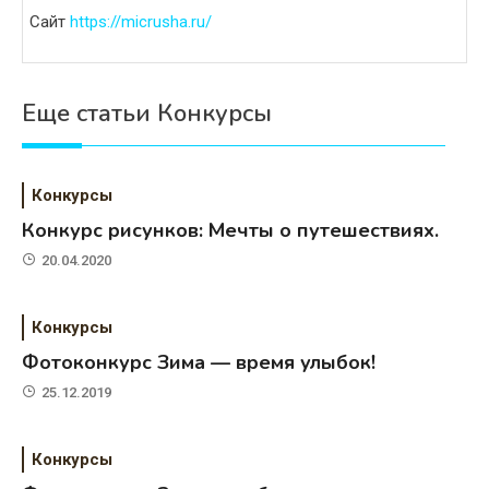
Сайт
https://micrusha.ru/
Еще статьи Конкурсы
Конкурсы
Конкурс рисунков: Мечты о путешествиях.
20.04.2020
Конкурсы
Фотоконкурс Зима — время улыбок!
25.12.2019
Конкурсы