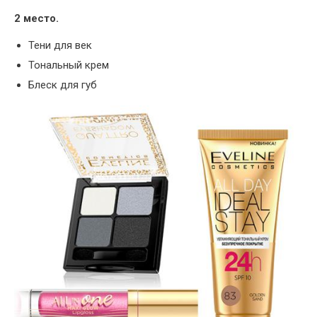
2 место.
Тени для век
Тональный крем
Блеск для губ