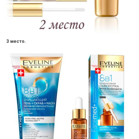
3 место.