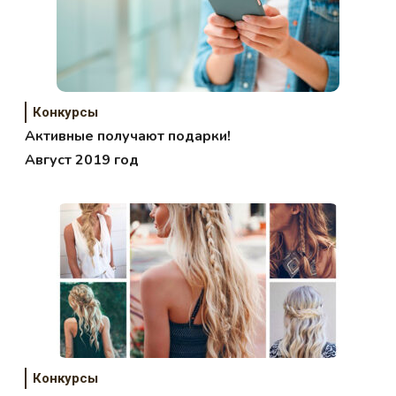
Конкурсы
Активные получают подарки!
Август 2019 год
Конкурсы