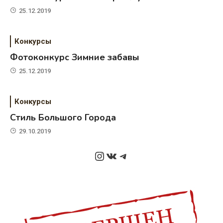
25.12.2019
Конкурсы
Фотоконкурс Зимние забавы
25.12.2019
Конкурсы
Стиль Большого Города
29.10.2019
Instagram
ВКонтакте
Telegram