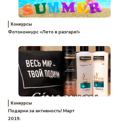
Конкурсы
Фотоконкурс «Лето в разгаре!»
Конкурсы
Подарки за активность! Март
2019.