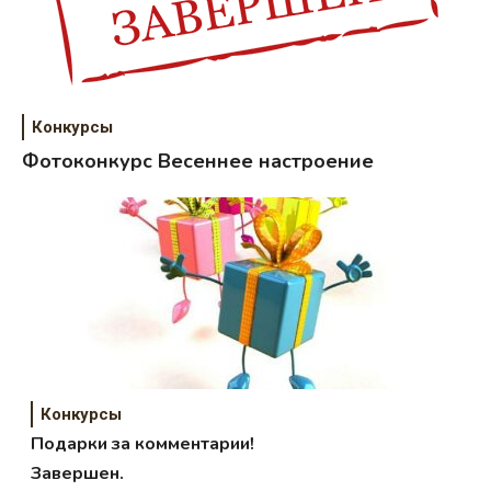
Конкурсы
Фотоконкурс Весеннее настроение
Конкурсы
Подарки за комментарии!
Завершен.