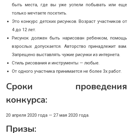
быть места, где вы уже успели побывать или еще
только мечтаете посетить.
Это конкурс детских рисунков. Возраст участников от
4 до 12 лет.
Рисунок должен быть нарисован ребенком, помощь
взрослых допускается. Авторство принадлежит вам.
Запрещено выставлять чужие рисунки из интернета.
Стиль рисования и инструменты — любые.
От одного участника принимается не более 3х работ.
Сроки проведения
конкурса:
20 апреля 2020 года — 27 мая 2020 года.
Призы: