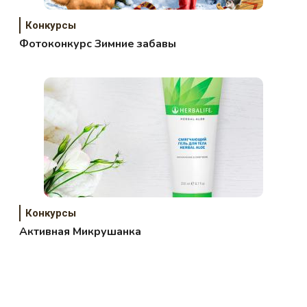
Конкурсы
Фотоконкурс Зимние забавы
Конкурсы
Активная Микрушанка