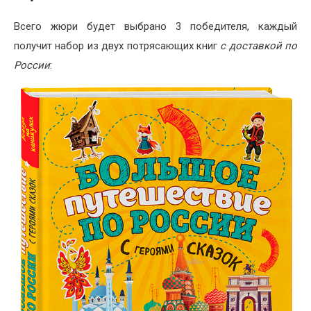
Всего жюри будет выбрано 3 победителя, каждый
получит набор из двух потрясающих книг
с доставкой по
России
: