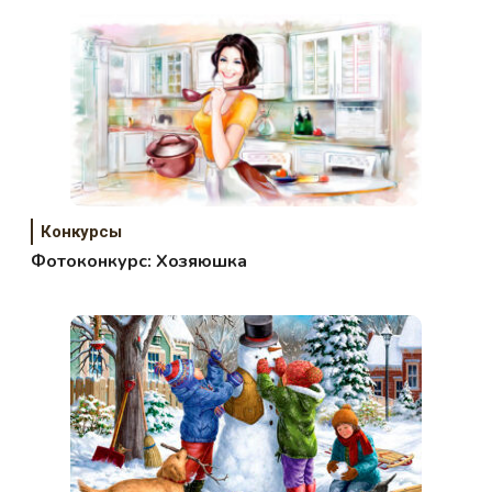
Конкурсы
Фотоконкурс: Хозяюшка