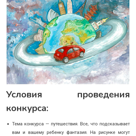
Условия проведения
конкурса:
Тема конкурса — путешествия. Все, что подсказывает
вам и вашему ребенку фантазия. На рисунке могут