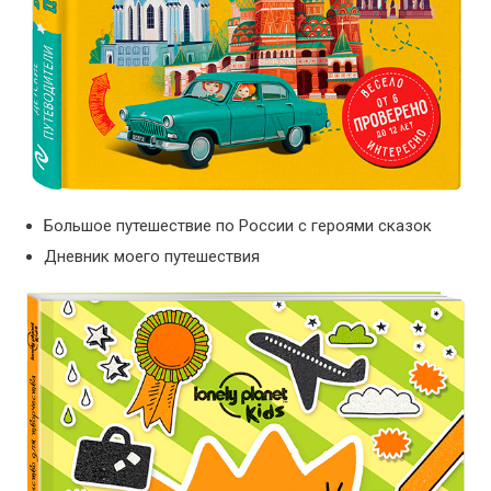
Большое путешествие по России с героями сказок
Дневник моего путешествия