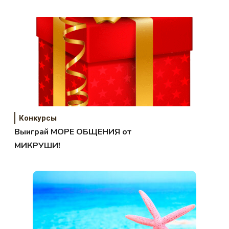
Конкурсы
Выиграй МОРЕ ОБЩЕНИЯ от
МИКРУШИ!