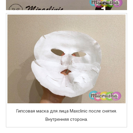
Гипсовая маска для лица Maxclinic после снятия.
Внутренняя сторона.