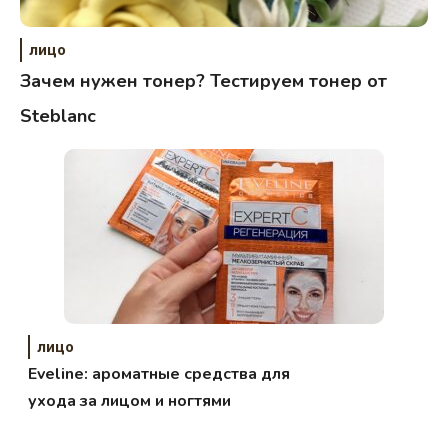
лицо
Зачем нужен тонер? Тестируем тонер от
Steblanc
лицо
Eveline: ароматные средства для
ухода за лицом и ногтями