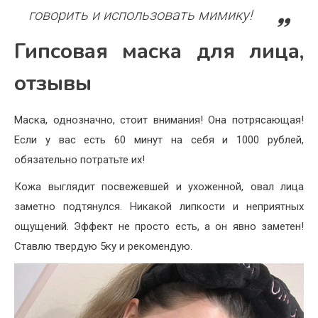
говорить и использовать мимику!
Гипсовая маска для лица,
отзывы
Маска, однозначно, стоит внимания! Она потрясающая!
Если у вас есть 60 минут на себя и 1000 рублей,
обязательно потратьте их!
Кожа выглядит посвежевшей и ухоженной, овал лица
заметно подтянулся. Никакой липкости и неприятных
ощущений. Эффект не просто есть, а он явно заметен!
Ставлю твердую 5ку и рекомендую.