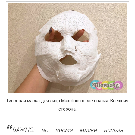
Гипсовая маска для лица Maxclinic после снятия. Внешняя
сторона.
ВАЖНО: во время маски нельзя