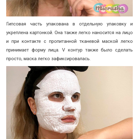
Гипсовая часть упакована в отдельную упаковку и
укреплена картонкой. Она также легко наносится на лицо
и при контакте с пропитанной тканевой маской легко
принимает форму лица. V контур также было сделать
просто, маска легко зафиксировалась.