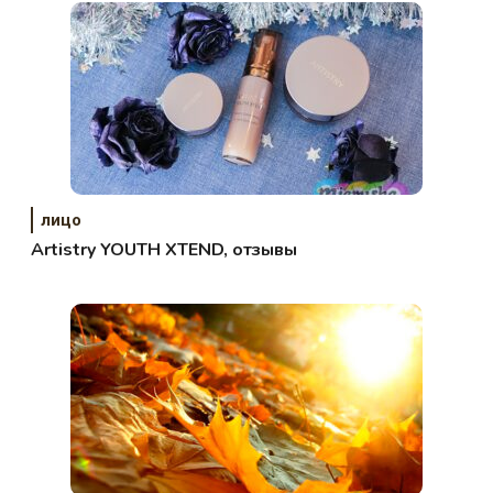
лицо
Artistry YOUTH XTEND, отзывы