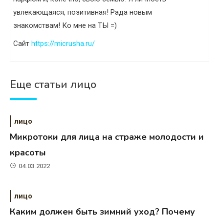
увлекающаяся, позитивная! Рада новым
знакомствам! Ко мне на ТЫ =)
Сайт
https://micrusha.ru/
Еще статьи лицо
лицо
Микротоки для лица на страже молодости и
красоты
04.03.2022
лицо
Каким должен быть зимний уход? Почему