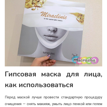
Гипсовая маска для лица,
как использоваться
Перед маской лучше провести стандартную процедуру
очищения — снять макияж, умыть лицо пенкой или гелем