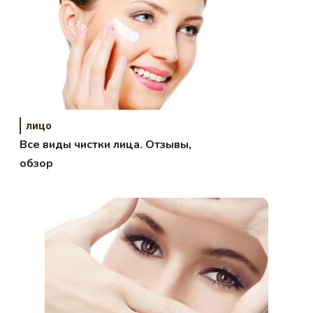
лицо
Все виды чистки лица. Отзывы,
обзор