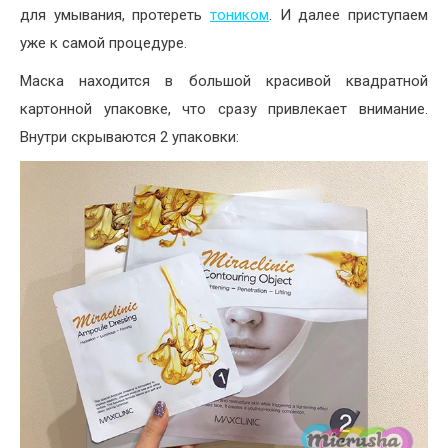
для умывания, протереть
тоником
. И далее приступаем
уже к самой процедуре.
Маска находится в большой красивой квадратной
картонной упаковке, что сразу привлекает внимание.
Внутри скрываются 2 упаковки: