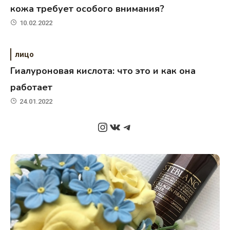
кожа требует особого внимания?
10.02.2022
лицо
Гиалуроновая кислота: что это и как она
работает
24.01.2022
Instagram
ВКонтакте
Telegram