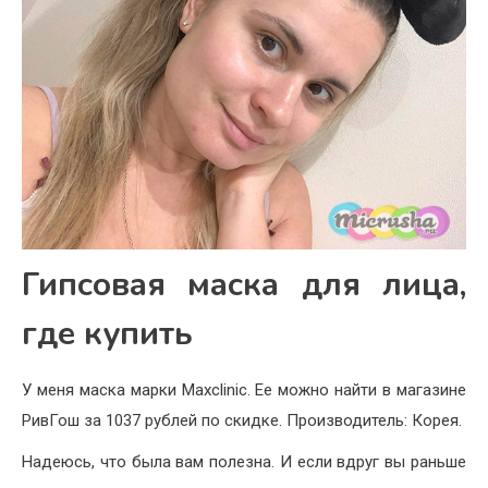
Гипсовая маска для лица,
где купить
У меня маска марки Maxclinic. Ее можно найти в магазине
РивГош за 1037 рублей по скидке. Производитель: Корея.
Надеюсь, что была вам полезна. И если вдруг вы раньше