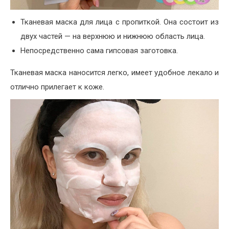
Тканевая маска для лица с пропиткой. Она состоит из
двух частей — на верхнюю и нижнюю область лица.
Непосредственно сама гипсовая заготовка.
Тканевая маска наносится легко, имеет удобное лекало и
отлично прилегает к коже.