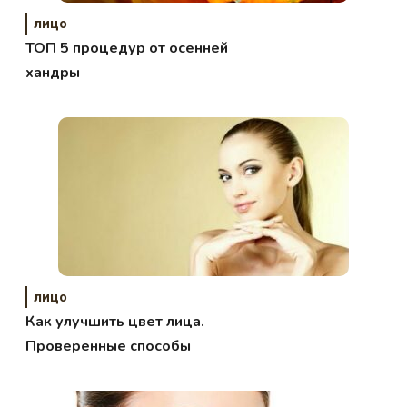
лицо
ТОП 5 процедур от осенней
хандры
лицо
Как улучшить цвет лица.
Проверенные способы