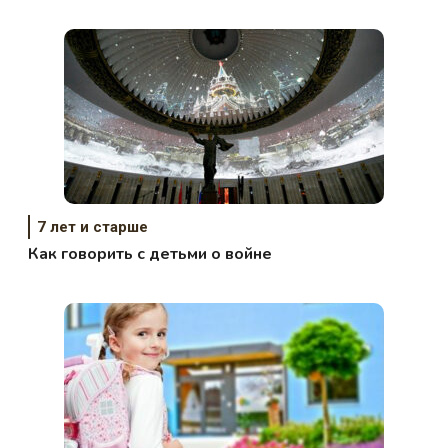
7 лет и старше
Как говорить с детьми о войне