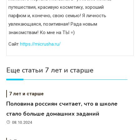
путешествия, красивую косметику, хороший
парфюм и, конечно, свою семью! Я личность
увлекающаяся, позитивная! Рада новым
знакомствам! Ко мне на ТЫ =)
Сайт
https://micrusha.ru/
Еще статьи 7 лет и старше
7 лет и старше
Половина россиян считает, что в школе
стало больше домашних заданий
08.10.2024