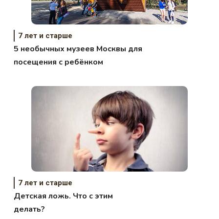
7 лет и старше
5 необычных музеев Москвы для
посещения с ребёнком
7 лет и старше
Детская ложь. Что с этим
делать?