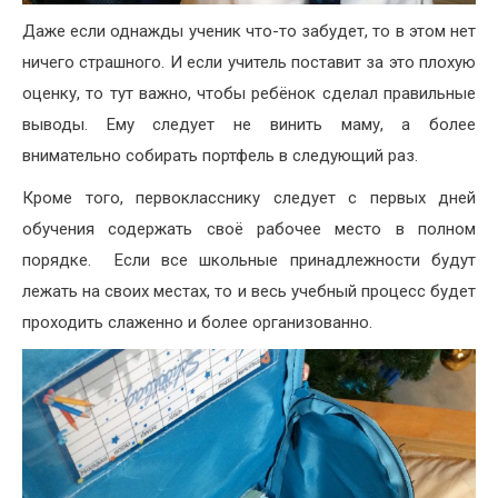
Даже если однажды ученик что-то забудет, то в этом нет
ничего страшного. И если учитель поставит за это плохую
оценку, то тут важно, чтобы ребёнок сделал правильные
выводы. Ему следует не винить маму, а более
внимательно собирать портфель в следующий раз.
Кроме того, первокласснику следует с первых дней
обучения содержать своё рабочее место в полном
порядке. Если все школьные принадлежности будут
лежать на своих местах, то и весь учебный процесс будет
проходить слаженно и более организованно.