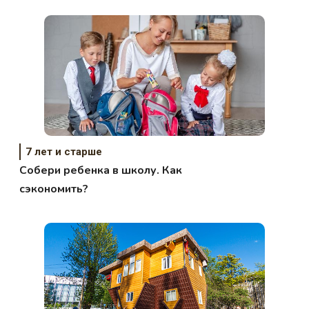
7 лет и старше
Собери ребенка в школу. Как
сэкономить?