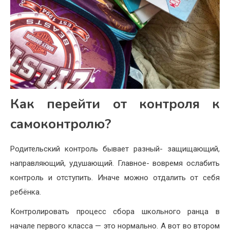
Как перейти от контроля к
самоконтролю?
Родительский контроль бывает разный- защищающий,
направляющий, удушающий. Главное- вовремя ослабить
контроль и отступить. Иначе можно отдалить от себя
ребёнка.
Контролировать процесс сбора школьного ранца в
начале первого класса — это нормально. А вот во втором