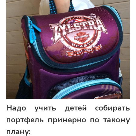
Надо учить детей собирать
портфель примерно по такому
плану: