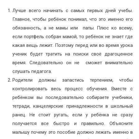
Лучше всего начинать с самых первых дней учебы.
Главное, чтобы ребёнок понимал, что это именно его
обязанность, а не мамы или папы. Плюс ко всему,
если портфель собран мамой, то ребёнок не знает где
какая вещь лежит. Поэтому перед или во время урока
ученик будет тратить на поиски своё драгоценное
время. Следовательно он не сможет внимательно
слушать педагога.
Родители должны запастись терпением, чтобы
контролировать весь процесс обучения. Вместе с
ребёнком вы последовательно собираете учебники,
тетради, канцелярские принадлежности в школьный
ранец. Не стоит ругать, если у ребёнка не сразу
получается все быстро и правильно. Объясните
малышу почему это пособие должно лежать именно в