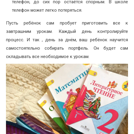
телефон, до сих пор остаётся спорным. В школе
телефон может легко потеряться.
Пусть ребёнок сам пробует приготовить все к
завтрашним урокам. Каждый день контролируйте
процесс. И так , день за днём, ваш ребёнок научится
самостоятельно собирать портфель. Он будет сам
складывать все необходимое к урокам.