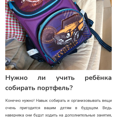
Нужно ли учить ребёнка
собирать портфель?
Конечно нужно! Навык собирать и организовывать вещи
очень пригодится вашим детям в будущем. Ведь
наверняка они будут ходить на дополнительные занятия,