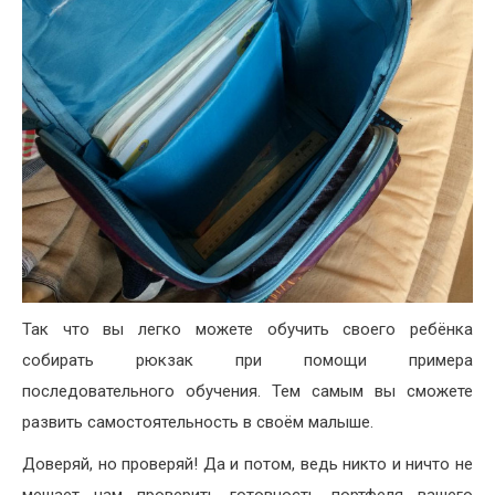
Так что вы легко можете обучить своего ребёнка
собирать рюкзак при помощи примера
последовательного обучения. Тем самым вы сможете
развить самостоятельность в своём малыше.
Доверяй, но проверяй! Да и потом, ведь никто и ничто не
мешает нам проверить готовность портфеля вашего