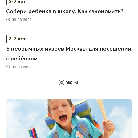
3-7 лет
Собери ребенка в школу. Как сэкономить?
30.08.2022
3-7 лет
5 необычных музеев Москвы для посещения
с ребёнком
31.03.2022
Instagram
ВКонтакте
Telegram