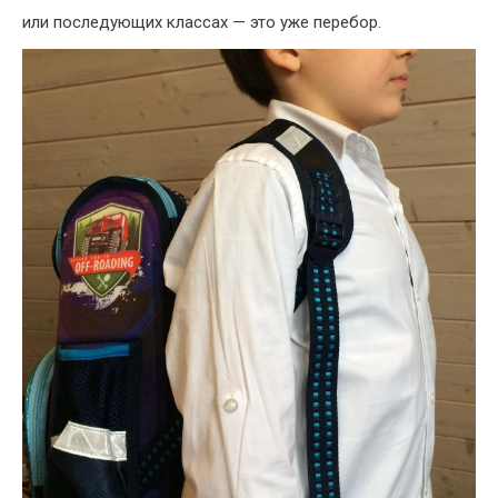
или последующих классах — это уже перебор.