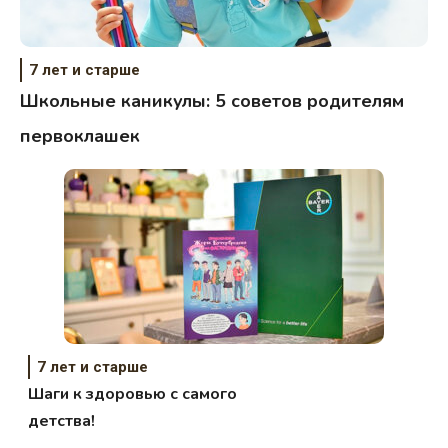
7 лет и старше
Школьные каникулы: 5 советов родителям
первоклашек
7 лет и старше
Шаги к здоровью с самого
детства!