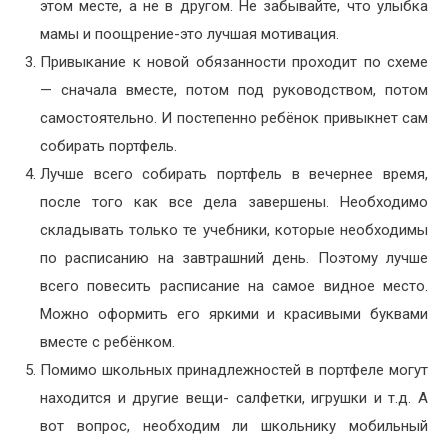
этом месте, а не в другом. Не забывайте, что улыбка
мамы и поощрение-это лучшая мотивация.
Привыкание к новой обязанности проходит по схеме
— сначала вместе, потом под руководством, потом
самостоятельно. И постепенно ребёнок привыкнет сам
собирать портфель.
Лучше всего собирать портфель в вечернее время,
после того как все дела завершены. Необходимо
складывать только те учебники, которые необходимы
по расписанию на завтрашний день. Поэтому лучше
всего повесить расписание на самое видное место.
Можно оформить его яркими и красивыми буквами
вместе с ребёнком.
Помимо школьных принадлежностей в портфеле могут
находится и другие вещи- салфетки, игрушки и т.д. А
вот вопрос, необходим ли школьнику мобильный