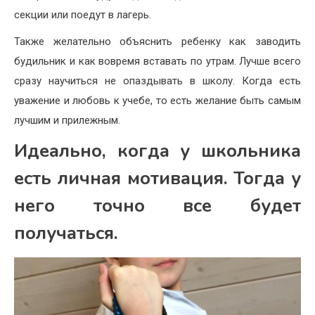
секции или поедут в лагерь.
Также желательно объяснить ребенку как заводить
будильник и как вовремя вставать по утрам. Лучше всего
сразу научиться не опаздывать в школу. Когда есть
уважение и любовь к учебе, то есть желание быть самым
лучшим и прилежным.
Идеально, когда у школьника
есть личная мотивация. Тогда у
него точно все будет
получаться.