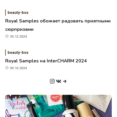
beauty-box
Royal Samples обожает радовать приятными
сюрпризами
30.12.2024
beauty-box
Royal Samples на InterCHARM 2024
09.10.2024
Instagram
ВКонтакте
Telegram