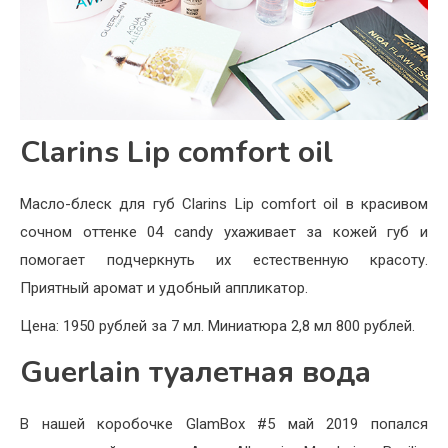
Clarins Lip comfort oil
Масло-блеск для губ Clarins Lip comfort oil в красивом
сочном оттенке 04 candy ухаживает за кожей губ и
помогает подчеркнуть их естественную красоту.
Приятный аромат и удобный аппликатор.
Цена: 1950 рублей за 7 мл. Миниатюра 2,8 мл 800 рублей.
Guerlain туалетная вода
В нашей коробочке GlamBox #5 май 2019 попался