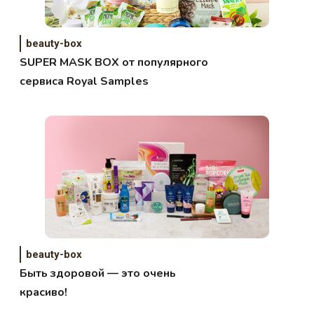
beauty-box
SUPER MASK BOX от популярного
сервиса Royal Samples
beauty-box
Быть здоровой — это очень
красиво!