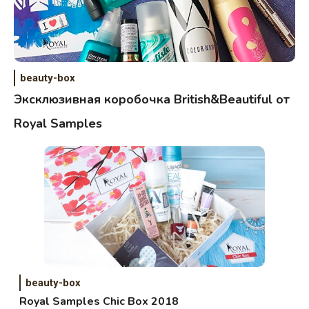
beauty-box
Эксклюзивная коробочка British&Beautiful от
Royal Samples
beauty-box
Royal Samples Chic Box 2018