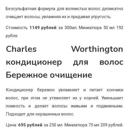
Безсульфатная формула для волнистых волос деликатно
очищает волосы, увлажняя их и придавая упругость.
Стоимость
1149 рублей
за 300мл. Миниатюра 50 мл 192
рубля.
Charles Worthington
кондиционер для волос
Бережное очищение
Кондиционер бережно увлажняет и питает кончики
волос, при этом не утяжеляет их у корней. Уменьшает
ломкость и делает волосы живыми и подвижными.
Подходит для окрашенных волос.
Цена:
695 рублей
за 250 мл. Миниатюра 75 мл 209 рублей.