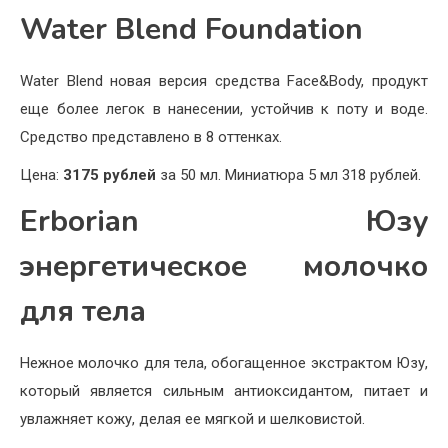
Water Blend Foundation
Water Blend новая версия средства Face&Body, продукт
еще более легок в нанесении, устойчив к поту и воде.
Средство представлено в 8 оттенках.
Цена:
3175 рублей
за 50 мл. Миниатюра 5 мл 318 рублей.
Erborian Юзу
энергетическое молочко
для тела
Нежное молочко для тела, обогащенное экстрактом Юзу,
который является сильным антиоксидантом, питает и
увлажняет кожу, делая ее мягкой и шелковистой.