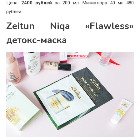
Цена:
2400 рублей
за 200 мл. Миниатюра 40 мл 480
рублей.
Zeitun Niqa «Flawless»
детокс-маска