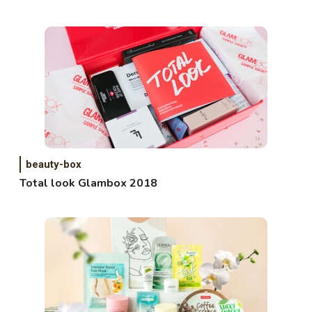
beauty-box
Total look Glambox 2018