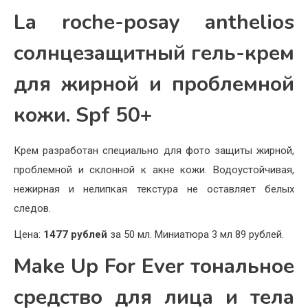
La roche-posay anthelios
солнцезащитный гель-крем
для жирной и проблемной
кожи. Spf 50+
Крем разработан специально для фото защиты жирной,
проблемной и склонной к акне кожи. Водоустойчивая,
нежирная и нелипкая текстура не оставляет белых
следов.
Цена:
1477 рублей
за 50 мл. Миниатюра 3 мл 89 рублей.
Make Up For Ever тональное
средство для лица и тела