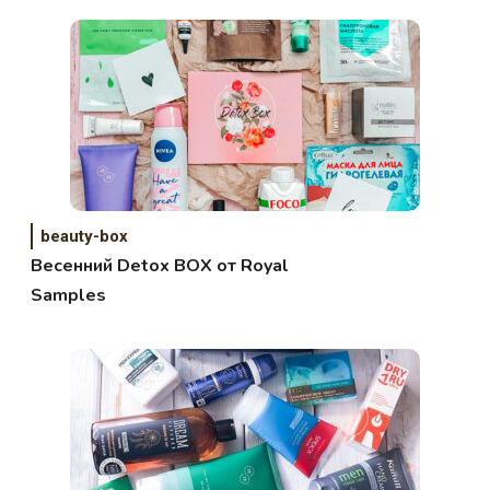
beauty-box
Весенний Detox BOX от Royal
Samples