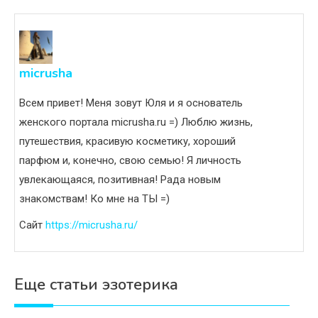
micrusha
Всем привет! Меня зовут Юля и я основатель
женского портала micrusha.ru =) Люблю жизнь,
путешествия, красивую косметику, хороший
парфюм и, конечно, свою семью! Я личность
увлекающаяся, позитивная! Рада новым
знакомствам! Ко мне на ТЫ =)
Сайт
https://micrusha.ru/
Еще статьи эзотерика