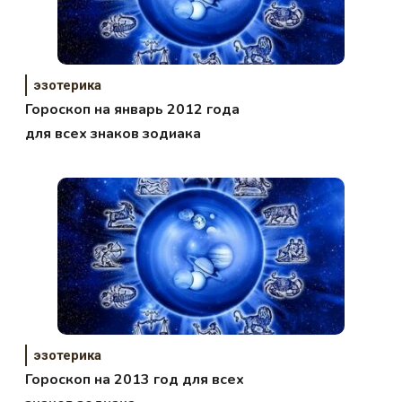
эзотерика
Гороскоп на январь 2012 года
для всех знаков зодиака
эзотерика
Гороскоп на 2013 год для всех