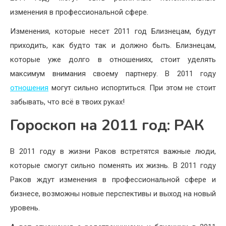
изменения в профессиональной сфере.
Изменения, которые несет 2011 год Близнецам, будут
приходить, как будто так и должно быть. Близнецам,
которые уже долго в отношениях, стоит уделять
максимум внимания своему партнеру. В 2011 году
отношения
могут сильно испортиться. При этом не стоит
забывать, что всё в твоих руках!
Гороскоп на 2011 год: РАК
В 2011 году в жизни Раков встретятся важные люди,
которые смогут сильно поменять их жизнь. В 2011 году
Раков ждут изменения в профессиональной сфере и
бизнесе, возможны новые перспективы и выход на новый
уровень.