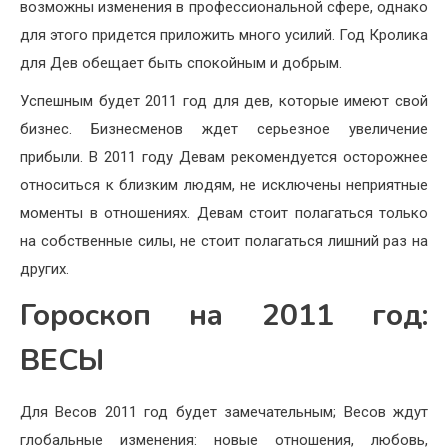
возможны изменения в профессиональной сфере, однако
для этого придется приложить много усилий. Год Кролика
для Дев обещает быть спокойным и добрым.
Успешным будет 2011 год для дев, которые имеют свой
бизнес. Бизнесменов ждет серьезное увеличение
прибыли. В 2011 году Девам рекомендуется осторожнее
относиться к близким людям, не исключены неприятные
моменты в отношениях. Девам стоит полагаться только
на собственные силы, не стоит полагаться лишний раз на
других.
Гороскоп на 2011 год:
ВЕСЫ
Для Весов 2011 год будет замечательным; Весов ждут
глобальные изменения: новые отношения, любовь,