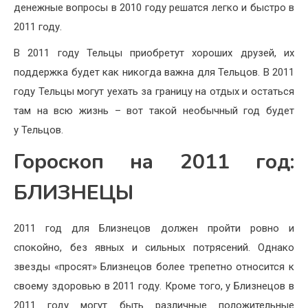
денежные вопросы в 2010 году решатся легко и быстро в
2011 году.
В 2011 году Тельцы приобретут хороших друзей, их
поддержка будет как никогда важна для Тельцов. В 2011
году Тельцы могут уехать за границу на отдых и остаться
там на всю жизнь – вот такой необычный год будет
у Тельцов.
Гороскоп на 2011 год:
БЛИЗНЕЦЫ
2011 год для Близнецов должен пройти ровно и
спокойно, без явных и сильных потрясений. Однако
звезды «просят» Близнецов более трепетно относится к
своему здоровью в 2011 году. Кроме того, у Близнецов в
2011 году могут быть различные положительные