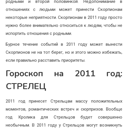
родными и второй половинкой. Недопонимание в
отношениях с людьми может принести Скорпионам
некоторые неприятности. Скорпионам в 2011 году просто
нужно более внимательно относиться к людям, чтобы не
испортить отношения с родными.
Бурное течение событий в 2011 году может вынести
Скорпионов не на тот берег, но и этого можно избежать,
если правильно расставить приоритеты.
Гороскоп на 2011 год:
СТРЕЛЕЦ
2011 год принесет Стрельцам массу положительных
моментов, романтических встреч и сюрпризов. Вообще
год Кролика для Стрельцов будет совершенно
необычным. В 2011 году у Стрельцов могут возникнуть