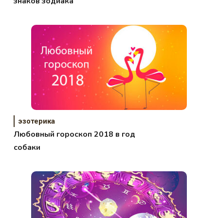
знаков зодиака
эзотерика
Любовный гороскоп 2018 в год
собаки