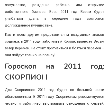
замужество, рождение ребенка или открытие
собственного бизнеса. Весь 2011 год Весам будет
улыбаться удача, в середине года состоится
долгожданное путешествие.
Как и всем другим представителям воздушных знаков
зодиака, в 2011 году заботливый Кролик принесет Весам
ветер перемен. Не стоит противиться и бояться перемен –
они пойдут только на пользу!
Гороскоп на 2011 год:
СКОРПИОН
Для Скорпионов 2011 год будет по большей части
обыкновенным. В 2011 году Скорпионам рекомендуется
честно и заботливо выстраивать отношения с семьей,