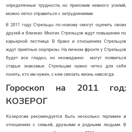
определенные трудности, но приложив немного усилий,
можно легко справиться с затруднениями.
В 2011 году Стрельцы по-новому смогут оценить своих
друзей и близких. Многих Стрельцов ждут повышения по
карьерной лестнице. В браке и отношениях Стрельцов
ждут приятные сюрпризы. На личном фронте у Стрельцов
будет все гладко, но неожиданно могут появиться
старые знакомые. Стрельцам нужно четко для себя
понять, кто им нужен, с кем связать жизнь навсегда.
Гороскоп на 2011 год:
КОЗЕРОГ
Козерогам рекомендуется быть несколько терпимее в
отношениях с семьей, друзьями и родными людьми. В