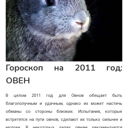
Гороскоп на 2011 год:
ОВЕН
В целом 2011 год для Овнов обещает быть
благополучным и удачным, однако их может настичь
обманы со стороны близких. Испытания, которые
встретятся на пути овнов, сделают их только сильнее и
мудрее. В некоторых делах овнам рекомендуется