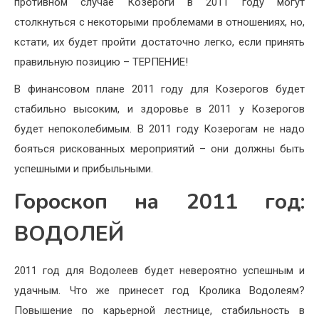
противном случае Козероги в 2011 году могут
столкнуться с некоторыми проблемами в отношениях, но,
кстати, их будет пройти достаточно легко, если принять
правильную позицию – ТЕРПЕНИЕ!
В финансовом плане 2011 году для Козерогов будет
стабильно высоким, и здоровье в 2011 у Козерогов
будет непоколебимым. В 2011 году Козерогам не надо
бояться рискованных мероприятий – они должны быть
успешными и прибыльными.
Гороскоп на 2011 год:
ВОДОЛЕЙ
2011 год для Водолеев будет невероятно успешным и
удачным. Что же принесет год Кролика Водолеям?
Повышение по карьерной лестнице, стабильность в