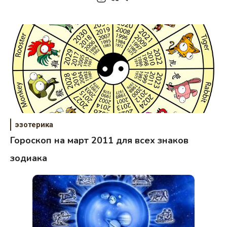
эзотерика
Гороскоп на март 2011 для всех знаков
зодиака