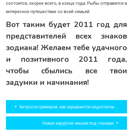
состоится, скорее всего, в конце года. Рыбы отправятся в
интересное путешествие со всей семьей.
Вот таким будет 2011 год для
представителей всех знаков
зодиака! Желаем тебе удачного
и позитивного 2011 года,
чтобы сбылись все твои
задумки и начинания!
Навигация
Хитрости гримеров: как скрываются недостатки кожи
по
Новая хирургия: мешки под глазами
записям