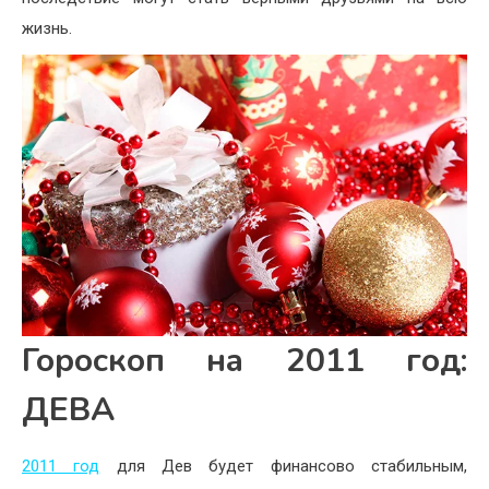
жизнь.
Гороскоп на 2011 год:
ДЕВА
2011 год
для Дев будет финансово стабильным,