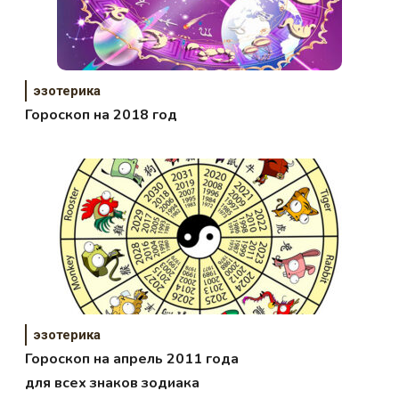
эзотерика
Гороскоп на 2018 год
эзотерика
Гороскоп на апрель 2011 года
для всех знаков зодиака