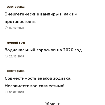
эзотерика
Энергетические вампиры и как им
противостоять
02.12.2020
новый год
Зодиакальный гороскоп на 2020 год
25.12.2019
эзотерика
Совместимость знаков зодиака.
Несовместимое совместимо!
06.02.2018
Instagram
ВКонтакте
Telegram