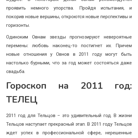
проявить немного упорства. Пройдя испытания, и
покорив новые вершины, откроются новые перспективы и
горизонты.
Одиноким Овнам звезды прогнозируют невероятные
перемены: любовь наконец-то постигнет их. Причем
новые отношения у Овнов в 2011 году могут быть
настолько бурными, что за год может состояться даже
свадьба.
Гороскоп на 2011 год:
ТЕЛЕЦ
2011 год для Тельцов – это удивительный год. В жизни
Тельцов наступает прекрасный этап. В 2011 году Тельцов
ждет успех в профессиональной сфере, нерешенные