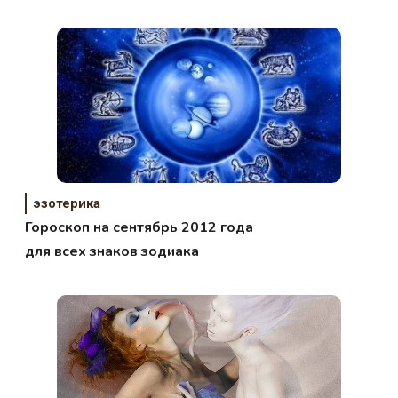
эзотерика
Гороскоп на сентябрь 2012 года
для всех знаков зодиака