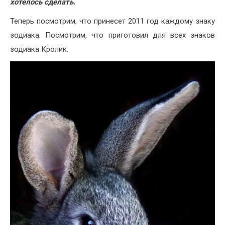
хотелось сделать.
Теперь посмотрим, что принесет 2011 год каждому знаку
зодиака. Посмотрим, что приготовил для всех знаков
зодиака Кролик.