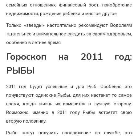
семейных отношениях, финансовый рост, приобретение
недвижимости, рождение ребенка и многое другое.
Только «звезды» настоятельно рекомендуют Водолеям
тщательнее и внимательнее следить за своим здоровьем,
особенно в летнее время.
Гороскоп на 2011 год:
РЫБЫ
2011 год будет успешным и для Рыб. Особенно это
почувствуют одинокие Рыбы, для них настанет то самое
время, когда жизнь их изменится в лучшую сторону.
Возможно, именно в 2011 году Рыбы встретят свою
вторую половинку.
Рыбы могут получить продвижение по службе, это