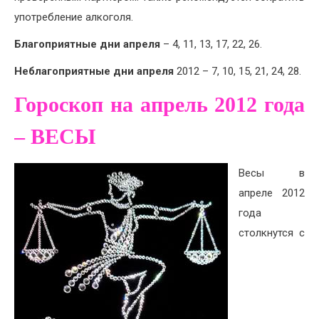
употребление алкоголя.
Благоприятные дни апреля
– 4, 11, 13, 17, 22, 26.
Неблагоприятные дни апреля
2012 – 7, 10, 15, 21, 24, 28.
Гороскоп на апрель 2012 года
– ВЕСЫ
Весы в
апреле 2012
года
столкнутся с