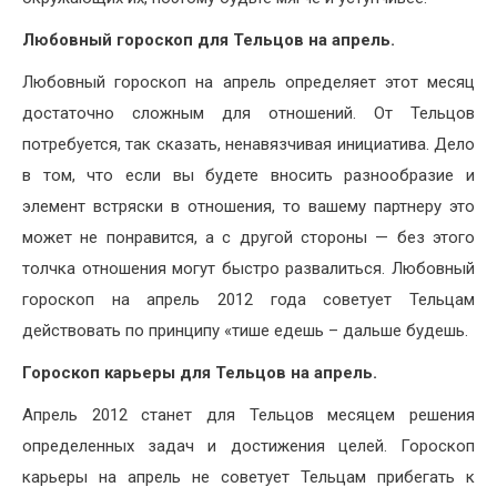
Любовный гороскоп для Тельцов на апрель.
Любовный гороскоп на апрель определяет этот месяц
достаточно сложным для отношений. От Тельцов
потребуется, так сказать, ненавязчивая инициатива. Дело
в том, что если вы будете вносить разнообразие и
элемент встряски в отношения, то вашему партнеру это
может не понравится, а с другой стороны — без этого
толчка отношения могут быстро развалиться. Любовный
гороскоп на апрель 2012 года советует Тельцам
действовать по принципу «тише едешь – дальше будешь.
Гороскоп карьеры для Тельцов на апрель.
Апрель 2012 станет для Тельцов месяцем решения
определенных задач и достижения целей. Гороскоп
карьеры на апрель не советует Тельцам прибегать к