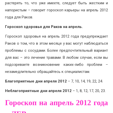
растерять то, что уже имеете, следует быть жестким и
напористым – говорит гороскоп карьеры на апрель 2012
года для Раков.
Гороскоп здоровья для Раков на апрель.
Гороскоп здоровья на апрель 2012 года предупреждает
Раков о том, что в этом месяце у вас могут наблюдаться
проблемы с сосудами. Более предпочтительный вариант
для вас – это лечение травами. В любом случае, если вы
подозреваете возникновение каких-либо проблем –
незамедлительно обращайтесь к специалистам.
Благоприятные дни апреля 2012
– 7, 10, 14, 19, 22, 24.
Неблагоприятные дни апреля 2012
– 1, 8, 12, 17, 20, 23.
Гороскоп на апрель 2012 года