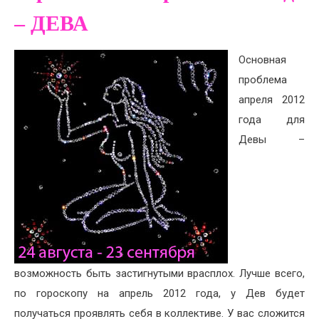
– ДЕВА
Основная
проблема
апреля 2012
года для
Девы –
возможность быть застигнутыми врасплох. Лучше всего,
по гороскопу на апрель 2012 года, у Дев будет
получаться проявлять себя в коллективе. У вас сложится