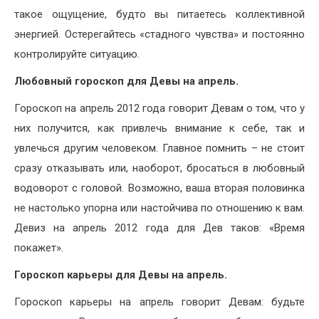
такое ощущение, будто вы питаетесь коллективной
энергией. Остерегайтесь «стадного чувства» и постоянно
контролируйте ситуацию.
Любовный гороскоп для Девы на апрель.
Гороскоп на апрель 2012 года говорит Девам о том, что у
них получится, как привлечь внимание к себе, так и
увлечься другим человеком. Главное помнить – не стоит
сразу отказывать или, наоборот, бросаться в любовный
водоворот с головой. Возможно, ваша вторая половинка
не настолько упорна или настойчива по отношению к вам.
Девиз на апрель 2012 года для Дев таков: «Время
покажет».
Гороскоп карьеры для Девы на апрель.
Гороскоп карьеры на апрель говорит Девам: будьте