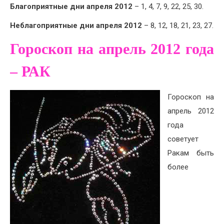
Благоприятные дни
апреля 2012
– 1, 4, 7, 9, 22, 25, 30.
Неблагоприятные дни апреля 2012
– 8, 12, 18, 21, 23, 27.
Гороскоп на апрель 2012 года
– РАК
Гороскоп на
апрель 2012
года
советует
Ракам быть
более