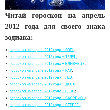
Читай гороскоп на апрель
2012 года для своего знака
зодиака:
гороскоп на апрель 2012 года – ОВЕН
;
гороскоп на апрель 2012 года – ТЕЛЕЦ
;
гороскоп на апрель 2012 года – БЛИЗНЕЦЫ
;
гороскоп на апрель 2012 года – РАК
;
гороскоп на апрель 2012 года – ЛЕВ
;
гороскоп на апрель 2012 года – ДЕВА
;
гороскоп на апрель 2012 года – ВЕСЫ
;
гороскоп на апрель 2012 года – СКОРПИОН
;
гороскоп на апрель 2012 года – СТРЕЛЕЦ
;