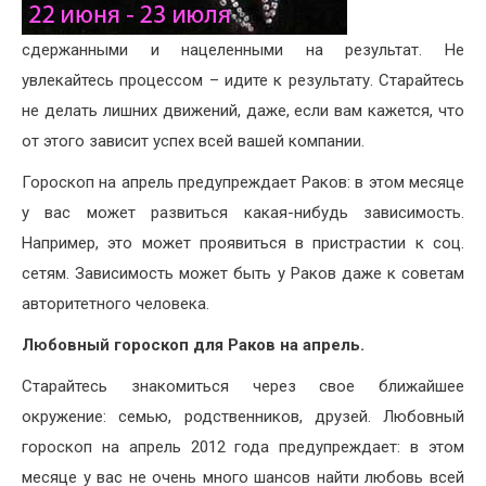
сдержанными и нацеленными на результат. Не
увлекайтесь процессом – идите к результату. Старайтесь
не делать лишних движений, даже, если вам кажется, что
от этого зависит успех всей вашей компании.
Гороскоп на апрель предупреждает Раков: в этом месяце
у вас может развиться какая-нибудь зависимость.
Например, это может проявиться в пристрастии к соц.
сетям. Зависимость может быть у Раков даже к советам
авторитетного человека.
Любовный гороскоп для Раков на апрель.
Старайтесь знакомиться через свое ближайшее
окружение: семью, родственников, друзей. Любовный
гороскоп на апрель 2012 года предупреждает: в этом
месяце у вас не очень много шансов найти любовь всей