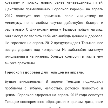
креативу и поиску новых, ранее неизведанных путей.
Действуйте прямолинейно. Гороскоп карьеры на апрель
2012 советует вам применять свою инициативу по
минимуму, но в любом случае действуйте быстро и
расчетливо. С финансами дела у Тельцов пойдут на лад,
они смогут позволить себе что-нибудь ценное и дорогое.
Но гороскоп на апрель 2012 предупреждает Тельцов: все
всегда держите под контролем. Не забывайте: минимум
инициативы в начинаниях, больше контроля в том, в чем
вы уже преуспели.
Гороскоп здоровья для Тельцов на апрель.
Будьте внимательны! В апреле Тельцов поджидают
проблемы с зубами, челюстью, ротовой полостью в
целом. Гороскоп здоровья на апрель 2012 года советует
Тельцам своевременно обращаться к врачам, даже, если