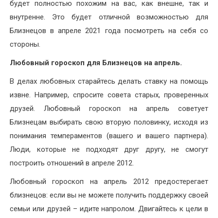
будет полностью похожим на вас, как внешне, так и
внутренне. Это будет отличной возможностью для
Близнецов в апреле 2021 года посмотреть на себя со
стороны.
Любовный гороскоп для Близнецов на апрель.
В делах любовных старайтесь делать ставку на помощь
извне. Например, спросите совета старых, проверенных
друзей. Любовный гороскоп на апрель советует
Близнецам выбирать свою вторую половинку, исходя из
понимания темпераментов (вашего и вашего партнера).
Люди, которые не подходят друг другу, не смогут
построить отношений в апреле 2012.
Любовный гороскоп на апрель 2012 предостерегает
близнецов: если вы не можете получить поддержку своей
семьи или друзей – идите напролом. Двигайтесь к цели в