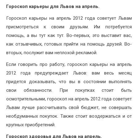
Гороскоп карьеры для Львов на апрель.
Гороскоп карьеры на апрель 2012 года советует Львам
присмотреться к своим друзьям. Им потребуется
помощь, а вы тут как тут. Во-первых, это выставит вас,
как отзывчивых, готовых прийти на помощь друзей. Во-
вторых, послужит вам неплохой рекламой.
Если говорить про работу, гороскоп карьеры на апрель
2012 года предупреждает Львов: вам весь месяц
придется доказывать, что вы в состоянии выполнять
свои обязанности. При покупках стоит быть
осмотрительными, гороскоп на апрель 2012 года советует
Львам лучше рассчитывать свой бюджет, не совершать
необдуманных покупок. Также стоит воздержаться и от
крупных приобретений.
Гороскоп здоровья для Львов на апрель.