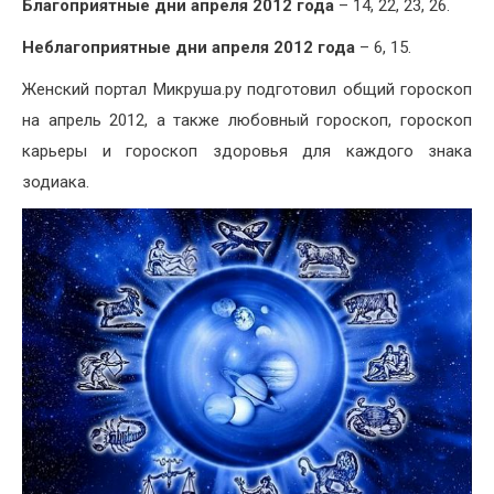
Благоприятные дни
апреля
2012 года
– 14, 22, 23, 26.
Неблагоприятные дни
апреля
2012 года
– 6, 15.
Женский портал Микруша.ру подготовил общий гороскоп
на апрель 2012, а также любовный гороскоп, гороскоп
карьеры и гороскоп здоровья для каждого знака
зодиака.