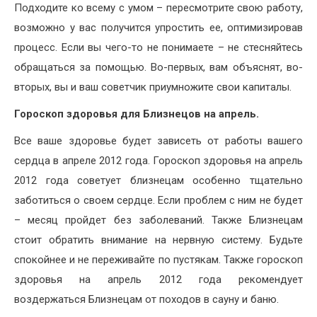
Подходите ко всему с умом – пересмотрите свою работу,
возможно у вас получится упростить ее, оптимизировав
процесс. Если вы чего-то не понимаете – не стесняйтесь
обращаться за помощью. Во-первых, вам объяснят, во-
вторых, вы и ваш советчик приумножите свои капиталы.
Гороскоп здоровья для Близнецов на апрель.
Все ваше здоровье будет зависеть от работы вашего
сердца в апреле 2012 года. Гороскоп здоровья на апрель
2012 года советует близнецам особенно тщательно
заботиться о своем сердце. Если проблем с ним не будет
– месяц пройдет без заболеваний. Также Близнецам
стоит обратить внимание на нервную систему. Будьте
спокойнее и не переживайте по пустякам. Также гороскоп
здоровья на апрель 2012 года рекомендует
воздержаться Близнецам от походов в сауну и баню.