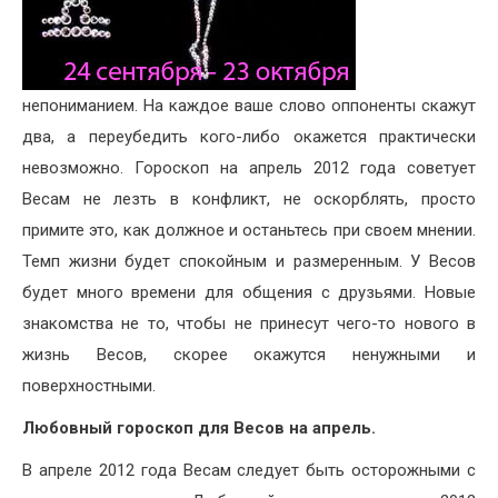
непониманием. На каждое ваше слово оппоненты скажут
два, а переубедить кого-либо окажется практически
невозможно. Гороскоп на апрель 2012 года советует
Весам не лезть в конфликт, не оскорблять, просто
примите это, как должное и останьтесь при своем мнении.
Темп жизни будет спокойным и размеренным. У Весов
будет много времени для общения с друзьями. Новые
знакомства не то, чтобы не принесут чего-то нового в
жизнь Весов, скорее окажутся ненужными и
поверхностными.
Любовный гороскоп для Весов на апрель.
В апреле 2012 года Весам следует быть осторожными с