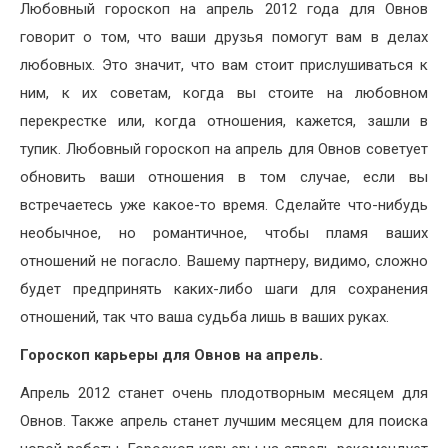
Любовный гороскоп на апрель 2012 года для Овнов
говорит о том, что ваши друзья помогут вам в делах
любовных. Это значит, что вам стоит прислушиваться к
ним, к их советам, когда вы стоите на любовном
перекрестке или, когда отношения, кажется, зашли в
тупик. Любовный гороскоп на апрель для Овнов советует
обновить ваши отношения в том случае, если вы
встречаетесь уже какое-то время. Сделайте что-нибудь
необычное, но романтичное, чтобы пламя ваших
отношений не погасло. Вашему партнеру, видимо, сложно
будет предпринять каких-либо шаги для сохранения
отношений, так что ваша судьба лишь в ваших руках.
Гороскоп карьеры для Овнов на апрель.
Апрель 2012 станет очень плодотворным месяцем для
Овнов. Также апрель станет лучшим месяцем для поиска