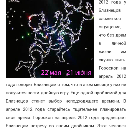
2012 года у
Близнецов
сложиться
ощущение,
что без драм
в личной
жизни им
скучно жить.
Гороскоп на
апрель 2012
года говорит Близнецам о том, что в этом месяце у них не
получится вести двойную игру. Еще одной проблемой для
Близнецов станет выбор неподходящего времени. В
апреле 2012 года старайтесь тщательнее планировать
свое время. Гороскоп на апрель 2012 года предвещает
Близнецам встречу со своим двойником. Этот человек