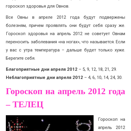
гороскоп здоровья для Овнов.
Все Овны в апреле 2012 года будут подвержены
болезням, причем проявлять они будут себя сразу же.
Гороскоп здоровья на апрель 2012 не советует Овнам
переносить заболевания «на ногах», что называется. Если
у вас с утра температура – дальше будет только хуже.
Берегите себя.
Благоприятные дни
апреля
2012
– 5, 9, 12, 18, 21, 29.
Неблагоприятные дни апреля
2012
– 4, 6, 10, 14, 24, 30.
Гороскоп на апрель 2012 года
– ТЕЛЕЦ
Гороскоп на
апрель 2012