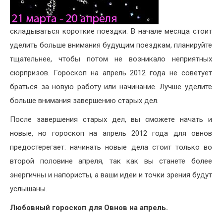
складываться короткие поездки. В начале месяца стоит
уделить больше внимания будущим поездкам, планируйте
тщательнее, чтобы потом не возникало неприятных
сюрпризов. Гороскоп на апрель 2012 года не советует
браться за новую работу или начинание. Лучше уделите
больше внимания завершению старых дел.
После завершения старых дел, вы сможете начать и
новые, но гороскоп на апрель 2012 года для овнов
предостерегает: начинать новые дела стоит только во
второй половине апреля, так как вы станете более
энергичны и напористы, а ваши идеи и точки зрения будут
услышаны.
Любовный гороскоп для Овнов на апрель.