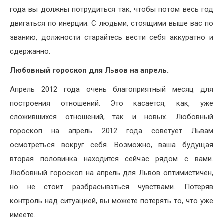
года вы должны потрудиться так, чтобы потом весь год
двигаться по инерции. С людьми, стоящими выше вас по
званию, должности старайтесь вести себя аккуратно и
сдержанно.
Любовный гороскоп для Львов на апрель.
Апрель 2012 года очень благоприятный месяц для
построения отношений. Это касается, как, уже
сложившихся отношений, так и новых. Любовный
гороскоп на апрель 2012 года советует Львам
осмотреться вокруг себя. Возможно, ваша будущая
вторая половинка находится сейчас рядом с вами.
Любовный гороскоп на апрель для Львов оптимистичен,
но не стоит разбрасываться чувствами. Потеряв
контроль над ситуацией, вы можете потерять то, что уже
имеете.