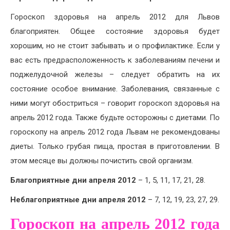
Гороскоп здоровья на апрель 2012 для Львов
благоприятен. Общее состояние здоровья будет
хорошим, но не стоит забывать и о профилактике. Если у
вас есть предрасположенность к заболеваниям печени и
поджелудочной железы – следует обратить на их
состояние особое внимание. Заболевания, связанные с
ними могут обостриться – говорит гороскоп здоровья на
апрель 2012 года. Также будьте осторожны с диетами. По
гороскопу на апрель 2012 года Львам не рекомендованы
диеты. Только грубая пища, простая в приготовлении. В
этом месяце вы должны почистить свой организм.
Благоприятные дни апреля 2012
– 1, 5, 11, 17, 21, 28.
Неблагоприятные дни апреля 2012
– 7, 12, 19, 23, 27, 29.
Гороскоп на апрель 2012 года