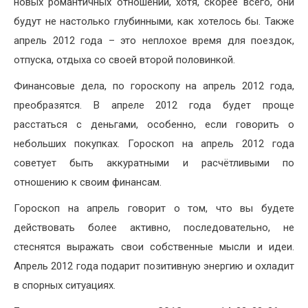
новых романтичных отношений, хотя, скорее всего, они
будут не настолько глубинными, как хотелось бы. Также
апрель 2012 года – это неплохое время для поездок,
отпуска, отдыха со своей второй половинкой.
Финансовые дела, по гороскопу на апрель 2012 года,
преобразятся. В апреле 2012 года будет проще
расстаться с деньгами, особенно, если говорить о
небольших покупках. Гороскоп на апрель 2012 года
советует быть аккуратными и расчётливыми по
отношению к своим финансам.
Гороскоп на апрель говорит о том, что вы будете
действовать более активно, последовательно, не
стеснятся выражать свои собственные мысли и идеи.
Апрель 2012 года подарит позитивную энергию и охладит
в спорных ситуациях.