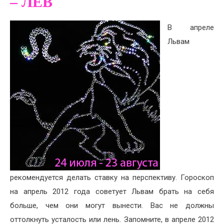
– ЛЕВ
В апреле
Львам
рекомендуется делать ставку на перспективу. Гороскоп
на апрель 2012 года советует Львам брать на себя
больше, чем они могут вынести. Вас не должны
оттолкнуть усталость или лень. Запомните, в апреле 2012