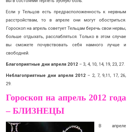
вы в состоянии терпеть зубную боль.
Если у Тельцов есть предрасположенность к нервным
расстройствам, то в апреле они могут обостриться.
Гороскоп на апрель советует Тельцам беречь свои нервы,
больше отдыхать, расслабляться. Только в этом случае
вы сможете почувствовать себя намного лучше и
свободней.
Благоприятные дни
апреля
2012
– 3, 4, 10, 14, 19, 23, 27.
Неблагоприятные дни апреля 2012
– 2, 7, 9,11, 17, 26,
29.
Гороскоп на апрель 2012 года
– БЛИЗНЕЦЫ
В апреле