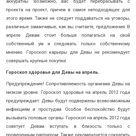
аккуратны. Возможно, вас будет перебрасывать с
проекта на проект, причем в самое неподходящее для
этого время. Также не следует поддаваться на уговоры,
различные заманчивые, как вы считаете, предложения. В
апреле Девам стоит больше полагаться на свой
собственный ум и следовать только собственному
мнению. Гороскоп карьеры для Девы не рекомендует
совершать крупные покупки.
Гороскоп здоровья для Девы на апрель.
Предупреждение! Сопротивляемость организма Девы на
низком уровне. Гороскоп здоровья на апрель 2012 года
предупреждает: Девы будут подвержены всевозможным
инфекциям и простудам. Особое беспокойство будут
вызывать половые органы. Гороскоп на апрель 2012 года
советует Девам вступать в близость только с
проверенным партнером. Также рекомендуется сократить