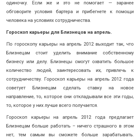
одиночку. Если же и это не помогает — заранее
обговорите условия бартера и прибегнете к помощи
человека на условиях сотрудничества.
Гороскоп карьеры для Близнецов на апрель.
По гороскопу карьеры на апрель 2012 выходит так, что
Близнецам стоит уделить внимание собственному
бизнесу или делу. Близнецы смогут охватить большое
количество людей, заинтересовать их, привлечь к
сотрудничеству. Гороскоп карьеры на апрель 2012 года
советует Близнецам сделать ставку на новое
направление, то, которое они откладывали все эти годы,
то, которое у них лучше всего получается.
Гороскоп карьеры на апрель 2012 года предлагает
Близнецам больше работать – ничего страшного в этом
нет, тем самым вы сможете больше зарабатывать.