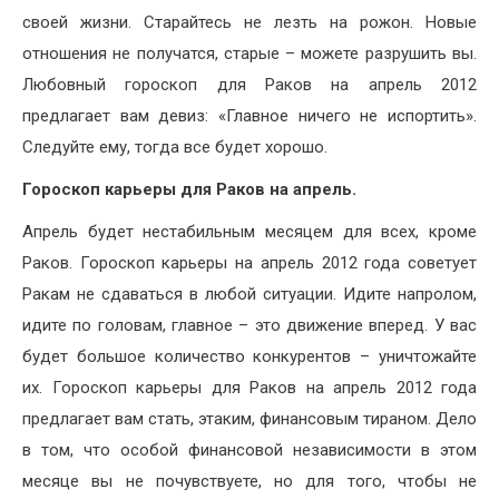
своей жизни. Старайтесь не лезть на рожон. Новые
отношения не получатся, старые – можете разрушить вы.
Любовный гороскоп для Раков на апрель 2012
предлагает вам девиз: «Главное ничего не испортить».
Следуйте ему, тогда все будет хорошо.
Гороскоп карьеры для Раков на апрель.
Апрель будет нестабильным месяцем для всех, кроме
Раков. Гороскоп карьеры на апрель 2012 года советует
Ракам не сдаваться в любой ситуации. Идите напролом,
идите по головам, главное – это движение вперед. У вас
будет большое количество конкурентов – уничтожайте
их. Гороскоп карьеры для Раков на апрель 2012 года
предлагает вам стать, этаким, финансовым тираном. Дело
в том, что особой финансовой независимости в этом
месяце вы не почувствуете, но для того, чтобы не