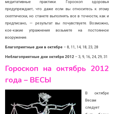
медитативные практики. Гороскоп здоровья
предупреждает, что даже если вы относитесь к этому
скептически, но станете выполнять все в точности, как и
предписано, — результат вы почувствуете. Возможно,
кое-какие упражнения возьмете на постоянное
вооружение.
Благоприятные дни в октябре
– 8, 11, 14, 18, 23, 28
Неблагоприятные дни октября 2012
– 3, 9, 16, 24, 29, 31
Гороскоп на октябрь 2012
года – ВЕСЫ
В октябре
Весам
следует