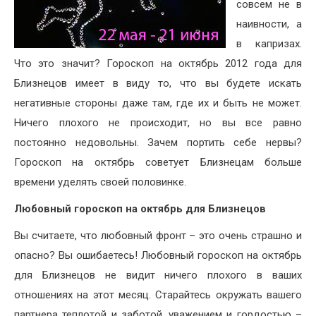
совсем не в
наивности, а
в капризах.
Что это значит? Гороскоп на октябрь 2012 года для
Близнецов имеет в виду то, что вы будете искать
негативные стороны даже там, где их и быть не может.
Ничего плохого не происходит, но вы все равно
постоянно недовольны. Зачем портить себе нервы?
Гороскоп на октябрь советует Близнецам больше
времени уделять своей половинке.
Любовный гороскоп на октябрь для Близнецов
Вы считаете, что любовный фронт – это очень страшно и
опасно? Вы ошибаетесь! Любовный гороскоп на октябрь
для Близнецов не видит ничего плохого в ваших
отношениях на этот месяц. Старайтесь окружать вашего
партнера теплотой и заботой, уважением и гордостью –