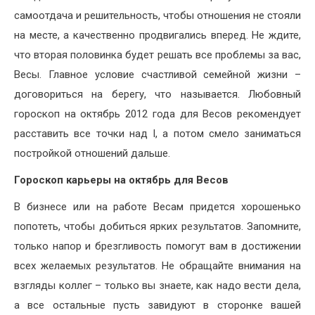
самоотдача и решительность, чтобы отношения не стояли
на месте, а качественно продвигались вперед. Не ждите,
что вторая половинка будет решать все проблемы за вас,
Весы. Главное условие счастливой семейной жизни –
договориться на берегу, что называется. Любовный
гороскоп на октябрь 2012 года для Весов рекомендует
расставить все точки над I, а потом смело заниматься
постройкой отношений дальше.
Гороскоп карьеры на октябрь для Весов
В бизнесе или на работе Весам придется хорошенько
попотеть, чтобы добиться ярких результатов. Запомните,
только напор и брезгливость помогут вам в достижении
всех желаемых результатов. Не обращайте внимания на
взгляды коллег – только вы знаете, как надо вести дела,
а все остальные пусть завидуют в сторонке вашей