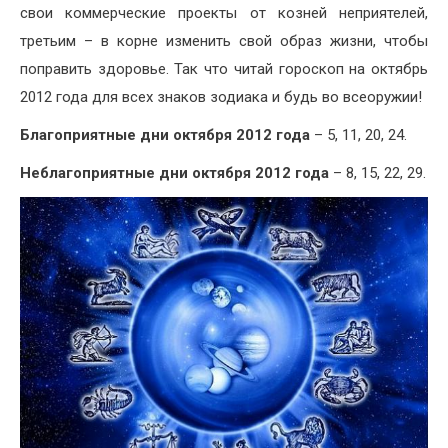
свои коммерческие проекты от козней неприятелей,
третьим – в корне изменить свой образ жизни, чтобы
поправить здоровье. Так что читай гороскоп на октябрь
2012 года для всех знаков зодиака и будь во всеоружии!
Благоприятные дни октября 2012 года
– 5, 11, 20, 24.
Неблагоприятные дни октября 2012 года
– 8, 15, 22, 29.