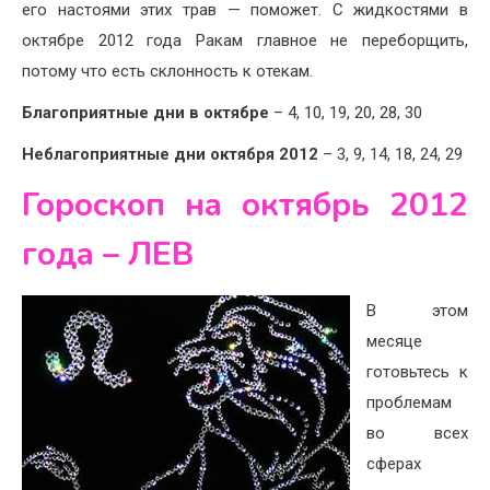
его настоями этих трав — поможет. С жидкостями в
октябре 2012 года Ракам главное не переборщить,
потому что есть склонность к отекам.
Благоприятные дни в октябре
– 4, 10, 19, 20, 28, 30
Неблагоприятные дни октября 2012
– 3, 9, 14, 18, 24, 29
Гороскоп на октябрь 2012
года – ЛЕВ
В этом
месяце
готовьтесь к
проблемам
во всех
сферах