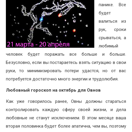
панике. Все
будет
валиться из
рук, сроки
срываться, а
любимый
человек будет поражать все больше и больше.
Безусловно, если вы постараетесь взять ситуацию в свои
руки, то минимизировать потери удастся, но от вас
потребуется достаточно много энергии и трудолюбия.
Любовный гороскоп на октябрь для Овнов
Как уже говорилось ранее, Овны должны стараться
контролировать каждую сферу своей жизни, и дела
любовные не станут исключением. В этом месяце ваша
вторая половинка будет более апатична, чем вы, поэтому