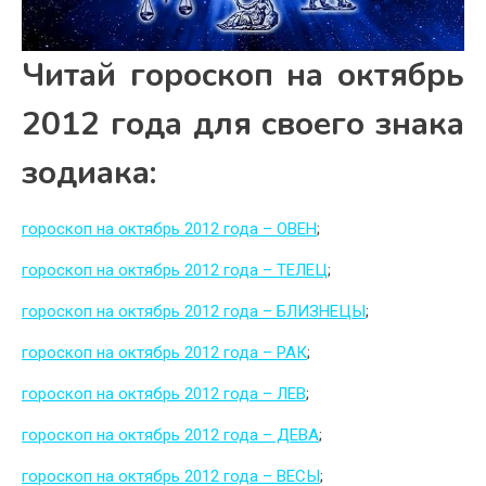
Читай гороскоп на октябрь
2012 года для своего знака
зодиака:
гороскоп на октябрь 2012 года – ОВЕН
;
гороскоп на октябрь 2012 года – ТЕЛЕЦ
;
гороскоп на октябрь 2012 года – БЛИЗНЕЦЫ
;
гороскоп на октябрь 2012 года – РАК
;
гороскоп на октябрь 2012 года – ЛЕВ
;
гороскоп на октябрь 2012 года – ДЕВА
;
гороскоп на октябрь 2012 года – ВЕСЫ
;