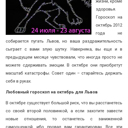
жизни, кроме
здоровья.
Гороскоп на
октябрь 2012
года не
собирается пугать Львов, но ваша раздражительность
сыграет с вами злую шутку. Наверняка, вы еще и в
предыдущем месяце чувствовали, что иногда просто не
можете сдерживать эмоции. В октябре они приобретут
масштаб катастрофы. Совет один – старайтесь держать
себя в руках.
Любовный гороскоп на октябрь для Львов
В октябре существует большой риск, что вы расстанетесь
со своей второй половинкой, а если захотите завести
новые отношения, то останетесь с заниженной
самооценкой, ибо провал вам гарантирован. Все эти