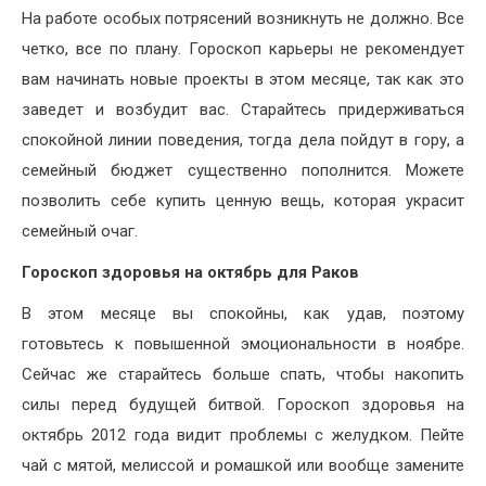
На работе особых потрясений возникнуть не должно. Все
четко, все по плану. Гороскоп карьеры не рекомендует
вам начинать новые проекты в этом месяце, так как это
заведет и возбудит вас. Старайтесь придерживаться
спокойной линии поведения, тогда дела пойдут в гору, а
семейный бюджет существенно пополнится. Можете
позволить себе купить ценную вещь, которая украсит
семейный очаг.
Гороскоп здоровья на октябрь для Раков
В этом месяце вы спокойны, как удав, поэтому
готовьтесь к повышенной эмоциональности в ноябре.
Сейчас же старайтесь больше спать, чтобы накопить
силы перед будущей битвой. Гороскоп здоровья на
октябрь 2012 года видит проблемы с желудком. Пейте
чай с мятой, мелиссой и ромашкой или вообще замените