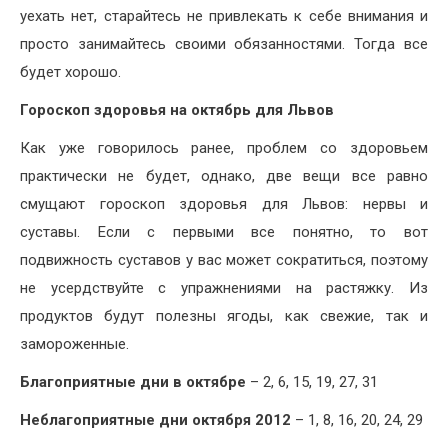
уехать нет, старайтесь не привлекать к себе внимания и
просто занимайтесь своими обязанностями. Тогда все
будет хорошо.
Гороскоп здоровья на октябрь для Львов
Как уже говорилось ранее, проблем со здоровьем
практически не будет, однако, две вещи все равно
смущают гороскоп здоровья для Львов: нервы и
суставы. Если с первыми все понятно, то вот
подвижность суставов у вас может сократиться, поэтому
не усердствуйте с упражнениями на растяжку. Из
продуктов будут полезны ягоды, как свежие, так и
замороженные.
Благоприятные дни в октябре
– 2, 6, 15, 19, 27, 31
Неблагоприятные дни октября 2012
– 1, 8, 16, 20, 24, 29