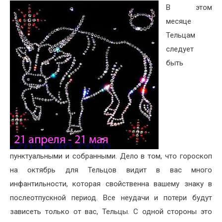
В этом
месяце
Тельцам
следует
быть
пунктуальными и собранными. Дело в том, что гороскоп
на октябрь для Тельцов видит в вас много
инфантильности, которая свойственна вашему знаку в
послеотпускной период. Все неудачи и потери будут
зависеть только от вас, Тельцы. С одной стороны это