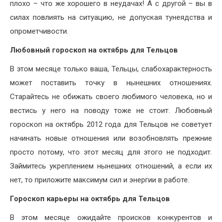
плохо – что же хорошего в неудачах! А с другой – вы в
силах повлиять на ситуацию, не допуская тунеядства и
опрометчивости.
Любовный гороскоп на октябрь для Тельцов
В этом месяце только ваша, Тельцы, слабохарактерность
может поставить точку в нынешних отношениях.
Старайтесь не обижать своего любимого человека, но и
вестись у него на поводу тоже не стоит. Любовный
гороскоп на октябрь 2012 года для Тельцов не советует
начинать новые отношения или возобновлять прежние
просто потому, что этот месяц для этого не подходит.
Займитесь укреплением нынешних отношений, а если их
нет, то приложите максимум сил и энергии в работе.
Гороскоп карьеры на октябрь для Тельцов
В этом месяце ожидайте происков конкурентов и