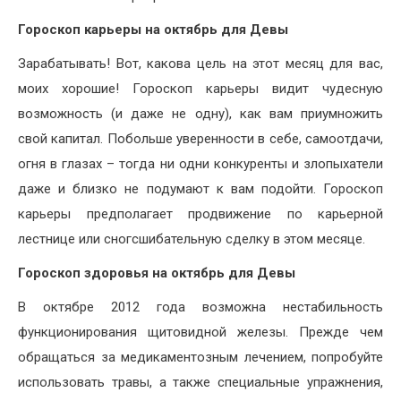
Гороскоп карьеры на октябрь для Девы
Зарабатывать! Вот, какова цель на этот месяц для вас,
моих хорошие! Гороскоп карьеры видит чудесную
возможность (и даже не одну), как вам приумножить
свой капитал. Побольше уверенности в себе, самоотдачи,
огня в глазах – тогда ни одни конкуренты и злопыхатели
даже и близко не подумают к вам подойти. Гороскоп
карьеры предполагает продвижение по карьерной
лестнице или сногсшибательную сделку в этом месяце.
Гороскоп здоровья на октябрь для Девы
В октябре 2012 года возможна нестабильность
функционирования щитовидной железы. Прежде чем
обращаться за медикаментозным лечением, попробуйте
использовать травы, а также специальные упражнения,