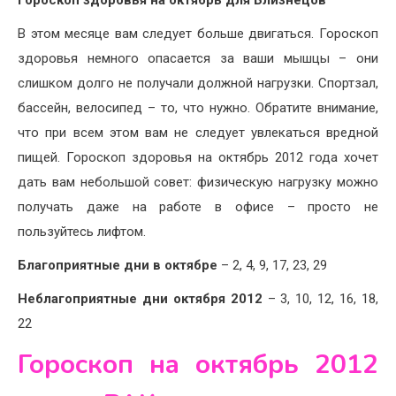
В этом месяце вам следует больше двигаться. Гороскоп
здоровья немного опасается за ваши мышцы – они
слишком долго не получали должной нагрузки. Спортзал,
бассейн, велосипед – то, что нужно. Обратите внимание,
что при всем этом вам не следует увлекаться вредной
пищей. Гороскоп здоровья на октябрь 2012 года хочет
дать вам небольшой совет: физическую нагрузку можно
получать даже на работе в офисе – просто не
пользуйтесь лифтом.
Благоприятные дни в октябре
– 2, 4, 9, 17, 23, 29
Неблагоприятные дни октября 2012
– 3, 10, 12, 16, 18,
22
Гороскоп на октябрь 2012