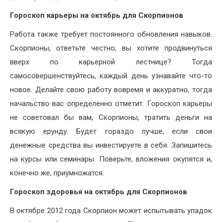
Гороскоп карьеры на октябрь для Скорпионов
Работа также требует постоянного обновления навыков.
Скорпионы, ответьте честно, вы хотите продвинуться
вверх по карьерной лестнице? Тогда
самосовершенствуйтесь, каждый день узнавайте что-то
новое. Делайте свою работу вовремя и аккуратно, тогда
начальство вас определенно отметит. Гороскоп карьеры
не советовал бы вам, Скорпионы, тратить деньги на
всякую ерунду. Будет гораздо лучше, если свои
денежные средства вы инвестируете в себя. Запишитесь
на курсы или семинары. Поверьте, вложения окупятся и,
конечно же, приумножатся.
Гороскоп здоровья на октябрь для Скорпионов
В октябре 2012 года Скорпион может испытывать упадок