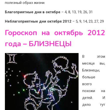
полезный образ жизни.
Благоприятные дни в октябре
– 4, 8, 13, 19, 26, 31
Неблагоприятные дни октября 2012
– 5, 9, 14, 23, 27, 29
Гороскоп на октябрь 2012
года – БЛИЗНЕЦЫ
В этом
месяце вы,
Близнецы,
больше
всего
похожи на
детей. И
дело тут