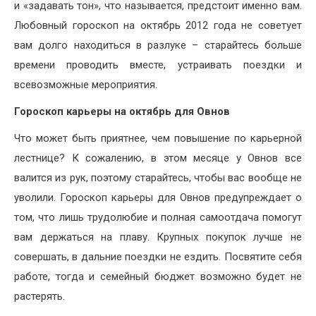
и «задавать тон», что называется, предстоит именно вам.
Любовный гороскоп на октябрь 2012 года не советует
вам долго находиться в разлуке – старайтесь больше
времени проводить вместе, устраивать поездки и
всевозможные мероприятия.
Гороскоп карьеры на октябрь для Овнов
Что может быть приятнее, чем повышение по карьерной
лестнице? К сожалению, в этом месяце у Овнов все
валится из рук, поэтому старайтесь, чтобы вас вообще не
уволили. Гороскоп карьеры для Овнов предупреждает о
том, что лишь трудолюбие и полная самоотдача помогут
вам держаться на плаву. Крупных покупок лучше не
совершать, в дальние поездки не ездить. Посвятите себя
работе, тогда и семейный бюджет возможно будет не
растерять.