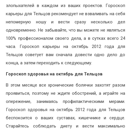
злопыхателей в каждом из ваших проектов. Гороскоп
карьеры для Тельцов рекомендует не взваливать на себя
непомерную ношу и вести сразу несколько дел
одновременно. Не забывайте, что вы можете не являться
100% профессионалом своего дела, а в сутках всего 24
часа. Гороскоп карьеры на октябрь 2012 года для
Тельцов советует вам сначала довести одно дело до
конца, а затем переходить к следующему.
Гороскоп здоровья на октябрь для Тельцов
В этом месяце все хронические болячки захотят разом
проявиться, поэтому не ждите обострений, а играйте на
опережение, занимаясь профилактическими мерами.
Гороскоп здоровья на октябрь 2012 года для Тельцов
беспокоится о ваших суставах, кишечнике и сердце.
Старайтесь соблюдать диету и вести максимально