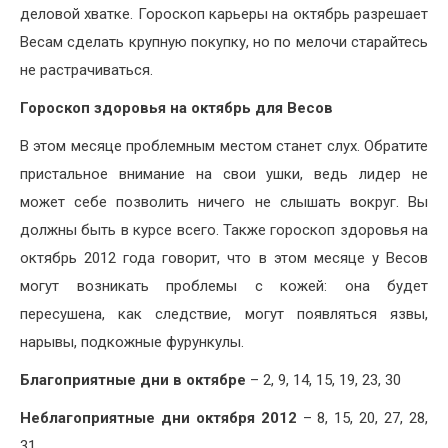
деловой хватке. Гороскоп карьеры на октябрь разрешает
Весам сделать крупную покупку, но по мелочи старайтесь
не растрачиваться.
Гороскоп здоровья на октябрь для Весов
В этом месяце проблемным местом станет слух. Обратите
пристальное внимание на свои ушки, ведь лидер не
может себе позволить ничего не слышать вокруг. Вы
должны быть в курсе всего. Также гороскоп здоровья на
октябрь 2012 года говорит, что в этом месяце у Весов
могут возникать проблемы с кожей: она будет
пересушена, как следствие, могут появляться язвы,
нарывы, подкожные фурункулы.
Благоприятные дни в октябре
– 2, 9, 14, 15, 19, 23, 30
Неблагоприятные дни октября 2012
– 8, 15, 20, 27, 28,
31