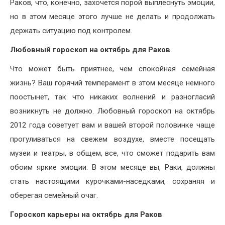
Раков, что, конечно, захочется порой выплеснуть эмоции,
но в этом месяце этого лучше не делать и продолжать
держать ситуацию под контролем.
Любовный гороскоп на октябрь для Раков
Что может быть приятнее, чем спокойная семейная
жизнь? Ваш горячий темперамент в этом месяце немного
поостынет, так что никаких волнений и разногласий
возникнуть не должно. Любовный гороскоп на октябрь
2012 года советует вам и вашей второй половинке чаще
прогуливаться на свежем воздухе, вместе посещать
музеи и театры, в общем, все, что сможет подарить вам
обоим яркие эмоции. В этом месяце вы, Раки, должны
стать настоящими курочками-наседками, сохраняя и
оберегая семейный очаг.
Гороскоп карьеры на октябрь для Раков