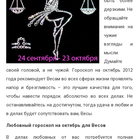
быть более
дерзкими. Не
обращайте
внимания на
чужие
взгляды и
мысли.
Думайте
своей головой, а не чужой. Гороскоп на октябрь 2012
года рекомендует Весам во всех сферах жизни проявлять
напор и брезгливость – это лучшие качества для того,
чтобы навести порядок абсолютно во всех делах. Не
останавливайтесь на достигнутом, тогда удача в любви и
в делах будет сопутствовать вам, Весы.
Любовный гороскоп на октябрь для Весов
В делах любовных от вас потребуется полная