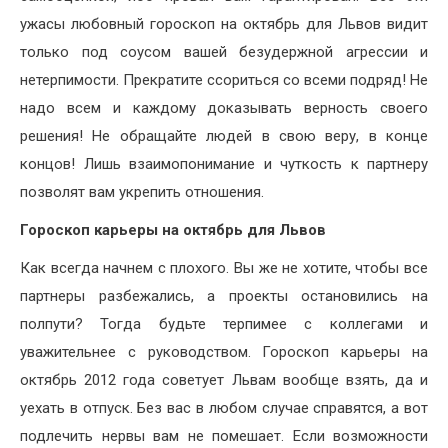
ужасы любовный гороскоп на октябрь для Львов видит
только под соусом вашей безудержной агрессии и
нетерпимости. Прекратите ссориться со всеми подряд! Не
надо всем и каждому доказывать верность своего
решения! Не обращайте людей в свою веру, в конце
концов! Лишь взаимопонимание и чуткость к партнеру
позволят вам укрепить отношения.
Гороскоп карьеры на октябрь для Львов
Как всегда начнем с плохого. Вы же не хотите, чтобы все
партнеры разбежались, а проекты остановились на
полпути? Тогда будьте терпимее с коллегами и
уважительнее с руководством. Гороскоп карьеры на
октябрь 2012 года советует Львам вообще взять, да и
уехать в отпуск. Без вас в любом случае справятся, а вот
подлечить нервы вам не помешает. Если возможности