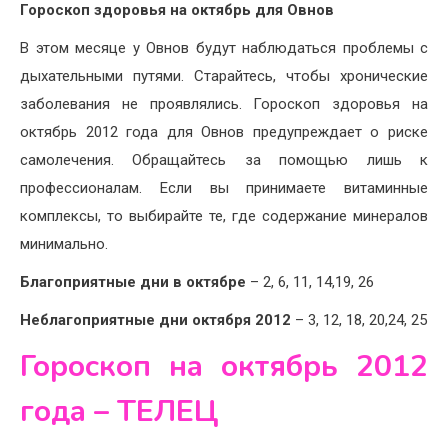
Гороскоп здоровья на октябрь для Овнов
В этом месяце у Овнов будут наблюдаться проблемы с
дыхательными путями. Старайтесь, чтобы хронические
заболевания не проявлялись. Гороскоп здоровья на
октябрь 2012 года для Овнов предупреждает о риске
самолечения. Обращайтесь за помощью лишь к
профессионалам. Если вы принимаете витаминные
комплексы, то выбирайте те, где содержание минералов
минимально.
Благоприятные дни в октябре
– 2, 6, 11, 14,19, 26
Неблагоприятные дни октября 2012
– 3, 12, 18, 20,24, 25
Гороскоп на октябрь 2012
года – ТЕЛЕЦ