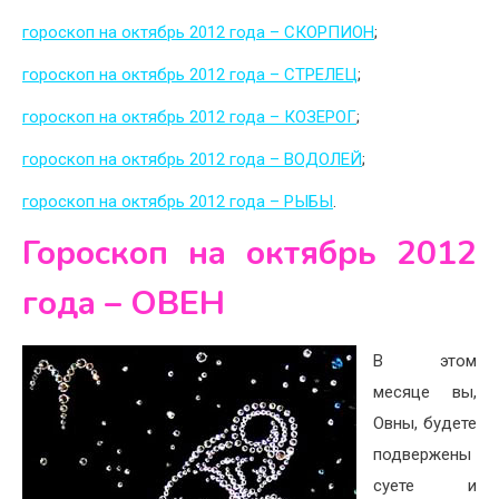
гороскоп на октябрь 2012 года – СКОРПИОН
;
гороскоп на октябрь 2012 года – СТРЕЛЕЦ
;
гороскоп на октябрь 2012 года – КОЗЕРОГ
;
гороскоп на октябрь 2012 года – ВОДОЛЕЙ
;
гороскоп на октябрь 2012 года – РЫБЫ
.
Гороскоп на октябрь 2012
года – ОВЕН
В этом
месяце вы,
Овны, будете
подвержены
суете и