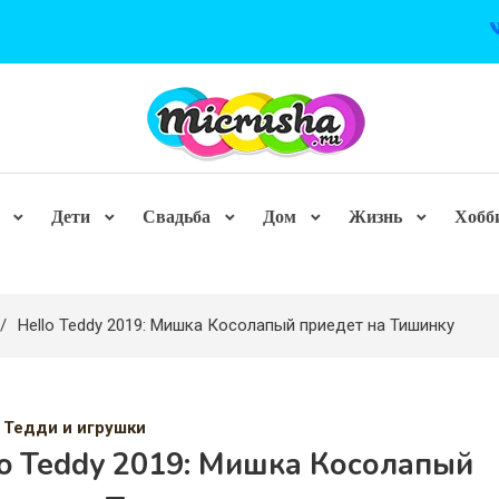
Дети
Свадьба
Дом
Жизнь
Хобб
Hello Teddy 2019: Мишка Косолапый приедет на Тишинку
 Тедди и игрушки
lo Teddy 2019: Мишка Косолапый