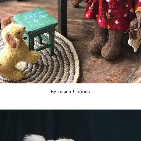
Бутолина Любовь