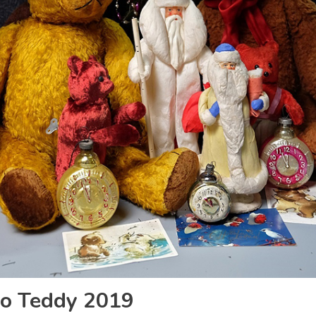
lo Teddy 2019