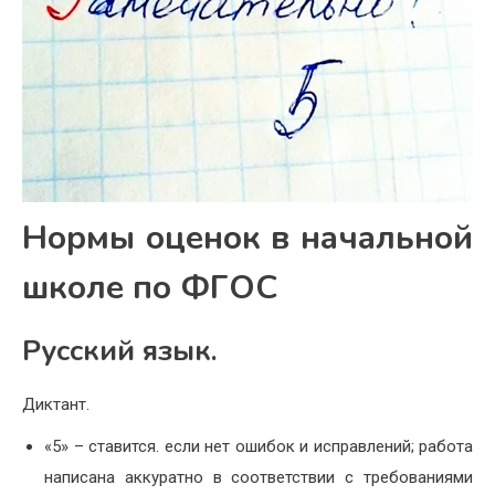
Нормы оценок в начальной
школе по ФГОС
Русский язык.
Диктант.
«5» – ставится. если нет ошибок и исправлений; работа
написана аккуратно в соответствии с требованиями