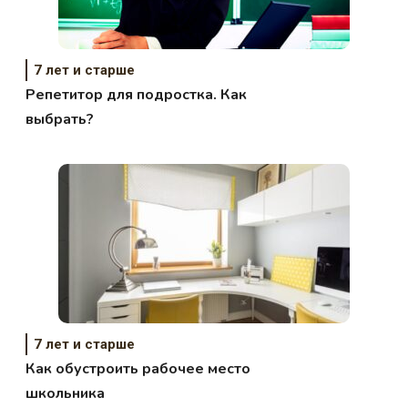
7 лет и старше
Репетитор для подростка. Как
выбрать?
7 лет и старше
Как обустроить рабочее место
школьника