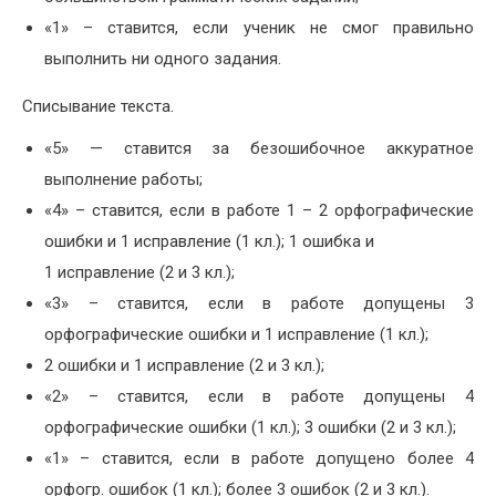
«1» – ставится, если ученик не смог правильно
выполнить ни одного задания.
Списывание текста.
«5» — ставится за безошибочное аккуратное
выполнение работы;
«4» – ставится, если в работе 1 – 2 орфографические
ошибки и 1 исправление (1 кл.); 1 ошибка и
1 исправление (2 и 3 кл.);
«3» – ставится, если в работе допущены 3
орфографические ошибки и 1 исправление (1 кл.);
2 ошибки и 1 исправление (2 и 3 кл.);
«2» – ставится, если в работе допущены 4
орфографические ошибки (1 кл.); 3 ошибки (2 и 3 кл.);
«1» – ставится, если в работе допущено более 4
орфогр. ошибок (1 кл.); более 3 ошибок (2 и 3 кл.).