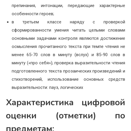
препинания, интонации, передающие характерные
особенности героев;
в третьем классе наряду с проверкой
сформированности умения читать целыми словами
основными задачами контроля являются достижение
осмысления прочитанного текста при темпе чтения не
менее 65-70 слов в минуту (вслух) и 85-90 слов в
минуту («про себя»); проверка выразительности чтения
подготовленного текста прозаических произведений и
стихотворений, использование основных средств
выразительности: пауз, логических
Характеристика цифровой
оценки (отметки) по
предметам: