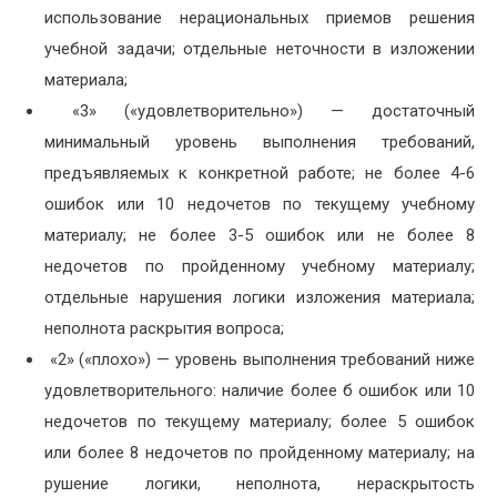
использование нерациональных приемов решения
учебной задачи; отдельные неточности в изложении
материала;
«3» («удовлетворительно») — достаточный
минимальный уровень выполнения требований,
предъявляемых к конкретной работе; не более 4-6
ошибок или 10 недочетов по текущему учебному
материалу; не более 3-5 ошибок или не более 8
недочетов по пройденному учебному материалу;
отдельные нарушения логики изложения материала;
неполнота раскрытия вопроса;
«2» («плохо») — уровень выполнения требований ниже
удовлетворительного: наличие более б ошибок или 10
недочетов по текущему материалу; более 5 ошибок
или более 8 недочетов по пройденному материалу; на
рушение логики, неполнота, нераскрытость