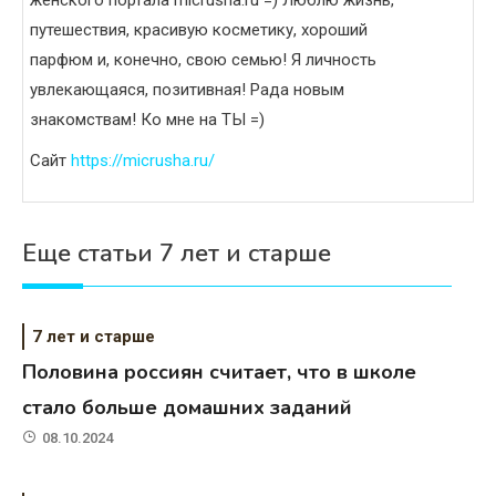
путешествия, красивую косметику, хороший
парфюм и, конечно, свою семью! Я личность
увлекающаяся, позитивная! Рада новым
знакомствам! Ко мне на ТЫ =)
Сайт
https://micrusha.ru/
Еще статьи 7 лет и старше
7 лет и старше
Половина россиян считает, что в школе
стало больше домашних заданий
08.10.2024