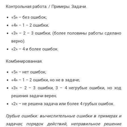
Контрольная работа. / Примеры. Задачи.
«5» – без ошибок;
«4» – 1 – 2 ошибки;
«3» – 2 – 3 ошибки; (более половины работы сделано
верно).
«2» – 4 и более ошибок.
Комбинированная.
«5» – нет ошибок;
«4» – 1 – 2 ошибки, но не в задаче;
«3» – 2 – 3 ошибки, 3 – 4 негрубые ошибки, но ход
решения задачи верен;
«2» – не решена задача или более 4 грубых ошибок.
Грубые ошибки: вычислительные ошибки в примерах и
задачах; порядок действий, неправильное решение