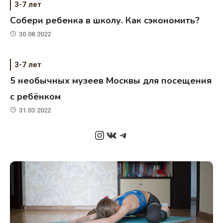
3-7 лет
Собери ребенка в школу. Как сэкономить?
30.08.2022
3-7 лет
5 необычных музеев Москвы для посещения
с ребёнком
31.03.2022
Instagram
ВКонтакте
Telegram