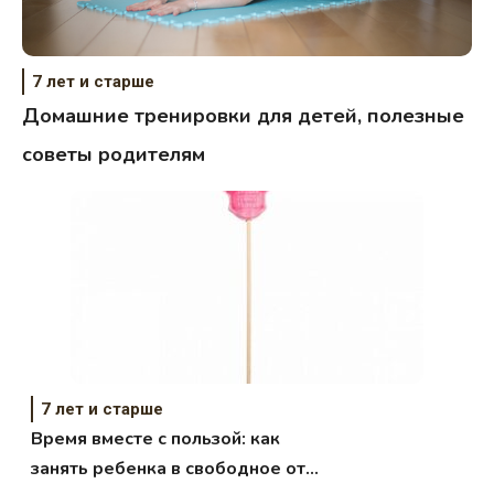
7 лет и старше
Домашние тренировки для детей, полезные
советы родителям
7 лет и старше
Время вместе с пользой: как
занять ребенка в свободное от