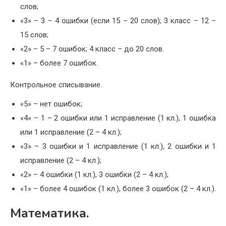
слов;
«3» – 3 – 4 ошибки (если 15 – 20 слов); 3 класс – 12 –
15 слов;
«2» – 5 – 7 ошибок; 4 класс – до 20 слов.
«1» – более 7 ошибок.
Контрольное списывание.
«5» – нет ошибок;
«4» – 1 – 2 ошибки или 1 исправление (1 кл.), 1 ошибка
или 1 исправление (2 – 4 кл.);
«3» – 3 ошибки и 1 исправление (1 кл.), 2 ошибки и 1
исправление (2 – 4 кл.);
«2» – 4 ошибки (1 кл.), 3 ошибки (2 – 4 кл.);
«1» – более 4 ошибок (1 кл.), более 3 ошибок (2 – 4 кл.).
Математика.