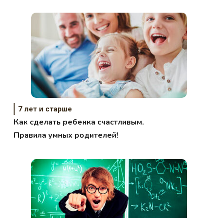
учебы время?
7 лет и старше
Как сделать ребенка счастливым.
Правила умных родителей!