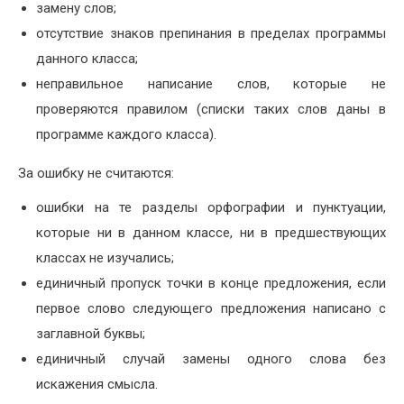
замену слов;
отсутствие знаков препинания в пределах программы
данного класса;
неправильное написание слов, которые не
проверяются правилом (списки таких слов даны в
программе каждого класса).
За ошибку не считаются:
ошибки на те разделы орфографии и пунктуации,
которые ни в данном классе, ни в предшествующих
классах не изучались;
единичный пропуск точки в конце предложения, если
первое слово следующего предложения написано с
заглавной буквы;
единичный случай замены одного слова без
искажения смысла.