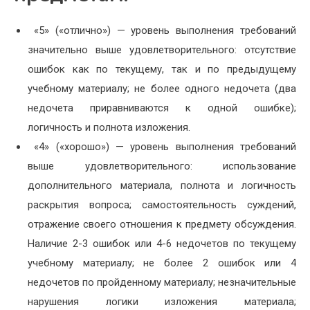
«5» («отлично») — уровень выполнения требований
значительно выше удовлетворительного: отсутствие
ошибок как по текущему, так и по предыдущему
учебному материалу; не более одного недочета (два
недочета приравниваются к одной ошибке);
логичность и полнота изложения.
«4» («хорошо») — уровень выполнения требований
выше удовлетворительного: использование
дополнительного материала, полнота и логичность
раскрытия вопроса; самостоятельность суждений,
отражение своего отношения к предмету обсуждения.
Наличие 2-3 ошибок или 4-6 недочетов по текущему
учебному материалу; не более 2 ошибок или 4
недочетов по пройденному материалу; незначительные
нарушения логики изложения материала;