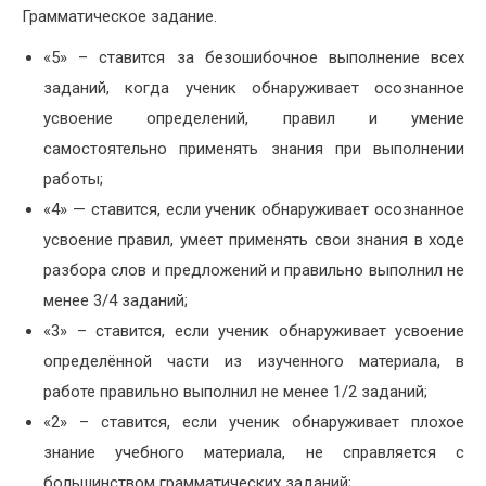
Грамматическое задание.
«5» – ставится за безошибочное выполнение всех
заданий, когда ученик обнаруживает осознанное
усвоение определений, правил и умение
самостоятельно применять знания при выполнении
работы;
«4» — ставится, если ученик обнаруживает осознанное
усвоение правил, умеет применять свои знания в ходе
разбора слов и предложений и правильно выполнил не
менее 3/4 заданий;
«3» – ставится, если ученик обнаруживает усвоение
определённой части из изученного материала, в
работе правильно выполнил не менее 1/2 заданий;
«2» – ставится, если ученик обнаруживает плохое
знание учебного материала, не справляется с
большинством грамматических заданий;