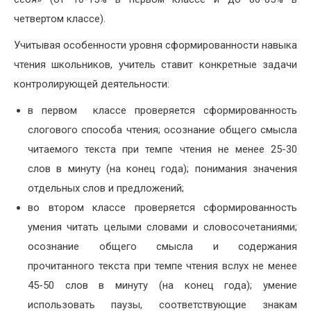
четвертом классе).
Учитывая особенности уровня сформированности навыка
чтения школьников, учитель ставит конкретные задачи
контролирующей деятельности:
в первом классе проверяется сформированность
слогового способа чтения; осознание общего смысла
читаемого текста при темпе чтения не менее 25-30
слов в минуту (на конец года); понимания значения
отдельных слов и предложений;
во втором классе проверяется сформированность
умения читать целыми словами и словосочетаниями;
осознание общего смысла и содержания
прочитанного текста при темпе чтения вслух не менее
45-50 слов в минуту (на конец года); умение
использовать паузы, соответствующие знакам