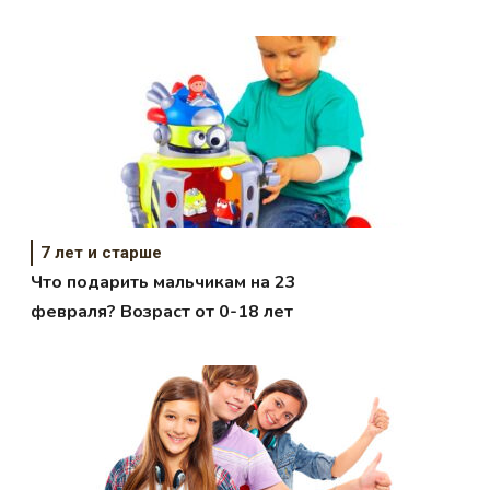
7 лет и старше
Что подарить мальчикам на 23
февраля? Возраст от 0-18 лет