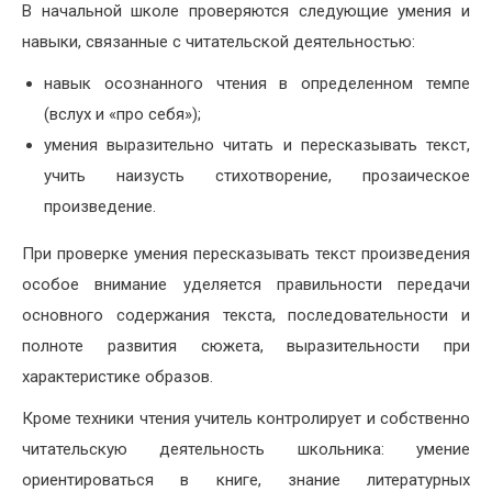
В начальной школе проверяются следующие умения и
навыки, связанные с читательской деятельностью:
навык осознанного чтения в определенном темпе
(вслух и «про себя»);
умения выразительно читать и пересказывать текст,
учить наизусть стихотворение, прозаическое
произведение.
При проверке умения пересказывать текст произведения
особое внимание уделяется правильности передачи
основного содержания текста, последовательности и
полноте развития сюжета, выразительности при
характеристике образов.
Кроме техники чтения учитель контролирует и собственно
читательскую деятельность школьника: умение
ориентироваться в книге, знание литературных