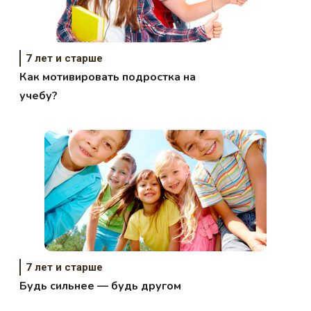
7 лет и старше
Как мотивировать подростка на
учебу?
7 лет и старше
Будь сильнее — будь другом