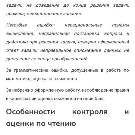
задачи; не доведение до конца решения задачи,
примера; невыполненное задание.
Негрубые ошибки: нерациональные приёмы
вычисления; неправильная постановка вопроса к
действию при решении задачи; неверно оформленный
ответ задачи; неправильное списывание данных; не
доведение до конца преобразований.
За грамматические ошибки, допущенные в работе по
математике, оценка не снижается.
За небрежно оформленную работу, несоблюдение правил
и каллиграфии оценка снижается на один балл.
Особенности контроля и
оценки по чтению