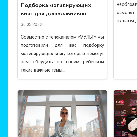
Подборка мотивирующих
необяза
книг для дошкольников
самолет
пультом д
30.03.2022
Совместно с телеканалом «МУЛЬТ» мы
подготовили для вас подборку
мотивирующих книг, которые помогут
вам обсудить со своим ребёнком
такие важные темы...