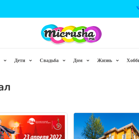
Дети
Свадьба
Дом
Жизнь
Хобб
ал