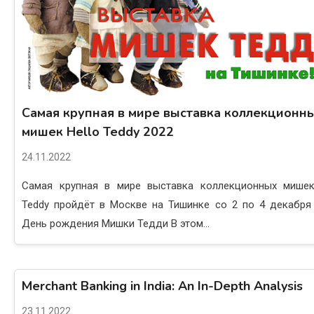
Самая крупная в мире выставка коллекционн
мишек Hello Teddy 2022
24.11.2022
Самая крупная в мире выставка коллекционных мишек
Teddy пройдёт в Москве на Тишинке со 2 по 4 декабря 
День рождения Мишки Тедди В этом...
Merchant Banking in India: An In-Depth Analysis
23.11.2022