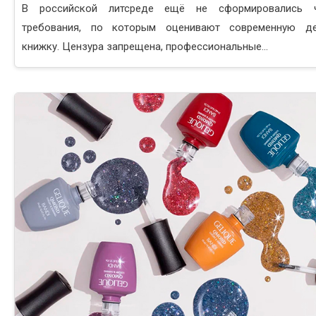
В российской литсреде ещё не сформировались ч
требования, по которым оценивают современную де
книжку. Цензура запрещена, профессиональные...