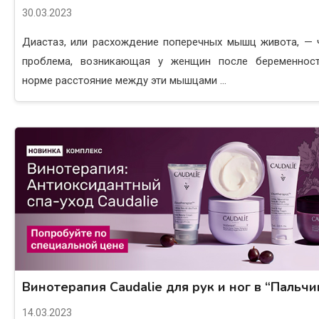
30.03.2023
Диастаз, или расхождение поперечных мышц живота, — 
проблема, возникающая у женщин после беременнос
норме расстояние между эти мышцами ...
Винотерапия Caudalie для рук и ног в “Пальчи
14.03.2023