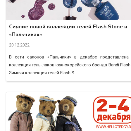
Сияние новой коллекции гелей Flash Stone в
«Пальчиках»
20.12.2022
В сети салонов «Пальчики» в декабре представлена
коллекция гель-лаков южнокорейского бренда Bandi Flash 
Зимняя коллекция гелей Flash S...