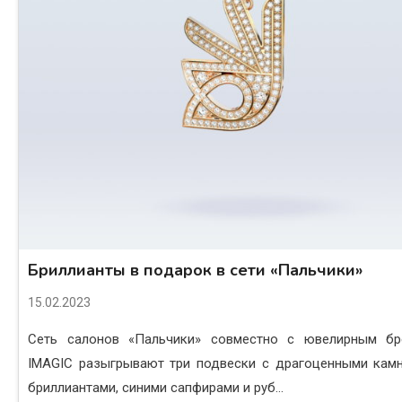
Бриллианты в подарок в сети «Пальчики»
15.02.2023
Сеть салонов «Пальчики» совместно с ювелирным б
IMAGIC разыгрывают три подвески с драгоценными кам
бриллиантами, синими сапфирами и руб...