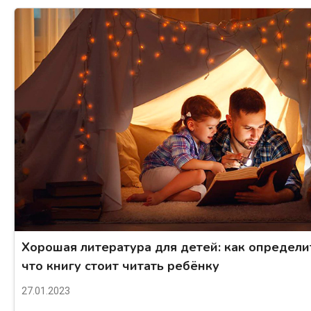
Хорошая литература для детей: как определи
что книгу стоит читать ребёнку
27.01.2023