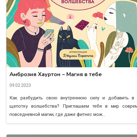
Амброзия Хауртон – Магия в тебе
09.02.2023
Как разбудить свою внутреннюю силу и добавить в
щепотку волшебства? Приглашаем тебя в мир совре
повседневной магии, где даже фитнес мож...