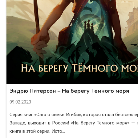
Эндрю Питерсон – На берегу Тёмного моря
09.02.2023
Серия книг «Сага о семье Игиби», которая стала бестселле
Западе, выходит в России! «На берегу Тёмного моря» — 
книга в этой серии. Исто...