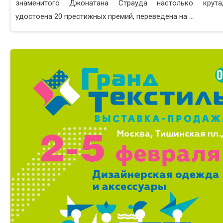
знаменитого Джонатана Страуда настолько крута
удостоена 20 престижных премий, переведена на ...