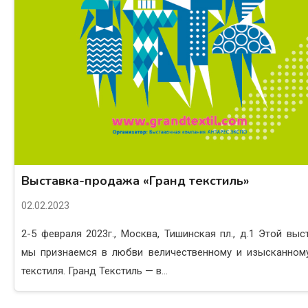
Выставка-продажа «Гранд текстиль»
02.02.2023
2-5 февраля 2023г., Москва, Тишинская пл., д.1 Этой выс
мы признаемся в любви величественному и изысканном
текстиля. Гранд Текстиль — в...