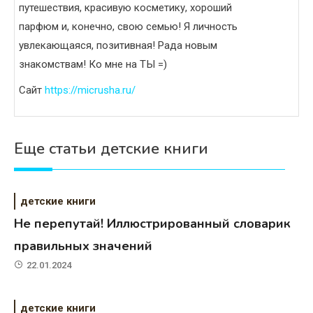
путешествия, красивую косметику, хороший
парфюм и, конечно, свою семью! Я личность
увлекающаяся, позитивная! Рада новым
знакомствам! Ко мне на ТЫ =)
Сайт
https://micrusha.ru/
Еще статьи детские книги
детские книги
Не перепутай! Иллюстрированный словарик
правильных значений
22.01.2024
детские книги