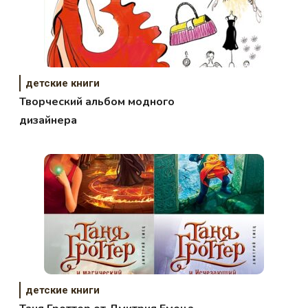
детские книги
Творческий альбом модного
дизайнера
детские книги