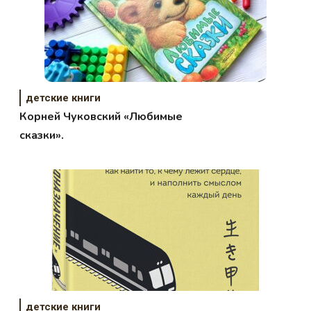
детские книги
Корней Чуковский «Любимые
сказки».
детские книги