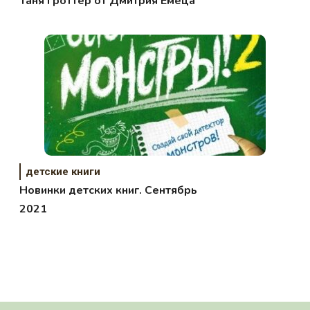
Таня Гроттер от Дмитрия Емеца
детские книги
Новинки детских книг. Сентябрь
2021