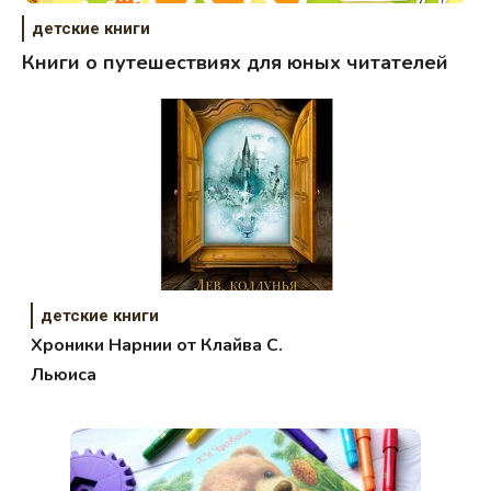
детские книги
Книги о путешествиях для юных читателей
детские книги
Хроники Нарнии от Клайва С.
Льюиса