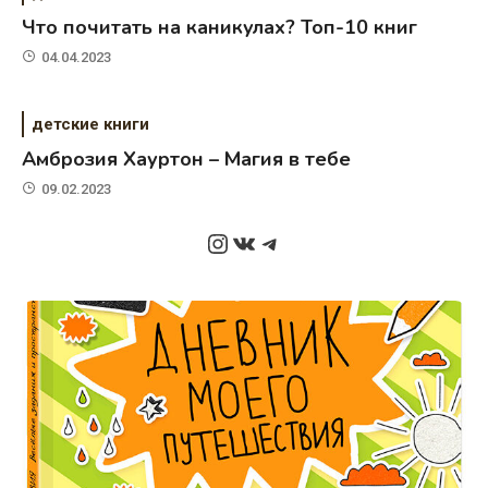
Что почитать на каникулах? Топ-10 книг
04.04.2023
детские книги
Амброзия Хауртон – Магия в тебе
09.02.2023
Instagram
ВКонтакте
Telegram