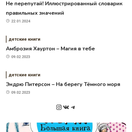
Не перепутай! Иллюстрированный словарик
правильных значений
22.01.2024
детские книги
Амброзия Хауртон – Магия в тебе
09.02.2023
детские книги
Эндрю Питерсон – На берегу Тёмного моря
09.02.2023
Instagram
ВКонтакте
Telegram