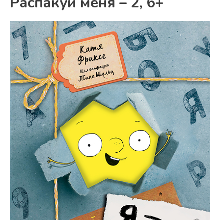
Распакуй меня – 2, 6+