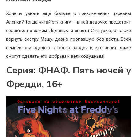
Хочешь узнать ещё больше о приключениях царевны
Алёнки? Тогда читай эту книгу — в ней девочке предстоит
сразиться с самим Ледяным и спасти Снегурию, а также
вернуть сестру Машу, давно пропавшую без вести. Всей
семьёй они одолеют любого злодея и, кто знает, даже
смогут сделать его добрым и великодушным!
Серия: ФНАФ. Пять ночей у
Фредди, 16+