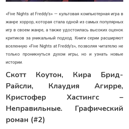
«Five Nights at Freddy’s» — культовая компьютерная игра в
жанре хоррор, которая стала одной из самых популярных
игр в своем жанре, а также удостоилась высоких оценок
критиков за уникальный подход. Книги серии расширяют
вселенную «Five Nights at Freddy’s», позволяя читателю не
только проникнуться духом игры, но и узнать новые
истории.
Скотт Коутон, Кира Брид-
Райсли, Клаудия Агирре,
Кристофер Хастингс –
Неправильные. Графический
роман (#2)