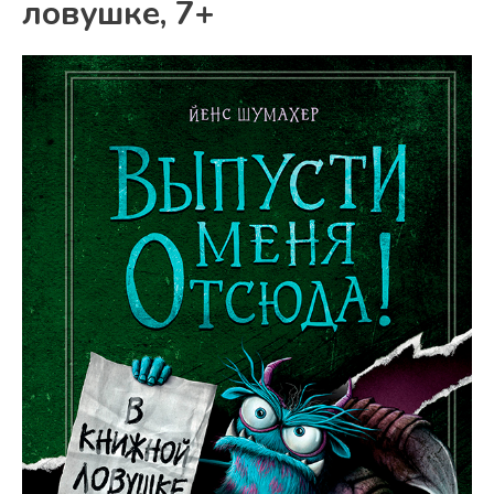
ловушке, 7+