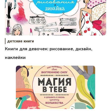
детские книги
Книги для девочек: рисование, дизайн,
наклейки