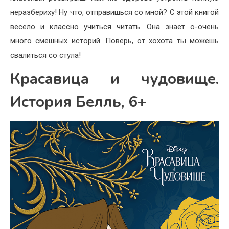
неразбериху! Ну что, отправишься со мной? С этой книгой
весело и классно учиться читать. Она знает о-очень
много смешных историй. Поверь, от хохота ты можешь
свалиться со стула!
Красавица и чудовище.
История Белль, 6+