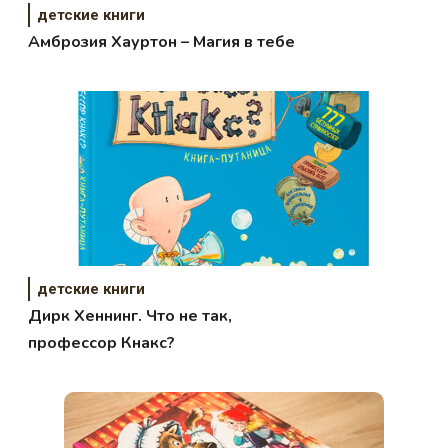
детские книги
Амброзия Хауртон – Магия в тебе
детские книги
Дирк Хеннинг. Что не так,
профессор Кнакс?