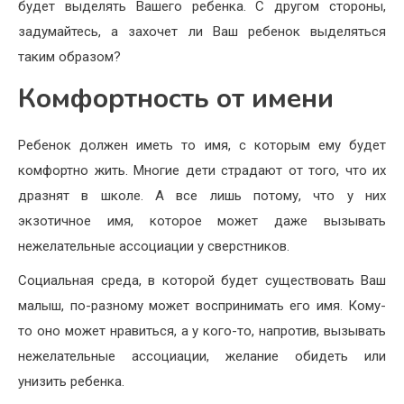
будет выделять Вашего ребенка. С другом стороны,
задумайтесь, а захочет ли Ваш ребенок выделяться
таким образом?
Комфортность от имени
Ребенок должен иметь то имя, с которым ему будет
комфортно жить. Многие дети страдают от того, что их
дразнят в школе. А все лишь потому, что у них
экзотичное имя, которое может даже вызывать
нежелательные ассоциации у сверстников.
Социальная среда, в которой будет существовать Ваш
малыш, по-разному может воспринимать его имя. Кому-
то оно может нравиться, а у кого-то, напротив, вызывать
нежелательные ассоциации, желание обидеть или
унизить ребенка.