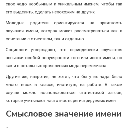
свое чадо необычным и уникальным именем, чтобы так
его выделить, сделать непохожим на других.
Молодые родители ориентируются на приятность
звучания имени, которая может рассматриваться как в
сочетании с отчеством, так и отдельно.
Социологи утверждают, что периодически случаются
вспышки особой популярности того или иного имени, но
как и в остальных проявлениях мода переменчива.
Другие же, напротив, не хотят, что бы у их чада было
много тезок в классе, институте, на работе. В таком
случае можно воспользоваться статистикой загсов,
которые учитывают частотность регистрируемых имен.
Смысловое значение имени