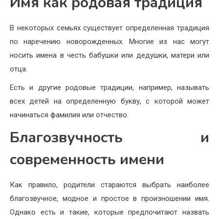
Имя как родовая традиция
В некоторых семьях существует определенная традиция
по наречению новорожденных. Многие из нас могут
носить имена в честь бабушки или дедушки, матери или
отца.
Есть и другие родовые традиции, например, называть
всех детей на определенную букву, с которой может
начинаться фамилия или отчество.
Благозвучность и
современность имени
Как правило, родители стараются выбрать наиболее
благозвучное, модное и простое в произношении имя.
Однако есть и такие, которые предпочитают назвать