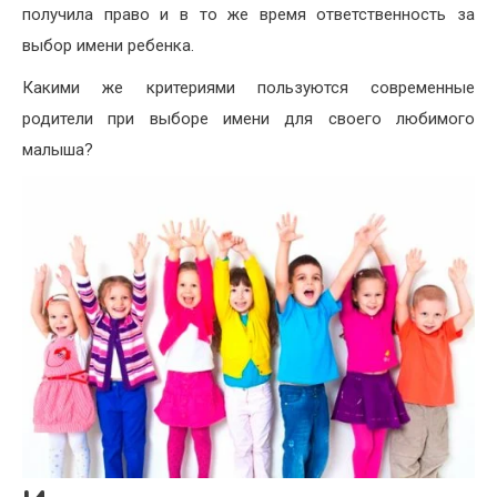
получила право и в то же время ответственность за
выбор имени ребенка.
Какими же критериями пользуются современные
родители при выборе имени для своего любимого
малыша?