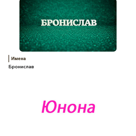
Имена
Бронислав