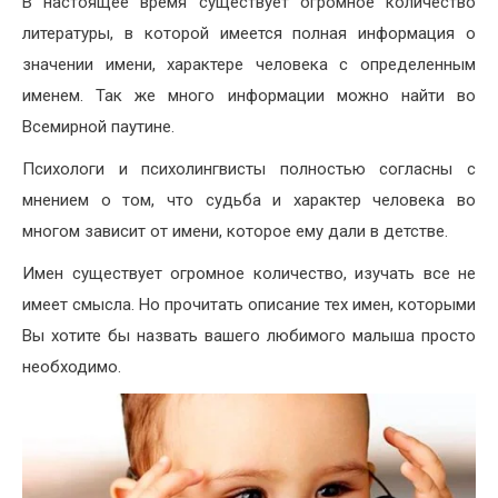
В настоящее время существует огромное количество
литературы, в которой имеется полная информация о
значении имени, характере человека с определенным
именем. Так же много информации можно найти во
Всемирной паутине.
Психологи и психолингвисты полностью согласны с
мнением о том, что судьба и характер человека во
многом зависит от имени, которое ему дали в детстве.
Имен существует огромное количество, изучать все не
имеет смысла. Но прочитать описание тех имен, которыми
Вы хотите бы назвать вашего любимого малыша просто
необходимо.