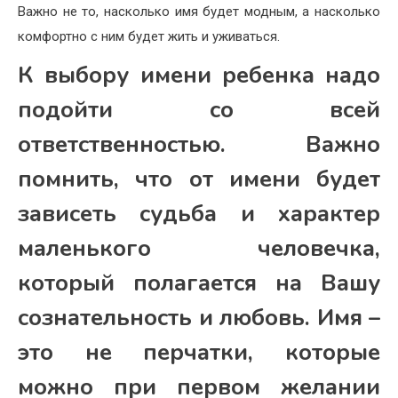
Важно не то, насколько имя будет модным, а насколько
комфортно с ним будет жить и уживаться.
К выбору имени ребенка надо
подойти со всей
ответственностью. Важно
помнить, что от имени будет
зависеть судьба и характер
маленького человечка,
который полагается на Вашу
сознательность и любовь. Имя –
это не перчатки, которые
можно при первом желании