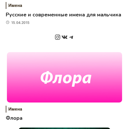
Имена
Русские и современные имена для мальчика
15.04.2015
Instagram
ВКонтакте
Telegram
Имена
Флора