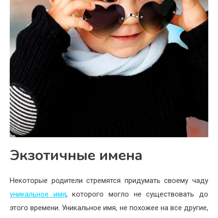
Экзотичные имена
Некоторые родители стремятся придумать своему чаду
уникальное имя
, которого могло не существовать до
этого времени. Уникальное имя, не похожее на все другие,