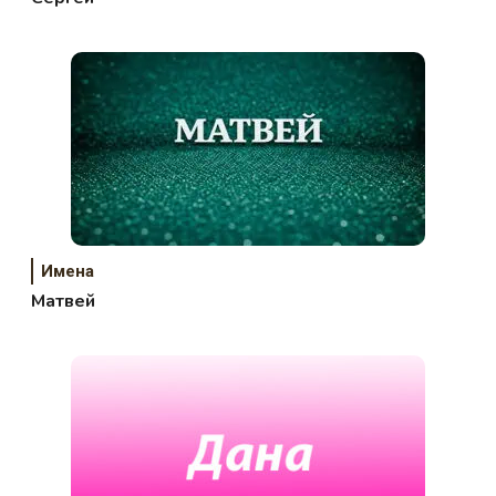
Имена
Матвей