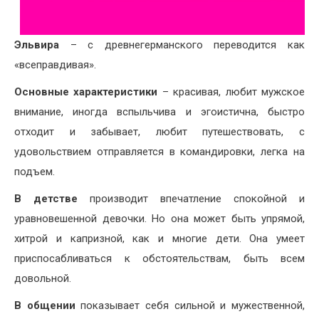
Эльвира
– с древнегерманского переводится как
«всеправдивая».
Основные характеристики
– красивая, любит мужское
внимание, иногда вспыльчива и эгоистична, быстро
отходит и забывает, любит путешествовать, с
удовольствием отправляется в командировки, легка на
подъем.
В детстве
производит впечатление спокойной и
уравновешенной девочки. Но она может быть упрямой,
хитрой и капризной, как и многие дети. Она умеет
приспосабливаться к обстоятельствам, быть всем
довольной.
В общении
показывает себя сильной и мужественной,