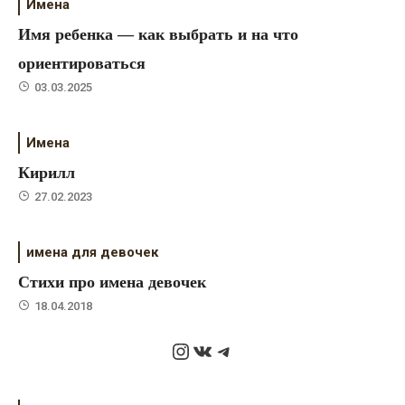
Имена
Имя ребенка — как выбрать и на что
ориентироваться
03.03.2025
Имена
Кирилл
27.02.2023
имена для девочек
Стихи про имена девочек
18.04.2018
Instagram
ВКонтакте
Telegram