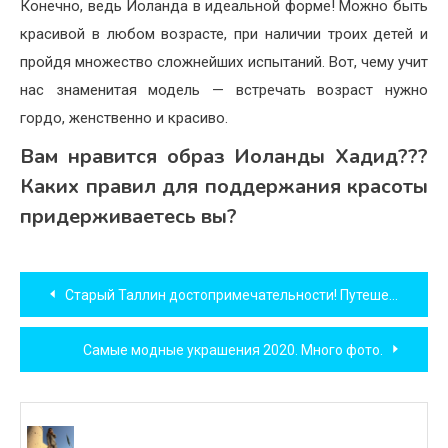
Конечно, ведь Иоланда в идеальной форме! Можно быть
красивой в любом возрасте, при наличии троих детей и
пройдя множество сложнейших испытаний. Вот, чему учит
нас знаменитая модель — встречать возраст нужно
гордо, женственно и красиво.
Вам нравится образ Иоланды Хадид???
Каких правил для поддержания красоты
придерживаетесь вы?
Навигация
Старый Таллин достопримечательности! Путешествуем с умом!
по
Самые модные украшения 2020. Много фото.
записям