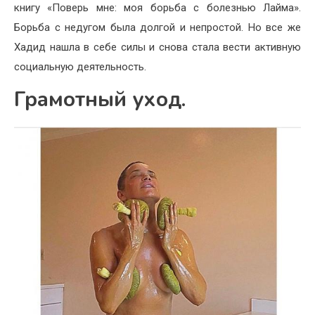
книгу «Поверь мне: моя борьба с болезнью Лайма».
Борьба с недугом была долгой и непростой. Но все же
Хадид нашла в себе силы и снова стала вести активную
социальную деятельность.
Грамотный уход.