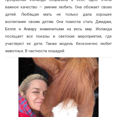
важное качество — умение любить. Она обожает своих
детей. Любящая мать не только дала хорошее
воспитание своим детям. Она помогла стать Джиджи,
Белле и Анвару знаменитыми на весь мир. Иоланда
посещает все показы и светские мероприятия, где
участвуют ее дети. Также модель бесконечно любит
животных. В частности лошадей.