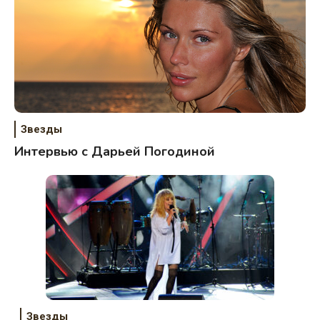
Звезды
Интервью с Дарьей Погодиной
Звезды