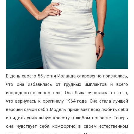
В день своего 55-летия Иоланда откровенно призналась,
что она избавилась от грудных имплантов и всего
инородного в своем теле. Она была счастлива от того,
что вернулась к оригиналу 1964 года. Она стала лучшей
версией самой себя. Модель призывает всех любить себя
и видеть уникальную красоту в любом возрасте. Теперь
она чувствует себя комфортно в своем естественном