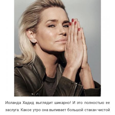
Иоланда Хадид выглядит шикарно! И это полностью ее
заслуга. Какое утро она выпивает большой стакан чистой