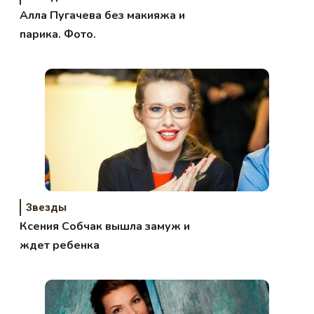
Алла Пугачева без макияжа и
парика. Фото.
Звезды
Ксения Собчак вышла замуж и
ждет ребенка