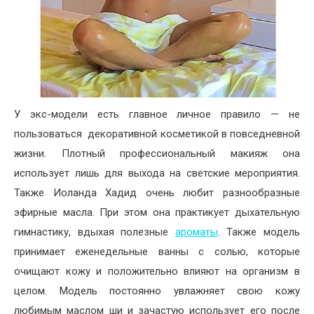
У экс-модели есть главное личное правило — не
пользоваться
декоративной косметикой в повседневной
жизни. Плотный профессиональный макияж она
использует лишь для выхода на светские мероприятия.
Также
Иоланда Хадид очень любит разнообразные
эфирные масла. При этом она практикует дыхательную
гимнастику, вдыхая полезные
ароматы
. Также модель
принимает еженедельные ванны с солью, которые
очищают кожу и положительно влияют на организм в
целом. Модель постоянно увлажняет свою кожу
любимым маслом ши и зачастую использует его после