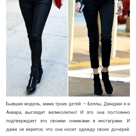
Бывшая модель, мама троих детей — Беллы, Джиджи я и
Анвара, выглядит великолепно! И это она постоянно
подтверждает это своими снимками в инстаграме. И
даже не верится, что она носит одежду своих дочерей.