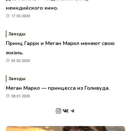
неиндийского кино.
17.03.2020
Звезды
Принц Гарри и Меган Маркл меняют свою
жизнь.
03.03.2020
Звезды
Меган Маркл — принцесса из Голивуда.
28.01.2020
Instagram
ВКонтакте
Telegram