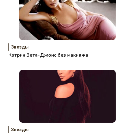
Звезды
Кэтрин Зета-Джонс без макияжа
Звезды