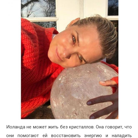
Иоланда не может жить без кристаллов. Она говорит, что
они помогают ей восстановить энергию и наладить