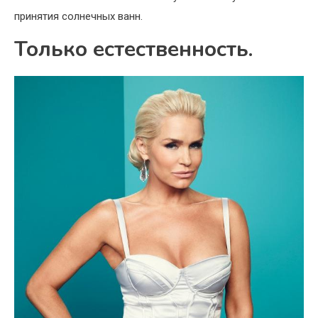
принятия солнечных ванн.
Только естественность.