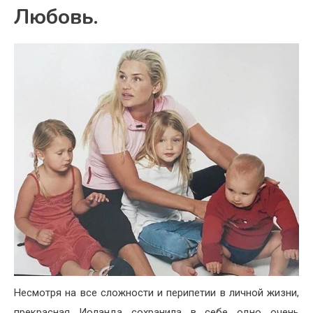
Любовь.
Несмотря на все сложности и перипетии в личной жизни,
прекрасная Иоланда сохранила в себе одно очень