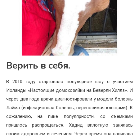
Верить в себя.
В 2010 году стартовало популярное шоу с участием
Иоланды «Настоящие домохозяйки на Беверли Хиллз». И
через два года врачи диагностировали у модели болезнь
Лайма (инфекционная болезнь, переносимая клещами). К
сожалению, на пике популярности, со съемками
пришлось распрощаться. Хадид вплотную занялась
своим здоровьем и лечением. Через время она написала