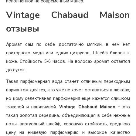
исполненной на современный манер.
Vintage Chabaud Maison
отзывы
Аромат сам по себе достаточно мягкий, в нем нет
приторного меда или едких цитрусов. Шлейф близок к
коже. Стойкость 5-6 часов. На волосах аромат остается
до суток.
Такая парфюмерная вода станет отличным переходным
вариантом для тех, кто уже не хочет оставаться в люксах,
но кому селективная парфюмерия еще кажется слишком
тяжелой и навязчивой.
Vintage Chabaud Maison
– это
такая золотая середина, объединяющая в себе нежные
ноты, виртуозный шлейф, хорошую стойкость, среднюю
цену на нишевую парфюмерию и высокое качество