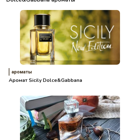
ароматы
Аромат Sicily Dolce&Gabbana