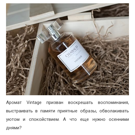
Аромат Vintage призван воскрешать воспоминания,
выстраивать в памяти приятные образы, обволакивать
уютом и спокойствием. А что еще нужно осенними
днями?