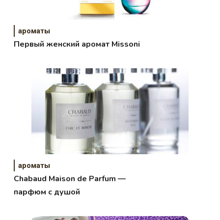
ароматы
Первый женский аромат Missoni
ароматы
Chabaud Maison de Parfum —
парфюм с душой