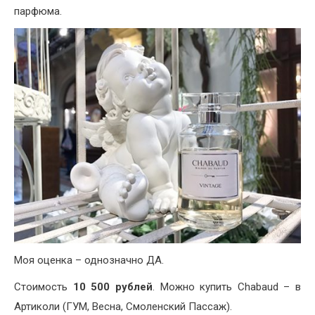
парфюма.
Моя оценка – однозначно ДА.
Стоимость
10 500 рублей
. Можно купить Chabaud – в
Артиколи (ГУМ, Весна, Смоленский Пассаж).