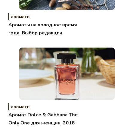
ароматы
Ароматы на холодное время
года. Выбор редакции.
ароматы
Аромат Dolce & Gabbana The
Only One для женщин, 2018