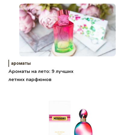
ароматы
Ароматы на лето: 9 лучших
летних парфюмов