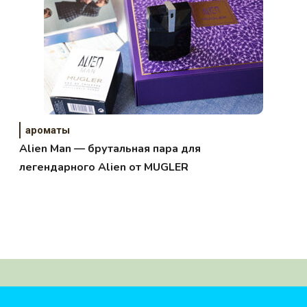
ароматы
Alien Man — брутальная пара для
легендарного Alien от MUGLER